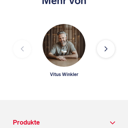
Mehr von
Vitus Winkler
Produkte