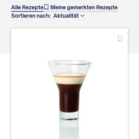
Alle Rezepte
Meine gemerkten Rezepte
Sortieren nach: