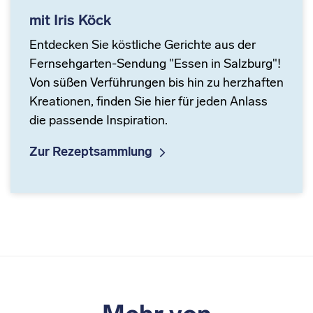
mit Iris Köck
Entdecken Sie köstliche Gerichte aus der
Fernsehgarten-Sendung "Essen in Salzburg"!
Von süßen Verführungen bis hin zu herzhaften
Kreationen, finden Sie hier für jeden Anlass
die passende Inspiration.
Zur Rezeptsammlung