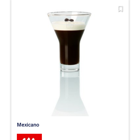
Mexicano