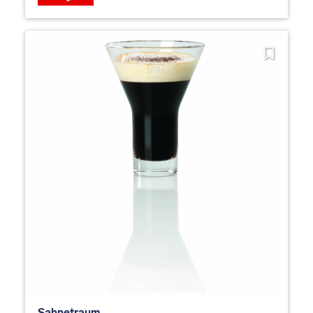
Sahnetraum