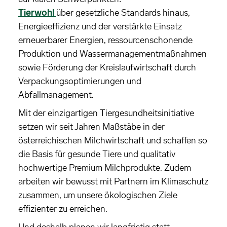
Tierwohl
über gesetzliche Standards hinaus,
Energieeffizienz und der verstärkte Einsatz
erneuerbarer Energien, ressourcenschonende
Produktion und Wassermanagementmaßnahmen
sowie Förderung der Kreislaufwirtschaft durch
Verpackungsoptimierungen und
Abfallmanagement.
Mit der einzigartigen Tiergesundheitsinitiative
setzen wir seit Jahren Maßstäbe in der
österreichischen Milchwirtschaft und schaffen so
die Basis für gesunde Tiere und qualitativ
hochwertige Premium Milchprodukte. Zudem
arbeiten wir bewusst mit Partnern im Klimaschutz
zusammen, um unsere ökologischen Ziele
effizienter zu erreichen.