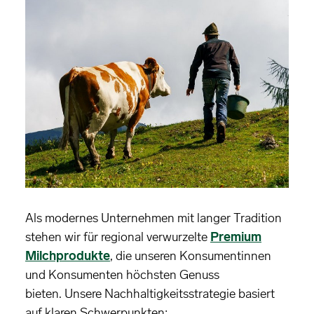
Als modernes Unternehmen mit langer Tradition
stehen wir für regional verwurzelte
Premium
Milchprodukte
, die unseren Konsumentinnen
und Konsumenten höchsten Genuss
bieten. Unsere Nachhaltigkeitsstrategie basiert
auf klaren Schwerpunkten: