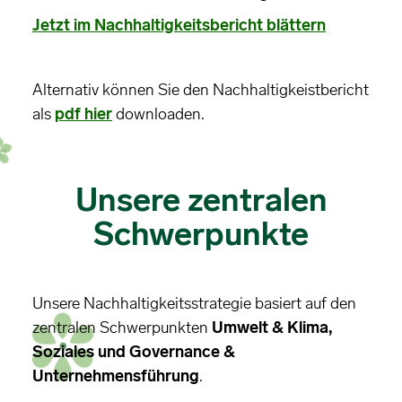
Jetzt im Nachhaltigkeitsbericht blättern
Alternativ können Sie den Nachhaltigkeistbericht
als
pdf hier
downloaden.
Unsere zentralen
Schwerpunkte
Unsere Nachhaltigkeitsstrategie basiert auf den
zentralen Schwerpunkten
Umwelt & Klima,
Soziales und Governance &
Unternehmensführung
.