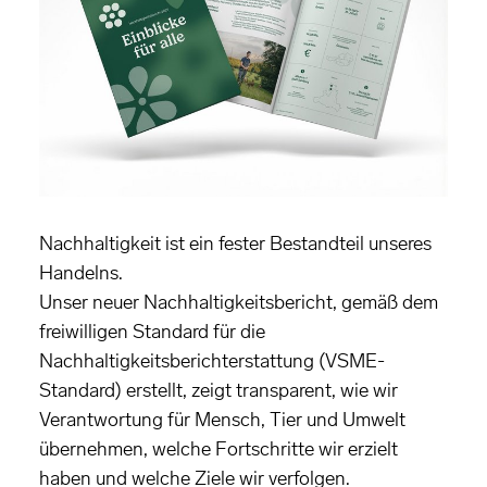
Nachhaltigkeit ist ein fester Bestandteil unseres
Handelns.
Unser neuer Nachhaltigkeitsbericht, gemäß dem
freiwilligen Standard für die
Nachhaltigkeitsberichterstattung (VSME-
Standard) erstellt, zeigt transparent, wie wir
Verantwortung für Mensch, Tier und Umwelt
übernehmen, welche Fortschritte wir erzielt
haben und welche Ziele wir verfolgen.