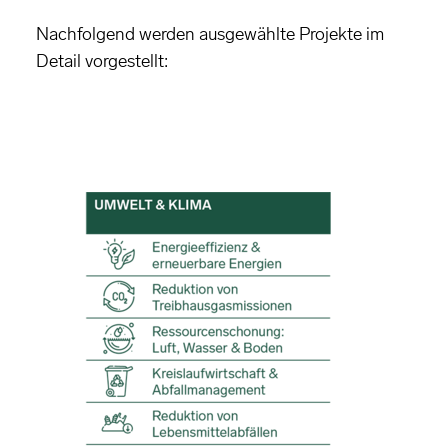
Nachfolgend werden ausgewählte Projekte im
Detail vorgestellt: