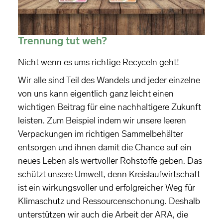
Trennung tut weh?
Nicht wenn es ums richtige Recyceln geht!
Wir alle sind Teil des Wandels und jeder einzelne
von uns kann eigentlich ganz leicht einen
wichtigen Beitrag für eine nachhaltigere Zukunft
leisten. Zum Beispiel indem wir unsere leeren
Verpackungen im richtigen Sammelbehälter
entsorgen und ihnen damit die Chance auf ein
neues Leben als wertvoller Rohstoffe geben. Das
schützt unsere Umwelt, denn Kreislaufwirtschaft
ist ein wirkungsvoller und erfolgreicher Weg für
Klimaschutz und Ressourcenschonung. Deshalb
unterstützen wir auch die Arbeit der ARA, die