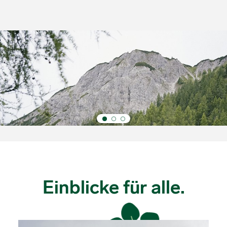
Bewusst handeln.
Zukunft gestalten.
Einblicke für alle.