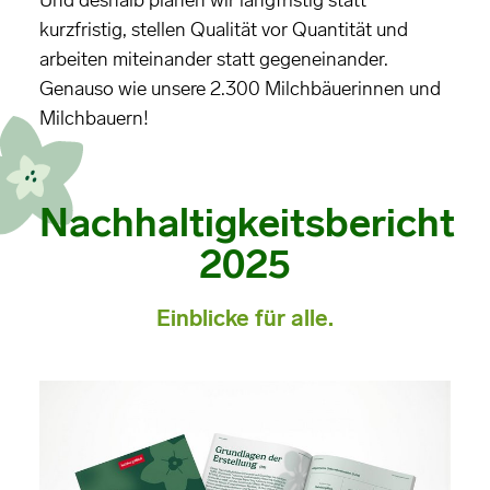
Und deshalb planen wir langfristig statt
kurzfristig, stellen Qualität vor Quantität und
arbeiten miteinander statt gegeneinander.
Genauso wie unsere 2.300 Milchbäuerinnen und
Milchbauern!
Nachhaltigkeitsbericht
2025
Einblicke für alle.