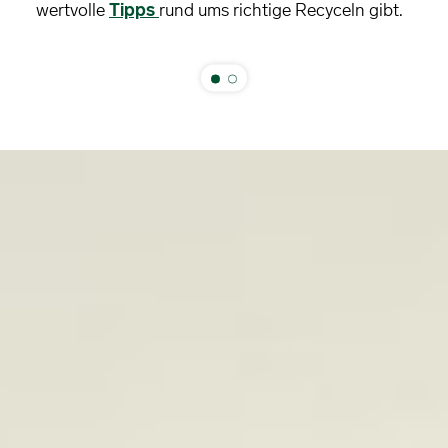
wertvolle
Tipps
rund ums richtige Recyceln gibt.