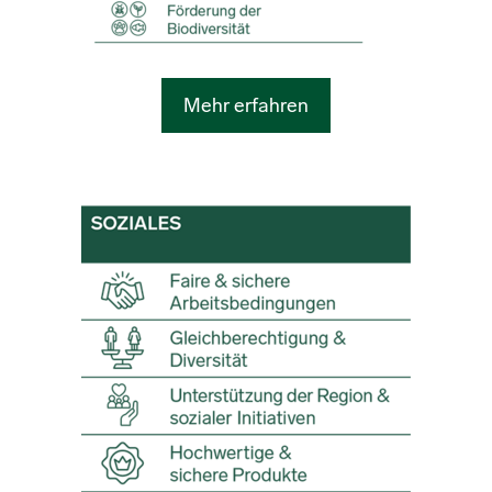
Mehr erfahren