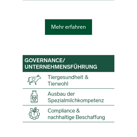
Mehr erfahren