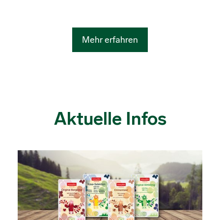
Mehr erfahren
Aktuelle Infos