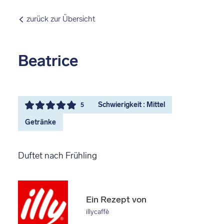
zurück zur Übersicht
Beatrice
Schwierigkeit : Mittel
5
Getränke
Duftet nach Frühling
Ein Rezept von
illycaffè