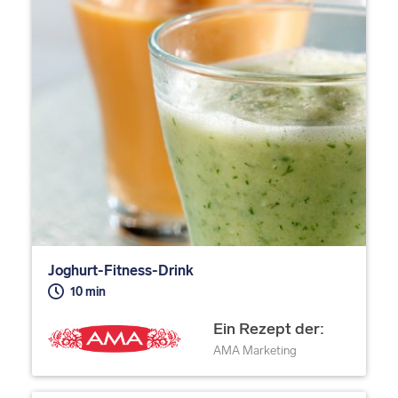
Joghurt-Fitness-Drink
10 min
Ein Rezept der:
AMA Marketing