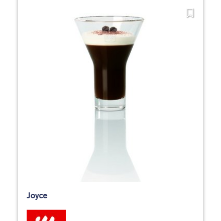
Joyce