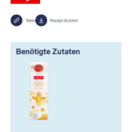
Teilen
Rezept drucken
Benötigte Zutaten