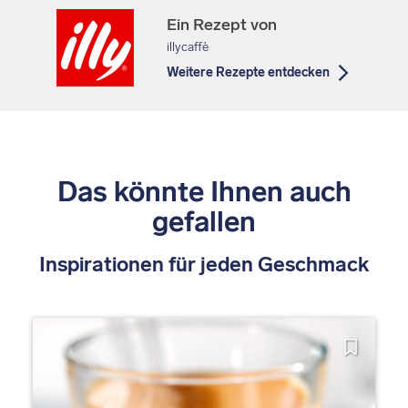
Ein Rezept von
illycaffè
Weitere Rezepte entdecken
Das könnte Ihnen auch
gefallen
Inspirationen für jeden Geschmack