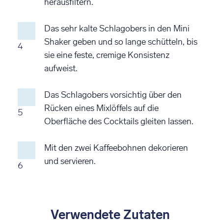
herausfiltern.
Das sehr kalte Schlagobers in den Mini
Shaker geben und so lange schütteln, bis
4
sie eine feste, cremige Konsistenz
aufweist.
Das Schlagobers vorsichtig über den
Rücken eines Mixlöffels auf die
5
Oberfläche des Cocktails gleiten lassen.
Mit den zwei Kaffeebohnen dekorieren
und servieren.
6
Verwendete Zutaten