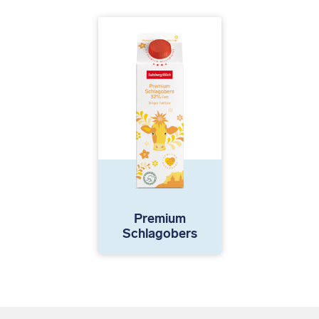
Premium
Schlagobers