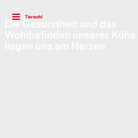
Toggle
Tierwohl
navigation
Die Gesundheit und das
Wohlbefinden unserer Kühe
liegen uns am Herzen