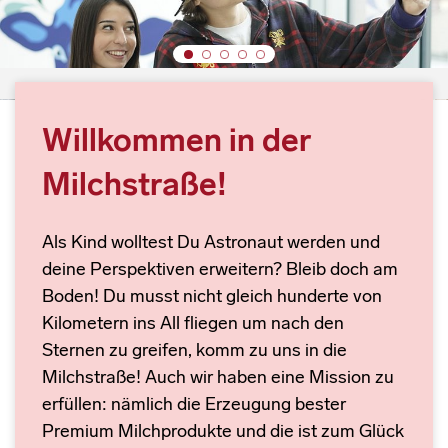
Willkommen in der
Milchstraße!
Als Kind wolltest Du Astronaut werden und
deine Perspektiven erweitern? Bleib doch am
Boden! Du musst nicht gleich hunderte von
Kilometern ins All fliegen um nach den
Sternen zu greifen, komm zu uns in die
Milchstraße! Auch wir haben eine Mission zu
erfüllen: nämlich die Erzeugung bester
Premium Milchprodukte und die ist zum Glück