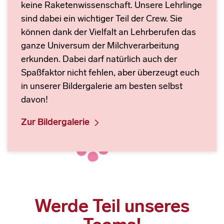
keine Raketenwissenschaft. Unsere Lehrlinge
sind dabei ein wichtiger Teil der Crew. Sie
können dank der Vielfalt an Lehrberufen das
ganze Universum der Milchverarbeitung
erkunden. Dabei darf natürlich auch der
Spaßfaktor nicht fehlen, aber überzeugt euch
in unserer Bildergalerie am besten selbst
davon!
Zur Bildergalerie
Werde Teil unseres