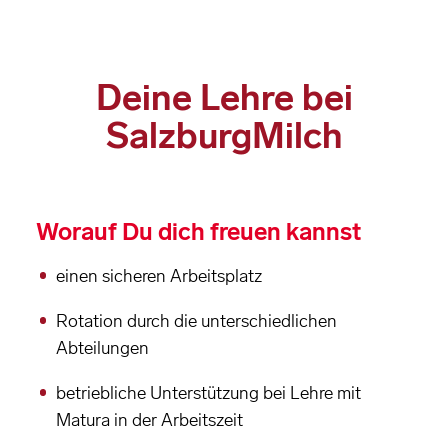
Deine Lehre bei
SalzburgMilch
Worauf Du dich freuen kannst
einen sicheren Arbeitsplatz
Rotation durch die unterschiedlichen
Abteilungen
betriebliche Unterstützung bei Lehre mit
Matura in der Arbeitszeit