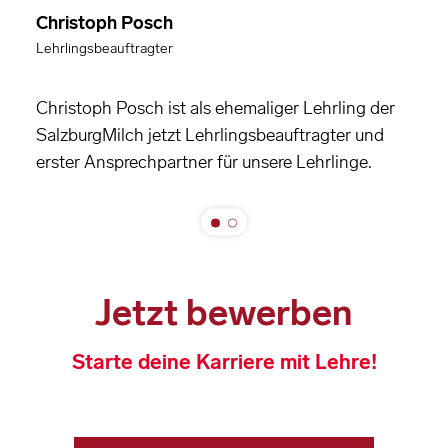
Christoph Posch
Lehrlingsbeauftragter
Christoph Posch ist als ehemaliger Lehrling der
SalzburgMilch jetzt Lehrlingsbeauftragter und
erster Ansprechpartner für unsere Lehrlinge.
Jetzt bewerben
Starte deine Karriere mit Lehre!