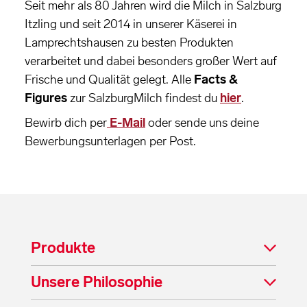
Seit mehr als 80 Jahren wird die Milch in Salzburg
Itzling und seit 2014 in unserer Käserei in
Lamprechtshausen zu besten Produkten
verarbeitet und dabei besonders großer Wert auf
Frische und Qualität gelegt. Alle
Facts &
Figures
zur SalzburgMilch findest du
hier
.
Bewirb dich per
E-Mail
oder sende uns deine
Bewerbungsunterlagen per Post.
Produkte
Unsere Philosophie