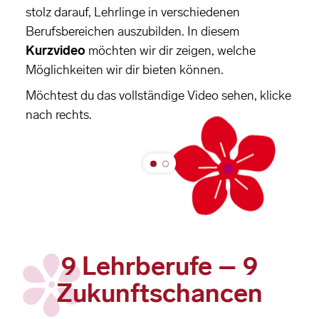
stolz darauf, Lehrlinge in verschiedenen
Berufsbereichen auszubilden. In diesem
Kurzvideo
möchten wir dir zeigen, welche
Möglichkeiten wir dir bieten können.
Möchtest du das vollständige Video sehen, klicke
nach rechts.
9 Lehrberufe – 9
Zukunftschancen