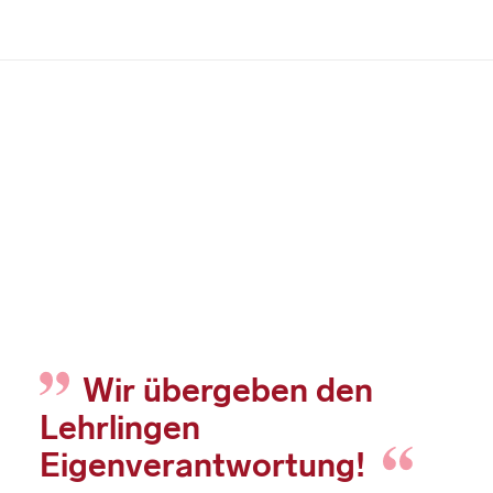
Wir übergeben den
Lehrlingen
Eigenverantwortung!