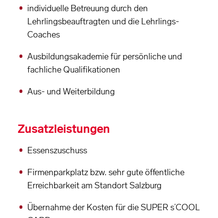
individuelle Betreuung durch den
Lehrlingsbeauftragten und die Lehrlings-
Coaches
Ausbildungsakademie für persönliche und
fachliche Qualifikationen
Aus- und Weiterbildung
Zusatzleistungen
Essenszuschuss
Firmenparkplatz bzw. sehr gute öffentliche
Erreichbarkeit am Standort Salzburg
Übernahme der Kosten für die SUPER s’COOL