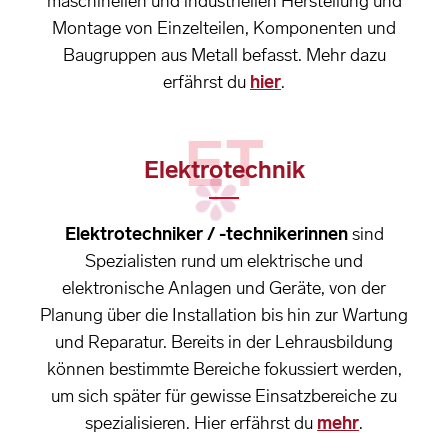
maschinellen und industriellen Herstellung und
Montage von Einzelteilen, Komponenten und
Baugruppen aus Metall befasst. Mehr dazu
erfährst du
hier
.
ET
Elektrotechnik
Elektrotechniker / -technikerinnen
sind
Spezialisten rund um elektrische und
elektronische Anlagen und Geräte, von der
Planung über die Installation bis hin zur Wartung
und Reparatur. Bereits in der Lehrausbildung
können bestimmte Bereiche fokussiert werden,
um sich später für gewisse Einsatzbereiche zu
spezialisieren. Hier erfährst du
mehr
.