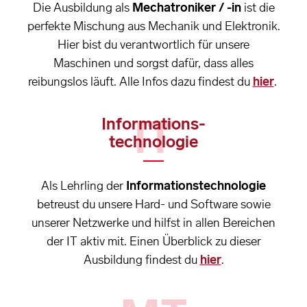
Die Ausbildung als
Mechatroniker / -in
ist die
perfekte Mischung aus Mechanik und Elektronik.
Hier bist du verantwortlich für unsere
Maschinen und sorgst dafür, dass alles
reibungslos läuft. Alle Infos dazu findest du
hier
.
IT
Informations-
technologie
Als Lehrling der
Informationstechnologie
betreust du unsere Hard- und Software sowie
unserer Netzwerke und hilfst in allen Bereichen
der IT aktiv mit. Einen Überblick zu dieser
Ausbildung findest du
hier
.