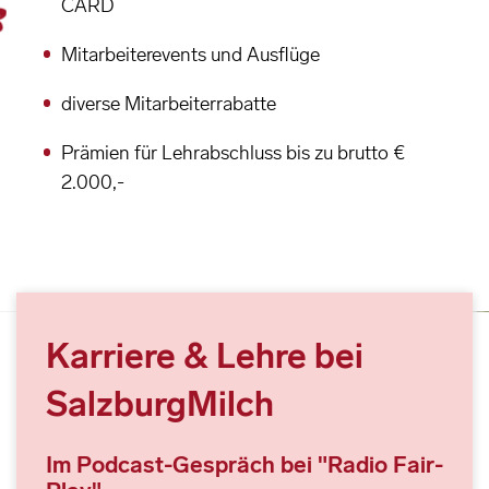
CARD
Mitarbeiterevents und Ausflüge
diverse Mitarbeiterrabatte
Prämien für Lehrabschluss bis zu brutto €
2.000,-
Karriere & Lehre bei
SalzburgMilch
Im Podcast-Gespräch bei "Radio Fair-