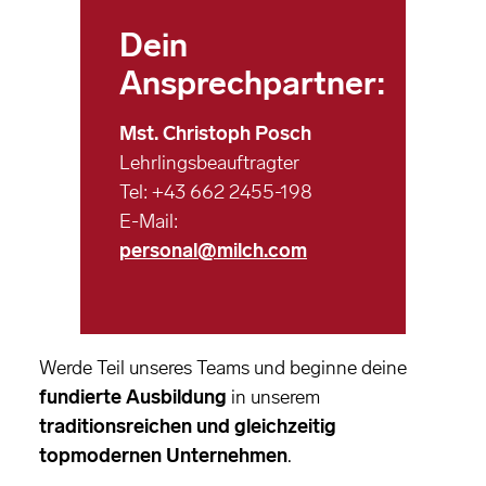
Dein
Ansprechpartner:
Mst. Christoph Posch
Lehrlingsbeauftragter
Tel: +43 662 2455-198
E-Mail:
personal@milch.com
Werde Teil unseres Teams und beginne deine
fundierte Ausbildung
in unserem
traditionsreichen und gleichzeitig
topmodernen Unternehmen
.