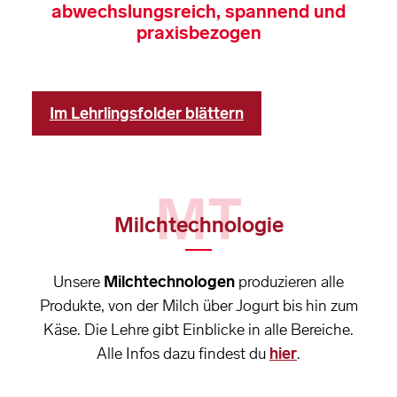
abwechslungsreich, spannend und
praxisbezogen
Im Lehrlingsfolder blättern
MT
Milchtechnologie
Unsere
Milchtechnologen
produzieren alle
Produkte, von der Milch über Jogurt bis hin zum
Käse. Die Lehre gibt Einblicke in alle Bereiche.
Alle Infos dazu findest du
hier
.