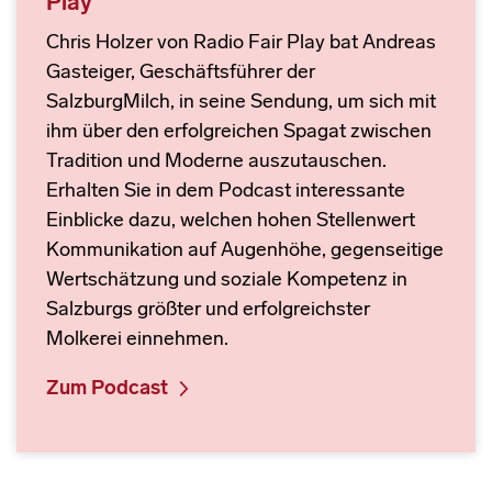
Play"
Chris Holzer von Radio Fair Play bat Andreas
Gasteiger, Geschäftsführer der
SalzburgMilch, in seine Sendung, um sich mit
ihm über den erfolgreichen Spagat zwischen
Tradition und Moderne auszutauschen.
Erhalten Sie in dem Podcast interessante
Einblicke dazu, welchen hohen Stellenwert
Kommunikation auf Augenhöhe, gegenseitige
Wertschätzung und soziale Kompetenz in
Salzburgs größter und erfolgreichster
Molkerei einnehmen.
Zum Podcast