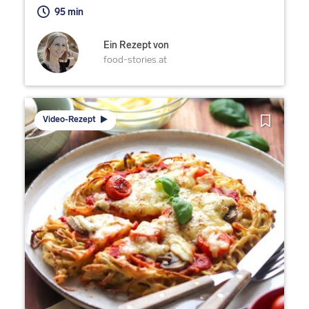
95 min
Ein Rezept von
food-stories.at
Video-Rezept