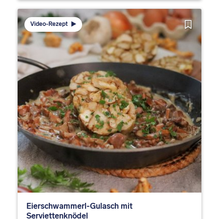
Video-Rezept
Eierschwammerl-Gulasch mit
Serviettenknödel