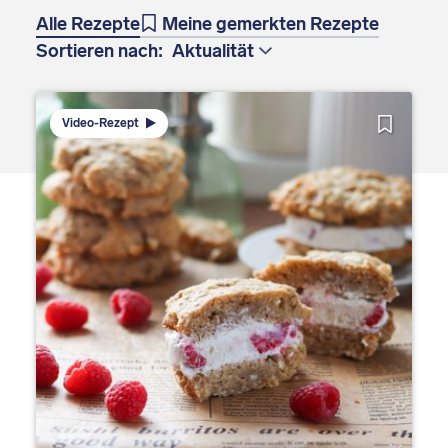
Alle Rezepte
Meine gemerkten Rezepte
Sortieren nach:
Video-Rezept