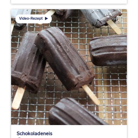
Video-Rezept
Schokoladeneis