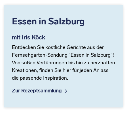
Essen in Salzburg
mit Iris Köck
Entdecken Sie köstliche Gerichte aus der
Fernsehgarten-Sendung "Essen in Salzburg"!
Von süßen Verführungen bis hin zu herzhaften
Kreationen, finden Sie hier für jeden Anlass
die passende Inspiration.
Zur Rezeptsammlung