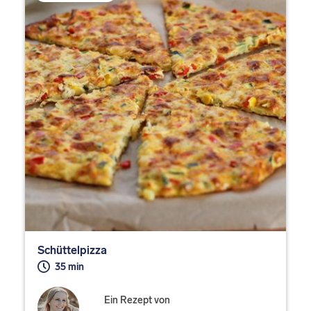
Schüttelpizza
35 min
Ein Rezept von