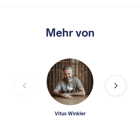
Mehr von
Vitus Winkler