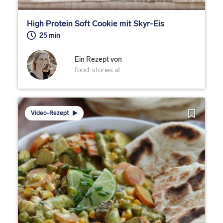
High Protein Soft Cookie mit Skyr-Eis
25 min
Ein Rezept von
food-stories.at
Video-Rezept