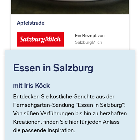
Apfelstrudel
Ein Rezept von
SalzburgMilch
Essen in Salzburg
mit Iris Köck
Entdecken Sie köstliche Gerichte aus der
Fernsehgarten-Sendung "Essen in Salzburg"!
Von süßen Verführungen bis hin zu herzhaften
Kreationen, finden Sie hier für jeden Anlass
die passende Inspiration.