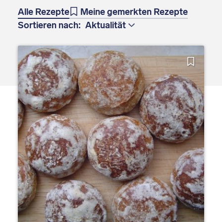
Alle Rezepte
Meine gemerkten Rezepte
Sortieren nach: