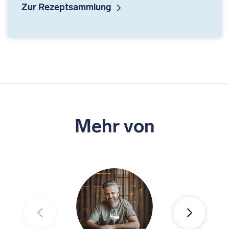
Zur Rezeptsammlung
Mehr von