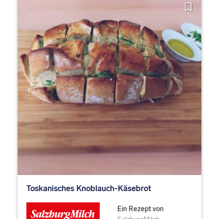
Toskanisches Knoblauch-Käsebrot
Ein Rezept von