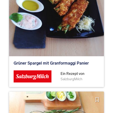
Grüner Spargel mit Granformaggi Panier
Ein Rezept von
SalzburgMilch