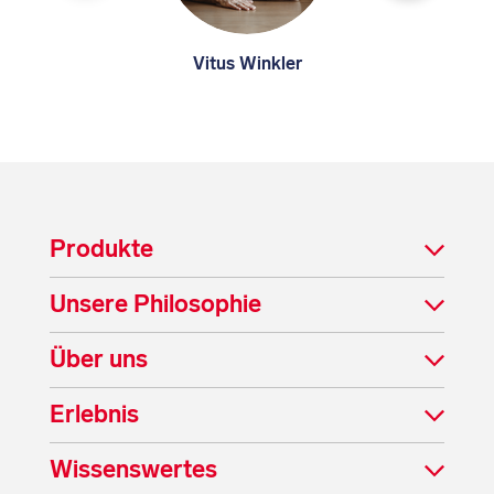
Vitus Winkler
Produkte
Unsere Philosophie
Über uns
Erlebnis
Wissenswertes