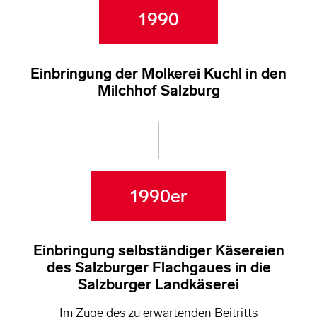
1990
Einbringung der Molkerei Kuchl in den
Milchhof Salzburg
1990er
Einbringung selbständiger Käsereien
des Salzburger Flachgaues in die
Salzburger Landkäserei
Im Zuge des zu erwartenden Beitritts