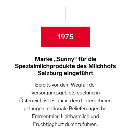
1975
Marke „Sunny“ für die
Spezialmilchprodukte des Milchhofs
Salzburg eingeführt
Bereits vor dem Wegfall der
Versorgungsgebietsregelung in
Österreich ist es damit dem Unternehmen
gelungen, nationale Belieferungen bei
Emmentaler, Haltbarmilch und
Fruchtjoghurt durchzuführen.