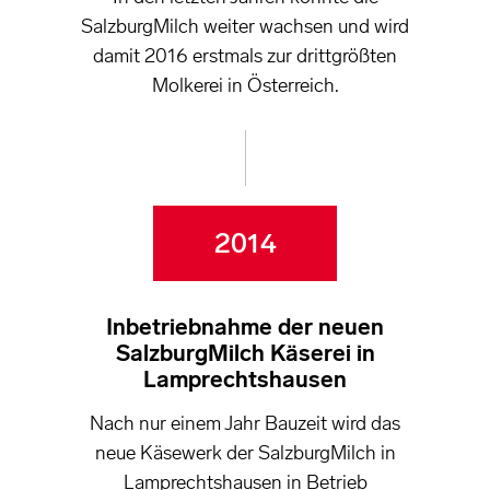
SalzburgMilch weiter wachsen und wird
damit 2016 erstmals zur drittgrößten
Molkerei in Österreich.
2014
Inbetriebnahme der neuen
SalzburgMilch Käserei in
Lamprechtshausen
Nach nur einem Jahr Bauzeit wird das
neue Käsewerk der SalzburgMilch in
Lamprechtshausen in Betrieb