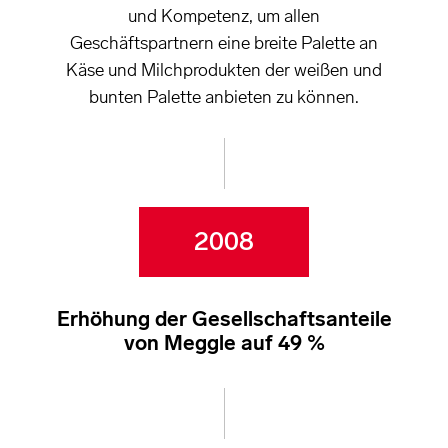
und Kompetenz, um allen
Geschäftspartnern eine breite Palette an
Käse und Milchprodukten der weißen und
bunten Palette anbieten zu können.
2008
Erhöhung der Gesellschaftsanteile
von Meggle auf 49 %