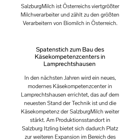
SalzburgMilch ist Österreichs viertgrößter
Milchverarbeiter und zählt zu den größten
Verarbeitern von Biomilch in Österreich.
Spatenstich zum Bau des
Käsekompetenzcenters in
Lamprechtshausen
In den nächsten Jahren wird ein neues,
modernes Käsekompetenzcenter in
Lamprechtshausen errichtet, das auf dem
neuesten Stand der Technik ist und die
Käsekompetenz der SalzburgMilch weiter
stärkt. Am Produktionsstandort in
Salzburg Itzling bietet sich dadurch Platz
zur weiteren Expansion im Bereich des