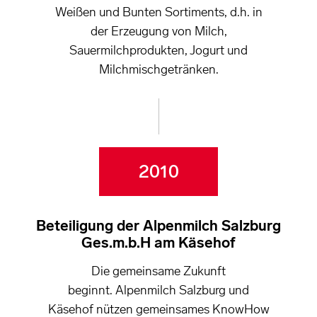
Weißen und Bunten Sortiments, d.h. in
der Erzeugung von Milch,
Sauermilchprodukten, Jogurt und
Milchmischgetränken.
2010
Beteiligung der Alpenmilch Salzburg
Ges.m.b.H am Käsehof
Die gemeinsame Zukunft
beginnt. Alpenmilch Salzburg und
Käsehof nützen gemeinsames KnowHow