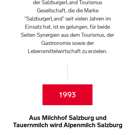
der SalzburgerLand Tourismus
Gesellschaft, die die Marke
"SalzburgerLand" seit vielen Jahren im
Einsatz hat, ist es gelungen, für beide
Seiten Synergien aus dem Tourismus, der
Gastronomie sowie der
Lebensmittelwirtschaft zu erzielen.
1993
Aus Milchhof Salzburg und
Tauernmilch wird Alpenmilch Salzburg