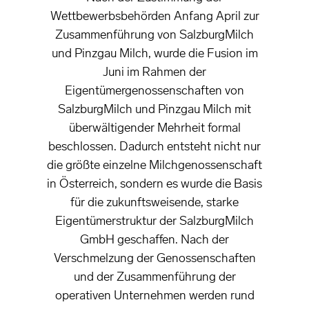
Wettbewerbsbehörden Anfang April zur
Zusammenführung von SalzburgMilch
und Pinzgau Milch, wurde die Fusion im
Juni im Rahmen der
Eigentümergenossenschaften von
SalzburgMilch und Pinzgau Milch mit
überwältigender Mehrheit formal
beschlossen. Dadurch entsteht nicht nur
die größte einzelne Milchgenossenschaft
in Österreich, sondern es wurde die Basis
für die zukunftsweisende, starke
Eigentümerstruktur der SalzburgMilch
GmbH geschaffen. Nach der
Verschmelzung der Genossenschaften
und der Zusammenführung der
operativen Unternehmen werden rund