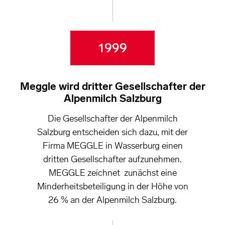
1999
Meggle wird dritter Gesellschafter der
Alpenmilch Salzburg
Die Gesellschafter der Alpenmilch
Salzburg entscheiden sich dazu, mit der
Firma MEGGLE in Wasserburg einen
dritten Gesellschafter aufzunehmen.
MEGGLE zeichnet zunächst eine
Minderheitsbeteiligung in der Höhe von
26 % an der Alpenmilch Salzburg.