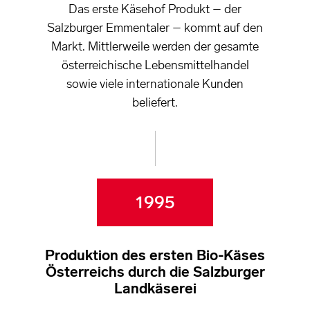
Das erste Käsehof Produkt – der
Salzburger Emmentaler – kommt auf den
Markt. Mittlerweile werden der gesamte
österreichische Lebensmittelhandel
sowie viele internationale Kunden
beliefert.
1995
Produktion des ersten Bio-Käses
Österreichs durch die Salzburger
Landkäserei