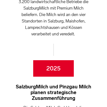
3.200 landwirtschaftliche Betriebe die
SalzburgMilch mit Premium Milch
beliefern. Die Milch wird an den vier
Standorten in Salzburg, Maishofen,
Lamprechtshausen und Kössen
verarbeitet und veredelt.
2025
SalzburgMilch und Pinzgau Milch
planen strategische
Zusammenführung