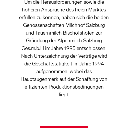
Um die Herausforderungen sowie die
höheren Ansprüche des freien Marktes
erfüllen zu können, haben sich die beiden
Genossenschaften Milchhof Salzburg
und Tauernmilch Bischofshofen zur
Gründung der Alpenmilch Salzburg
Ges.m.b.H im Jahre 1993 entschlossen.
Nach Unterzeichnung der Verträge wird
die Geschäftstätigkeit im Jahre 1994
aufgenommen, wobei das
Hauptaugenmerk auf der Schaffung von
effizienten Produktionsbedingungen
liegt.