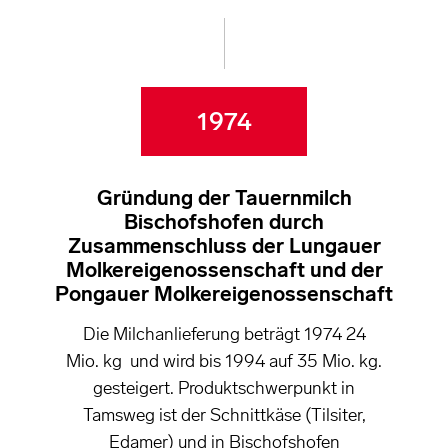
1974
Gründung der Tauernmilch
Bischofshofen durch
Zusammenschluss der Lungauer
Molkereigenossenschaft und der
Pongauer Molkereigenossenschaft
Die Milchanlieferung beträgt 1974 24
Mio. kg und wird bis 1994 auf 35 Mio. kg.
gesteigert. Produktschwerpunkt in
Tamsweg ist der Schnittkäse (Tilsiter,
Edamer) und in Bischofshofen