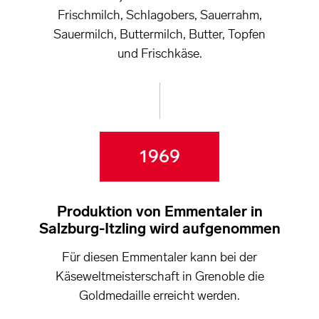
Frischmilch, Schlagobers, Sauerrahm,
Sauermilch, Buttermilch, Butter, Topfen
und Frischkäse.
1969
Produktion von Emmentaler in
Salzburg-Itzling wird aufgenommen
Für diesen Emmentaler kann bei der
Käseweltmeisterschaft in Grenoble die
Goldmedaille erreicht werden.