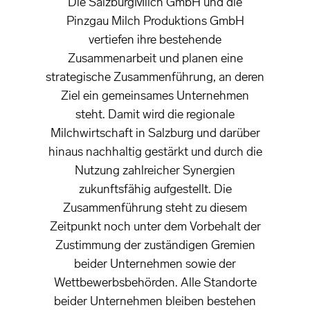
Die SalzburgMilch GmbH und die
Pinzgau Milch Produktions GmbH
vertiefen ihre bestehende
Zusammenarbeit und planen eine
strategische Zusammenführung, an deren
Ziel ein gemeinsames Unternehmen
steht. Damit wird die regionale
Milchwirtschaft in Salzburg und darüber
hinaus nachhaltig gestärkt und durch die
Nutzung zahlreicher Synergien
zukunftsfähig aufgestellt. Die
Zusammenführung steht zu diesem
Zeitpunkt noch unter dem Vorbehalt der
Zustimmung der zuständigen Gremien
beider Unternehmen sowie der
Wettbewerbsbehörden. Alle Standorte
beider Unternehmen bleiben bestehen