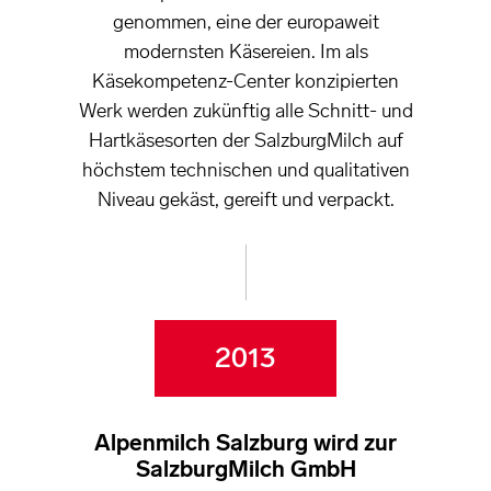
genommen, eine der europaweit
modernsten Käsereien. Im als
Käsekompetenz-Center konzipierten
Werk werden zukünftig alle Schnitt- und
Hartkäsesorten der SalzburgMilch auf
höchstem technischen und qualitativen
Niveau gekäst, gereift und verpackt.
2013
Alpenmilch Salzburg wird zur
SalzburgMilch GmbH