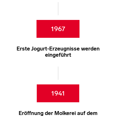
1967
Erste Jogurt-Erzeugnisse werden
eingeführt
1941
Eröffnung der Molkerei auf dem