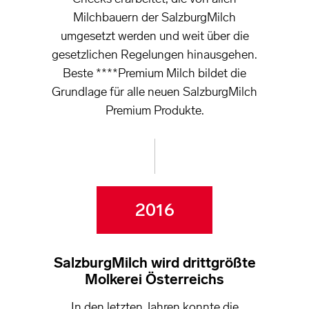
Milchbauern der SalzburgMilch
umgesetzt werden und weit über die
gesetzlichen Regelungen hinausgehen.
Beste ****Premium Milch bildet die
Grundlage für alle neuen SalzburgMilch
Premium Produkte.
2016
SalzburgMilch wird drittgrößte
Molkerei Österreichs
In den letzten Jahren konnte die