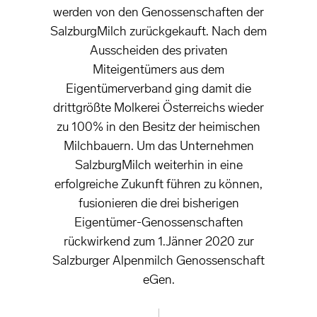
werden von den Genossenschaften der
SalzburgMilch zurückgekauft. Nach dem
Ausscheiden des privaten
Miteigentümers aus dem
Eigentümerverband ging damit die
drittgrößte Molkerei Österreichs wieder
zu 100% in den Besitz der heimischen
Milchbauern. Um das Unternehmen
SalzburgMilch weiterhin in eine
erfolgreiche Zukunft führen zu können,
fusionieren die drei bisherigen
Eigentümer-Genossenschaften
rückwirkend zum 1.Jänner 2020 zur
Salzburger Alpenmilch Genossenschaft
eGen.