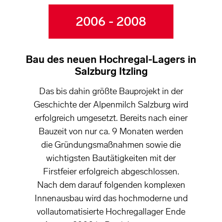
2006 - 2008
Bau des neuen Hochregal-Lagers in
Salzburg Itzling
Das bis dahin größte Bauprojekt in der
Geschichte der Alpenmilch Salzburg wird
erfolgreich umgesetzt. Bereits nach einer
Bauzeit von nur ca. 9 Monaten werden
die Gründungsmaßnahmen sowie die
wichtigsten Bautätigkeiten mit der
Firstfeier erfolgreich abgeschlossen.
Nach dem darauf folgenden komplexen
Innenausbau wird das hochmoderne und
vollautomatisierte Hochregallager Ende