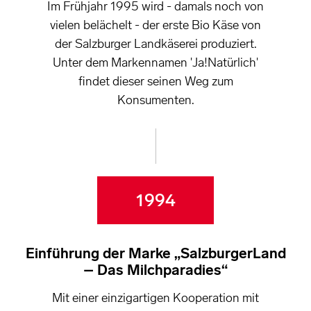
Im Frühjahr 1995 wird - damals noch von
vielen belächelt - der erste Bio Käse von
der Salzburger Landkäserei produziert.
Unter dem Markennamen 'Ja!Natürlich'
findet dieser seinen Weg zum
Konsumenten.
1994
Einführung der Marke „SalzburgerLand
– Das Milchparadies“
Mit einer einzigartigen Kooperation mit