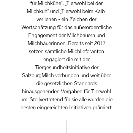
für Milchkühe“, „Tierwohl bei der
Milchkuh“ und „Tierwohl beim Kalb“
verliehen - ein Zeichen der
Wertschätzung für das außerordentliche
Engagement der Milchbauern und
Milchbäuerinnen. Bereits seit 2017
setzen sämtliche Milchlieferanten
engagiert die mit der
Tiergesundheitsinitiative der
SalzburgMilch verbunden und weit über
die gesetzlichen Standards
hinausgehenden Vorgaben für Tierwohl
um. Stellvertretend für sie alle wurden die
besten eingereichten Initiativen prämiert.