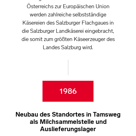
Österreichs zur Europäischen Union
werden zahlreiche selbstständige
Käsereien des Salzburger Flachgaues in
die Salzburger Landkäserei eingebracht,
die somit zum größten Käseerzeuger des
Landes Salzburg wird.
1986
Neubau des Standortes in Tamsweg
als Milchsammelstelle und
Auslieferungslager