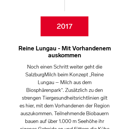
2017
Reine Lungau - Mit Vorhandenem
auskommen
Noch einen Schritt weiter geht die
SalzburgMilch beim Konzept „Reine
Lungau – Milch aus dem
Biosphärenpark“. Zusätzlich zu den
strengen Tiergesundheitsrichtlinien gilt
es hier, mit dem Vorhandenen der Region
auszukommen. Teilnehmende Biobauern
bauen auf über 1.000 m Seehöhe ihr