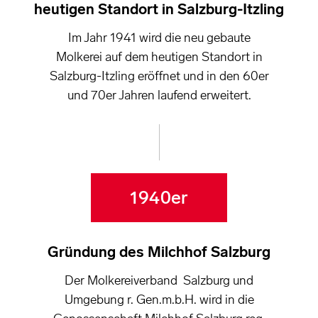
heutigen Standort in Salzburg-Itzling
Im Jahr 1941 wird die neu gebaute
Molkerei auf dem heutigen Standort in
Salzburg-Itzling eröffnet und in den 60er
und 70er Jahren laufend erweitert.
1940er
Gründung des Milchhof Salzburg
Der Molkereiverband Salzburg und
Umgebung r. Gen.m.b.H. wird in die