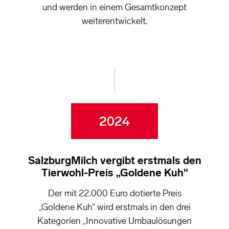
und werden in einem Gesamtkonzept
weiterentwickelt.
2024
SalzburgMilch vergibt erstmals den
Tierwohl-Preis „Goldene Kuh"
Der mit 22.000 Euro dotierte Preis
„Goldene Kuh“ wird erstmals in den drei
Kategorien „Innovative Umbaulösungen