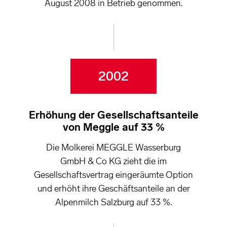
August 2008 in Betrieb genommen.
2002
Erhöhung der Gesellschaftsanteile
von Meggle auf 33 %
Die Molkerei MEGGLE Wasserburg
GmbH & Co KG zieht die im
Gesellschaftsvertrag eingeräumte Option
und erhöht ihre Geschäftsanteile an der
Alpenmilch Salzburg auf 33 %.