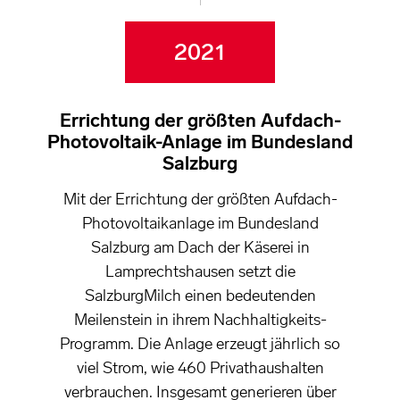
2021
Errichtung der größten Aufdach-
Photovoltaik-Anlage im Bundesland
Salzburg
Mit der Errichtung der größten Aufdach-
Photovoltaikanlage im Bundesland
Salzburg am Dach der Käserei in
Lamprechtshausen setzt die
SalzburgMilch einen bedeutenden
Meilenstein in ihrem Nachhaltigkeits-
Programm. Die Anlage erzeugt jährlich so
viel Strom, wie 460 Privathaushalten
verbrauchen. Insgesamt generieren über