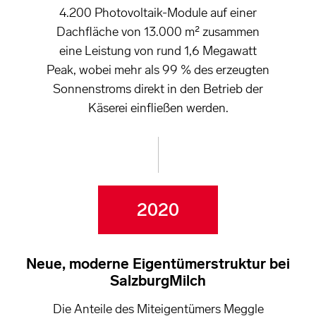
4.200 Photovoltaik-Module auf einer
Dachfläche von 13.000 m² zusammen
eine Leistung von rund 1,6 Megawatt
Peak, wobei mehr als 99 % des erzeugten
Sonnenstroms direkt in den Betrieb der
Käserei einfließen werden.
2020
Neue, moderne Eigentümerstruktur bei
SalzburgMilch
Die Anteile des Miteigentümers Meggle