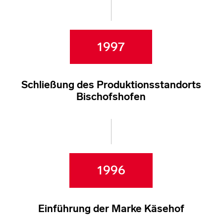
1997
Schließung des Produktionsstandorts
Bischofshofen
1996
Einführung der Marke Käsehof