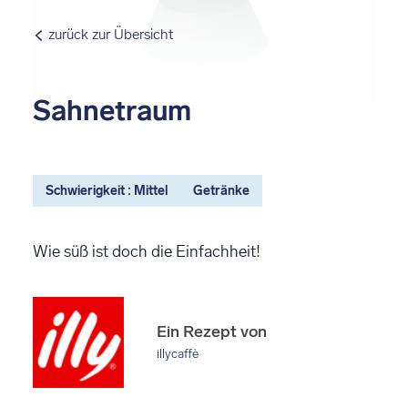
zurück zur Übersicht
Sahnetraum
Schwierigkeit : Mittel
Getränke
Wie süß ist doch die Einfachheit!
Ein Rezept von
illycaffè