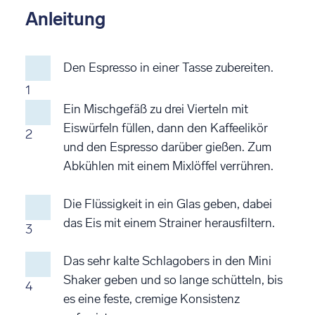
Anleitung
Den Espresso in einer Tasse zubereiten.
1
Ein Mischgefäß zu drei Vierteln mit
Eiswürfeln füllen, dann den Kaffeelikör
2
und den Espresso darüber gießen. Zum
Abkühlen mit einem Mixlöffel verrühren.
Die Flüssigkeit in ein Glas geben, dabei
das Eis mit einem Strainer herausfiltern.
3
Das sehr kalte Schlagobers in den Mini
Shaker geben und so lange schütteln, bis
4
es eine feste, cremige Konsistenz