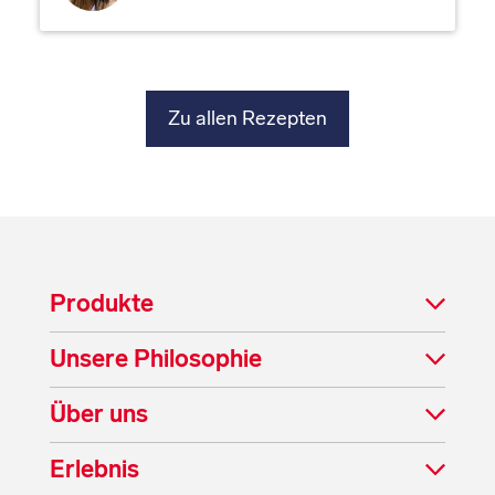
Zu allen Rezepten
Produkte
Unsere Philosophie
Über uns
Erlebnis