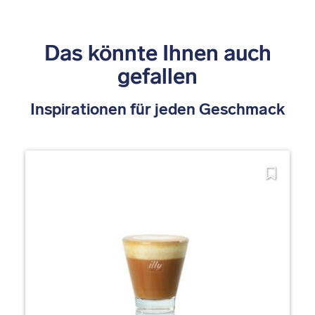
Das könnte Ihnen auch
gefallen
Inspirationen für jeden Geschmack