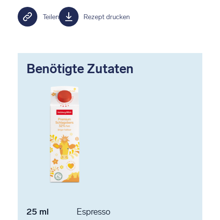
Teilen
Rezept drucken
Benötigte Zutaten
25
ml
Espresso