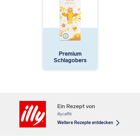
Premium
Schlagobers
Ein Rezept von
illycaffè
Weitere Rezepte entdecken