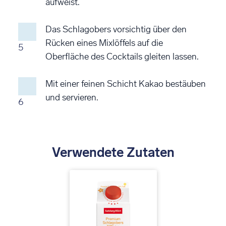
aufweist.
Das Schlagobers vorsichtig über den
Rücken eines Mixlöffels auf die
5
Oberfläche des Cocktails gleiten lassen.
Mit einer feinen Schicht Kakao bestäuben
und servieren.
6
Verwendete Zutaten