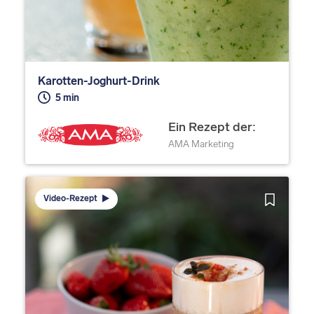
Karotten-Joghurt-Drink
5 min
Ein Rezept der:
AMA Marketing
Video-Rezept