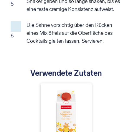
Shaker geben und so lange shaken, bis es
5
eine feste cremige Konsistenz aufweist.
Die Sahne vorsichtig über den Rücken
eines Mixlöffels auf die Oberfläche des
6
Cocktails gleiten lassen. Servieren.
Verwendete Zutaten