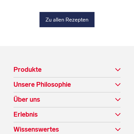
Zu allen Rezepten
Produkte
Unsere Philosophie
Über uns
Erlebnis
Wissenswertes