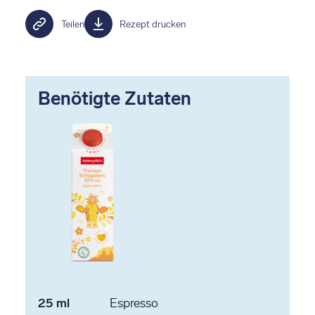
Teilen
Rezept drucken
Benötigte Zutaten
25
ml
Espresso