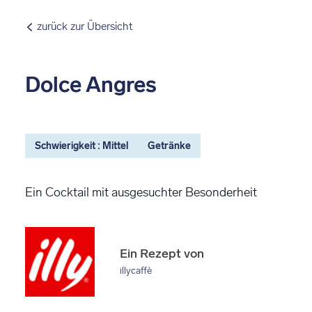
zurück zur Übersicht
Dolce Angres
Schwierigkeit : Mittel
Getränke
Ein Cocktail mit ausgesuchter Besonderheit
Ein Rezept von
illycaffè