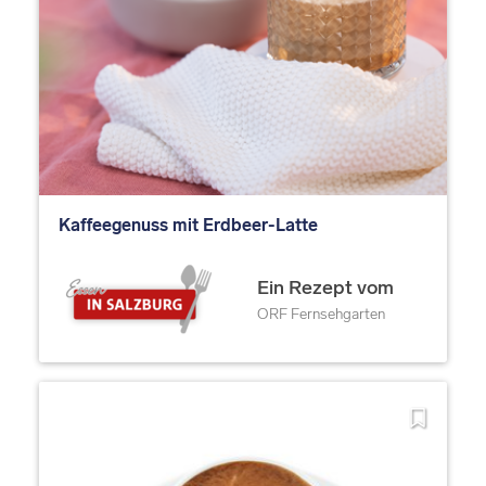
Kaffeegenuss mit Erdbeer-Latte
Ein Rezept vom
ORF Fernsehgarten