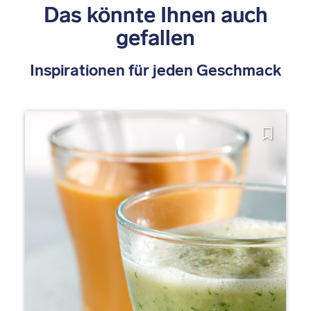
Das könnte Ihnen auch
gefallen
Inspirationen für jeden Geschmack