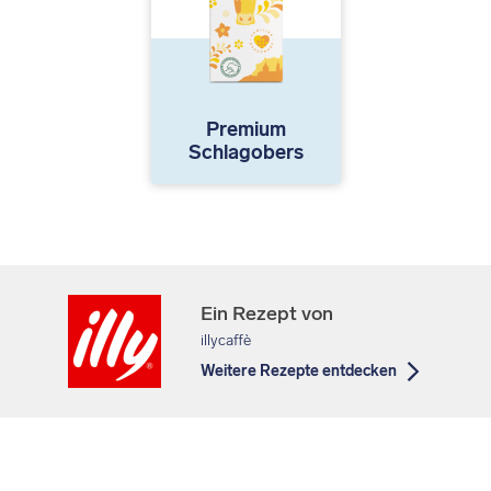
Premium
Schlagobers
Ein Rezept von
illycaffè
Weitere Rezepte entdecken