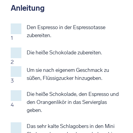
Anleitung
Den Espresso in der Espressotasse
zubereiten.
1
Die heiße Schokolade zubereiten.
2
Um sie nach eigenem Geschmack zu
süßen, Flüssigzucker hinzugeben.
3
Die heiße Schokolade, den Espresso und
den Orangenlikör in das Servierglas
4
geben.
Das sehr kalte Schlagobers in den Mini