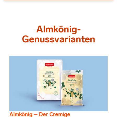
Almkönig-
Genussvarianten
Almkönig – Der Cremige