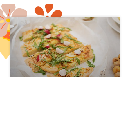
Apfel Käse Tarte