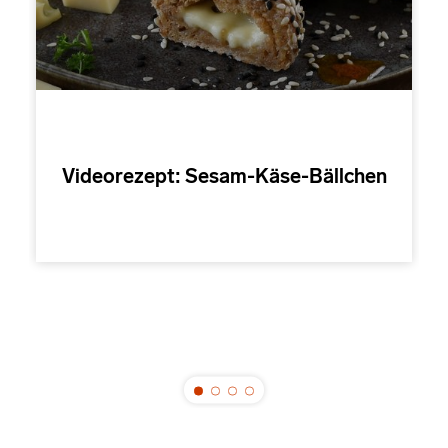
Videorezept: Sesam-Käse-Bällchen