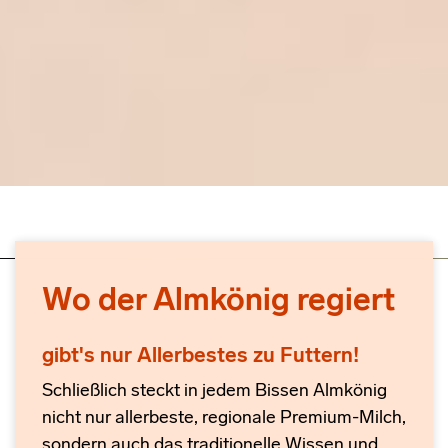
Wo der Almkönig regiert
gibt's nur Allerbestes zu Futtern!
Schließlich steckt in jedem Bissen Almkönig
nicht nur allerbeste, regionale Premium-Milch,
sondern auch das traditionelle Wissen und