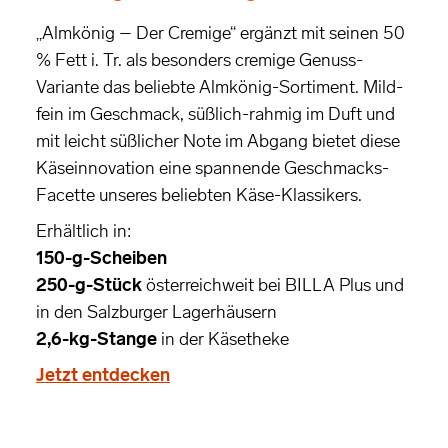
„Almkönig – Der Cremige“ ergänzt mit seinen 50
% Fett i. Tr. als besonders cremige Genuss-
Variante das beliebte Almkönig-Sortiment. Mild-
fein im Geschmack, süßlich-rahmig im Duft und
mit leicht süßlicher Note im Abgang bietet diese
Käseinnovation eine spannende Geschmacks-
Facette unseres beliebten Käse-Klassikers.
Erhältlich in:
150-g-Scheiben
250-g-Stück
österreichweit bei BILLA Plus und
in den Salzburger Lagerhäusern
2,6-kg-Stange
in der Käsetheke
Jetzt entdecken