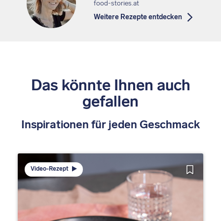
food-stories.at
Weitere Rezepte entdecken
Das könnte Ihnen auch
gefallen
Inspirationen für jeden Geschmack
Video-Rezept