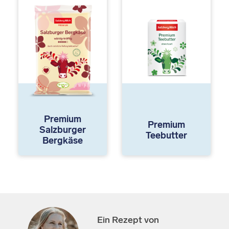
Premium
Premium
Salzburger
Teebutter
Bergkäse
Ein Rezept von