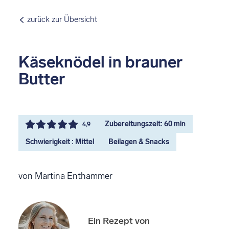
zurück zur Übersicht
Käseknödel in brauner
Butter
Zubereitungszeit: 60 min
4,9
Schwierigkeit : Mittel
Beilagen & Snacks
von Martina Enthammer
Ein Rezept von