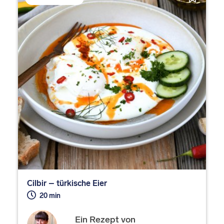
Cilbir – türkische Eier
20 min
Ein Rezept von