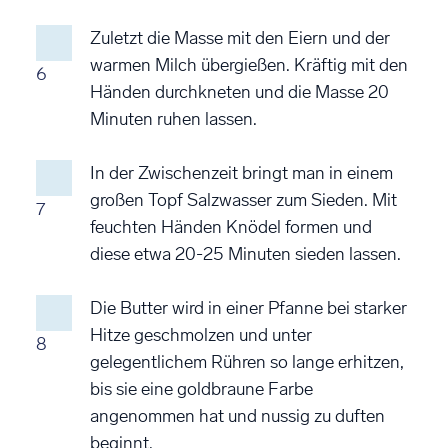
Zuletzt die Masse mit den Eiern und der
warmen Milch übergießen. Kräftig mit den
6
Händen durchkneten und die Masse 20
Minuten ruhen lassen.
In der Zwischenzeit bringt man in einem
großen Topf Salzwasser zum Sieden. Mit
7
feuchten Händen Knödel formen und
diese etwa 20-25 Minuten sieden lassen.
Die Butter wird in einer Pfanne bei starker
Hitze geschmolzen und unter
8
gelegentlichem Rühren so lange erhitzen,
bis sie eine goldbraune Farbe
angenommen hat und nussig zu duften
beginnt.