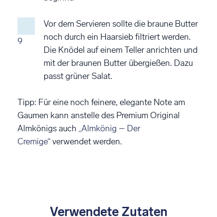
Vor dem Servieren sollte die braune Butter
noch durch ein Haarsieb filtriert werden.
9
Die Knödel auf einem Teller anrichten und
mit der braunen Butter übergießen. Dazu
passt grüner Salat.
Tipp: Für eine noch feinere, elegante Note am
Gaumen kann anstelle des Premium Original
Almkönigs auch
„Almkönig – Der
Cremige“
verwendet werden.
Verwendete Zutaten