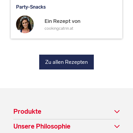
Party-Snacks
Ein Rezept von
cookingcatrin.at
Zu allen Rezepten
Produkte
Unsere Philosophie