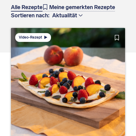
Alle Rezepte
Meine gemerkten Rezepte
Sortieren nach:
Video-Rezept