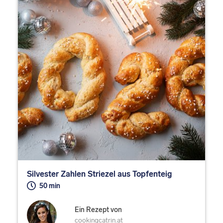
Silvester Zahlen Striezel aus Topfenteig
50 min
Ein Rezept von
cookingcatrin.at