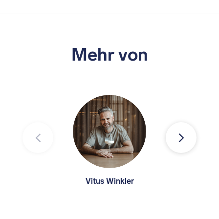
Mehr von
Vitus Winkler