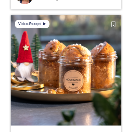
Video-Rezept