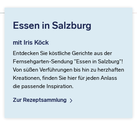
Essen in Salzburg
mit Iris Köck
Entdecken Sie köstliche Gerichte aus der
Fernsehgarten-Sendung "Essen in Salzburg"!
Von süßen Verführungen bis hin zu herzhaften
Kreationen, finden Sie hier für jeden Anlass
die passende Inspiration.
Zur Rezeptsammlung