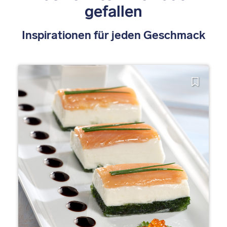
gefallen
Inspirationen für jeden Geschmack