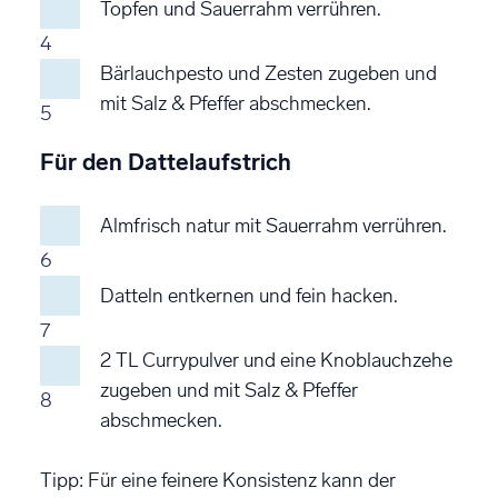
Topfen und Sauerrahm verrühren.
4
Bärlauchpesto und Zesten zugeben und
mit Salz & Pfeffer abschmecken.
5
Für den Dattelaufstrich
Almfrisch natur mit Sauerrahm verrühren.
6
Datteln entkernen und fein hacken.
7
2 TL Currypulver und eine Knoblauchzehe
zugeben und mit Salz & Pfeffer
8
abschmecken.
Tipp: Für eine feinere Konsistenz kann der