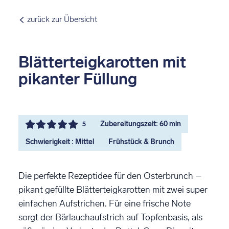
zurück zur Übersicht
Blätterteigkarotten mit
pikanter Füllung
Zubereitungszeit: 60 min
5
Schwierigkeit : Mittel
Frühstück & Brunch
Die perfekte Rezeptidee für den Osterbrunch –
pikant gefüllte Blätterteigkarotten mit zwei super
einfachen Aufstrichen. Für eine frische Note
sorgt der Bärlauchaufstrich auf Topfenbasis, als