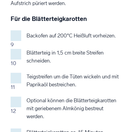
Aufstrich püriert werden.
Für die Blätterteigkarotten
Backofen auf 200°C Heißluft vorheizen.
9
Blätterteig in 1,5 cm breite Streifen
schneiden.
10
Teigstreifen um die Tüten wickeln und mit
Paprikaöl bestreichen.
11
Optional können die Blätterteigkarotten
mit geriebenem Almkönig bestreut
12
werden.