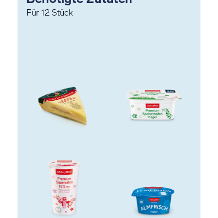
Für
12
Stück