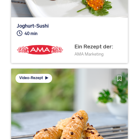
Joghurt-Sushi
40 min
Ein Rezept der:
AMA Marketing
Video-Rezept