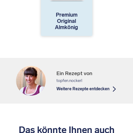
Premium
Original
Almkönig
Ein Rezept von
topfen.nockerl
Weitere Rezepte entdecken
Das könnte Ihnen auch