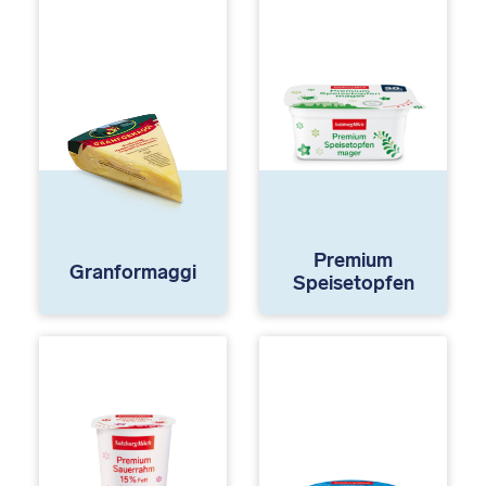
Premium
Granformaggi
Speisetopfen