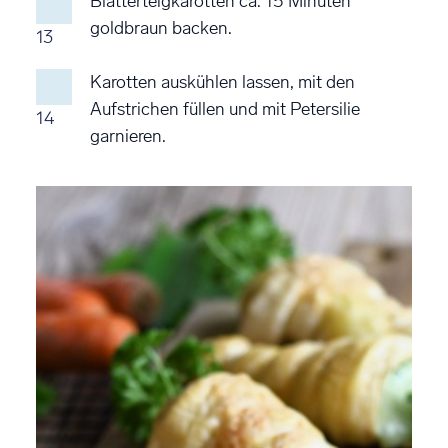
Blätterteigkarotten ca. 15 Minuten
goldbraun backen.
13
Karotten auskühlen lassen, mit den
Aufstrichen füllen und mit Petersilie
14
garnieren.