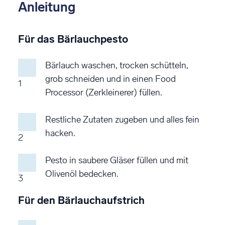
Anleitung
Für das Bärlauchpesto
Bärlauch waschen, trocken schütteln,
grob schneiden und in einen Food
1
Processor (Zerkleinerer) füllen.
Restliche Zutaten zugeben und alles fein
hacken.
2
Pesto in saubere Gläser füllen und mit
Olivenöl bedecken.
3
Für den Bärlauchaufstrich