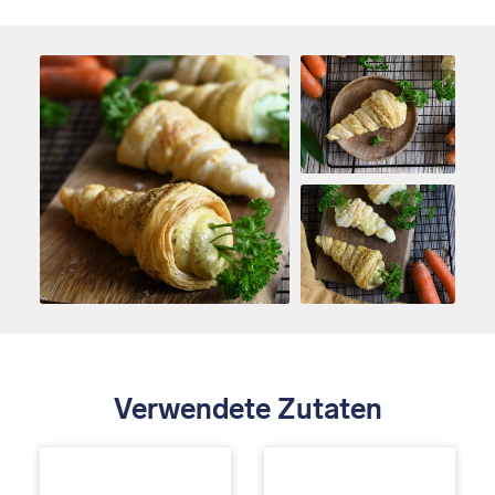
Verwendete Zutaten