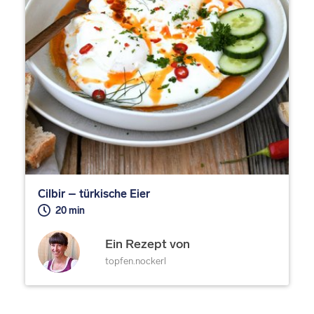
Cilbir – türkische Eier
20 min
Ein Rezept von
topfen.nockerl