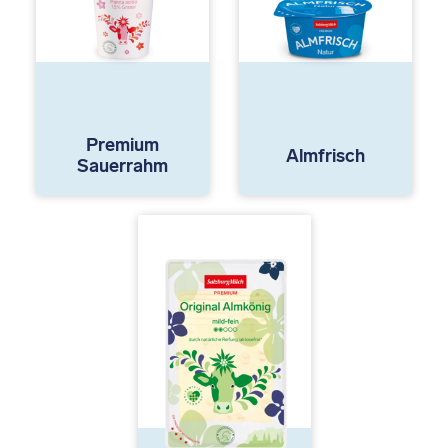
Premium
Almfrisch
Sauerrahm