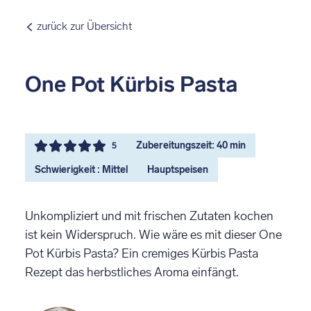
zurück zur Übersicht
One Pot Kürbis Pasta
Zubereitungszeit: 40 min
5
Schwierigkeit : Mittel
Hauptspeisen
Unkompliziert und mit frischen Zutaten kochen
ist kein Widerspruch. Wie wäre es mit dieser One
Pot Kürbis Pasta? Ein cremiges Kürbis Pasta
Rezept das herbstliches Aroma einfängt.