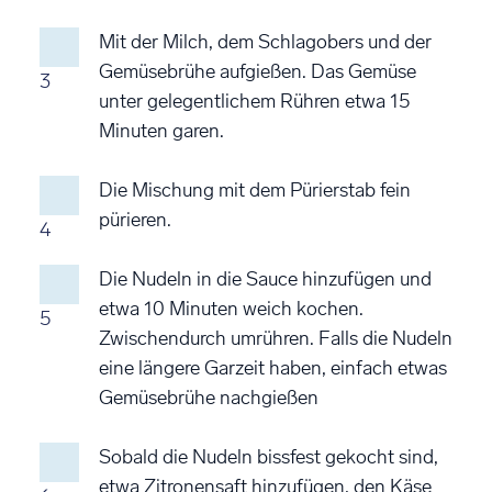
Mit der Milch, dem Schlagobers und der
Gemüsebrühe aufgießen. Das Gemüse
3
unter gelegentlichem Rühren etwa 15
Minuten garen.
Die Mischung mit dem Pürierstab fein
pürieren.
4
Die Nudeln in die Sauce hinzufügen und
etwa 10 Minuten weich kochen.
5
Zwischendurch umrühren. Falls die Nudeln
eine längere Garzeit haben, einfach etwas
Gemüsebrühe nachgießen
Sobald die Nudeln bissfest gekocht sind,
etwa Zitronensaft hinzufügen, den Käse