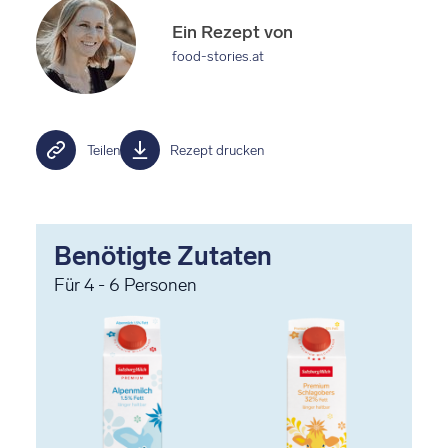
Ein Rezept von
food-stories.at
Teilen
Rezept drucken
Benötigte Zutaten
Für
4 - 6
Personen