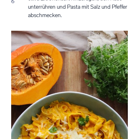
6
unterrühren und Pasta mit Salz und Pfeffer
abschmecken.