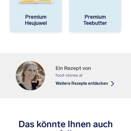
Premium
Premium
Heujuwel
Teebutter
Ein Rezept von
food-stories.at
Weitere Rezepte entdecken
Das könnte Ihnen auch