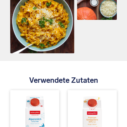
Verwendete Zutaten