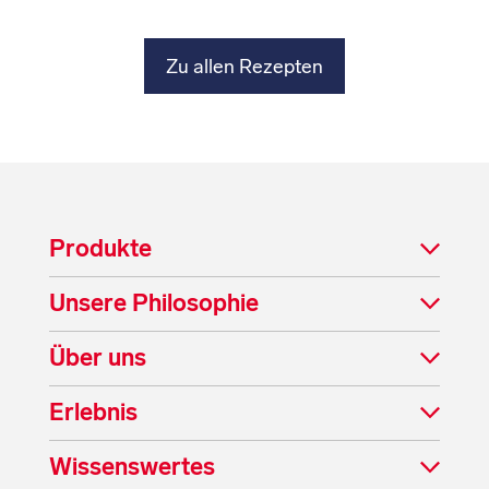
Zu allen Rezepten
Produkte
Unsere Philosophie
Über uns
Erlebnis
Wissenswertes