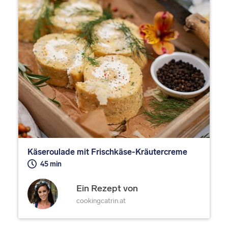
Käseroulade mit Frischkäse-Kräutercreme
45 min
Ein Rezept von
cookingcatrin.at