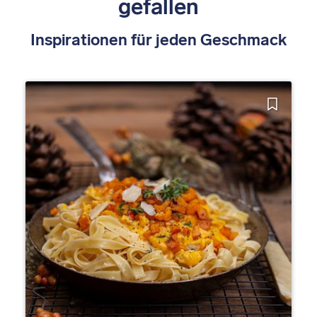
gefallen
Inspirationen für jeden Geschmack