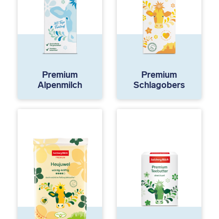
Premium
Premium
Alpenmilch
Schlagobers