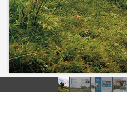
Produkte