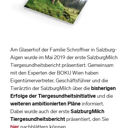
Am Glaserhof der Familie Schroffner in Salzburg-
Aigen wurde im Mai 2019 der erste SalzburgMilch
Tiergesundheitsbericht präsentiert. Gemeinsam
mit den Experten der BOKU Wien haben
Eigentümervertreter, Geschäftsführer und die
Tierärztin der SalzburgMilch über die
bisherigen
Erfolge der Tiergesundheitsinitiative
und die
weiteren ambitionierten Pläne
informiert.
Dabei wurde auch der erste
SalzburgMilch
Tiergesundheitsbericht
präsentiert, den Sie
hier
nachblättern können.