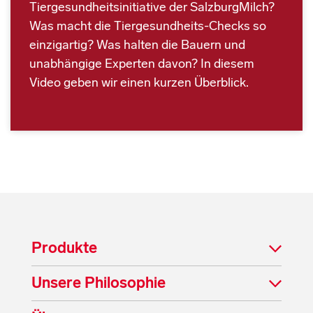
Tiergesundheitsinitiative der SalzburgMilch?
Was macht die Tiergesundheits-Checks so
einzigartig? Was halten die Bauern und
unabhängige Experten davon? In diesem
Video geben wir einen kurzen Überblick.
Produkte
Unsere Philosophie