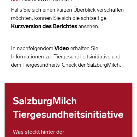
Falls Sie sich einen kurzen Überblick verschaffen
möchten, können Sie sich die achtseitige
Kurzversion des Berichtes
ansehen.
In nachfolgendem
Video
erhalten Sie
Informationen zur Tiergesundheitsinitiative und
dem Tiergesundheits-Check der SalzburgMilch.
SalzburgMilch
Tiergesundheits­initiative
Was steckt hinter der