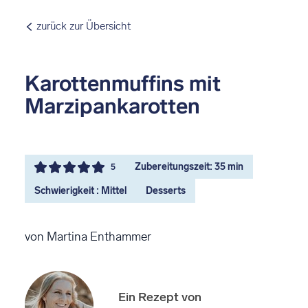
zurück zur Übersicht
Karottenmuffins mit
Marzipankarotten
Zubereitungszeit: 35 min
5
Schwierigkeit : Mittel
Desserts
von Martina Enthammer
Ein Rezept von