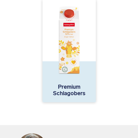
Premium
Schlagobers