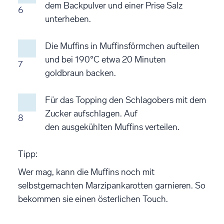
dem Backpulver und einer Prise Salz
6
unterheben.
Die Muffins in Muffinsförmchen aufteilen
und bei 190°C etwa 20 Minuten
7
goldbraun backen.
Für das Topping den Schlagobers mit dem
Zucker aufschlagen. Auf
8
den ausgekühlten Muffins verteilen.
Tipp:
Wer mag, kann die Muffins noch mit
selbstgemachten Marzipankarotten garnieren. So
bekommen sie einen österlichen Touch.