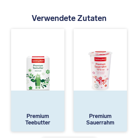
Verwendete Zutaten
Premium
Premium
Teebutter
Sauerrahm