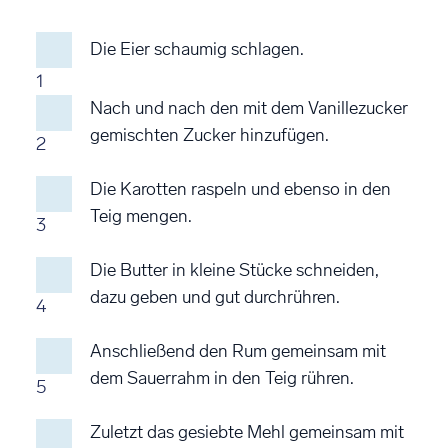
Die Eier schaumig schlagen.
1
Nach und nach den mit dem Vanillezucker
gemischten Zucker hinzufügen.
2
Die Karotten raspeln und ebenso in den
Teig mengen.
3
Die Butter in kleine Stücke schneiden,
dazu geben und gut durchrühren.
4
Anschließend den Rum gemeinsam mit
dem Sauerrahm in den Teig rühren.
5
Zuletzt das gesiebte Mehl gemeinsam mit