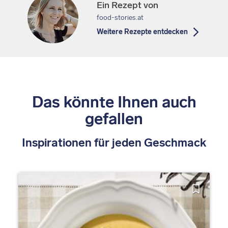
Ein Rezept von
food-stories.at
Weitere Rezepte entdecken
Das könnte Ihnen auch
gefallen
Inspirationen für jeden Geschmack