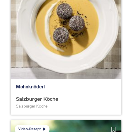
Mohnknöderl
Salzburger Köche
Salzburger Köche
Video-Rezept