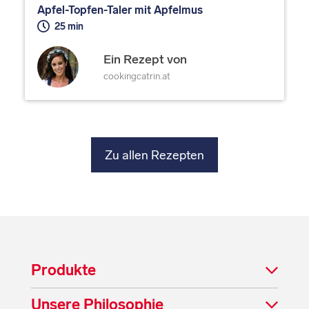
Apfel-Topfen-Taler mit Apfelmus
25 min
Ein Rezept von
cookingcatrin.at
Zu allen Rezepten
Produkte
Unsere Philosophie