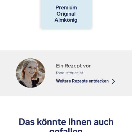
Premium
Original
Almkönig
Ein Rezept von
food-stories.at
Weitere Rezepte entdecken
Das könnte Ihnen auch
gefallen