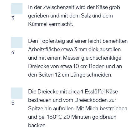
In der Zwischenzeit wird der Käse grob
gerieben und mit dem Salz und dem
3
Kümmel vermischt.
Den Topfenteig auf einer leicht bemehlten
Arbeitsfläche etwa 3 mm dick ausrollen
4
und mit einem Messer gleichschenklige
Dreiecke von etwa 10 cm Boden und an
den Seiten 12 cm Länge schneiden.
Die Dreiecke mit circa 1 Esslöffel Käse
bestreuen und vom Dreieckboden zur
5
Spitze hin aufrollen. Mit Milch bestreichen
und bei 180°C 20 Minuten goldbraun
backen