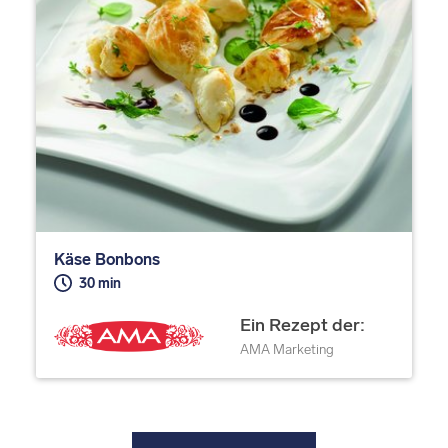
Käse Bonbons
30 min
Ein Rezept der:
AMA Marketing