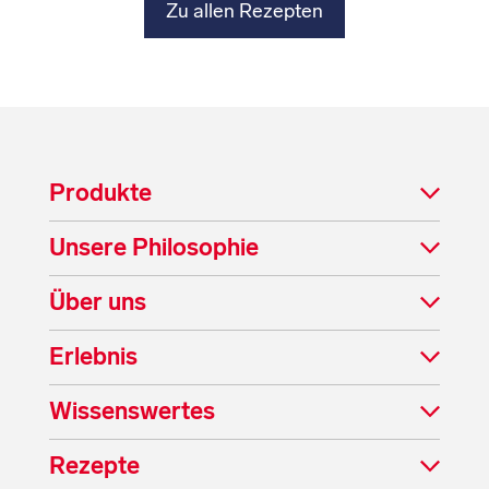
Zu allen Rezepten
Produkte
Unsere Philosophie
Über uns
Erlebnis
Wissenswertes
Rezepte