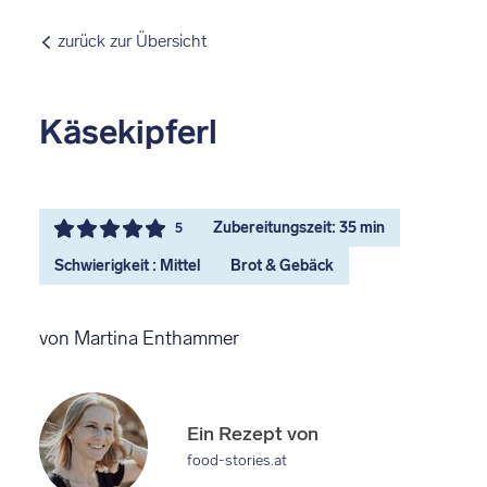
zurück zur Übersicht
Käsekipferl
Zubereitungszeit: 35 min
5
Schwierigkeit : Mittel
Brot & Gebäck
von Martina Enthammer
Ein Rezept von
food-stories.at