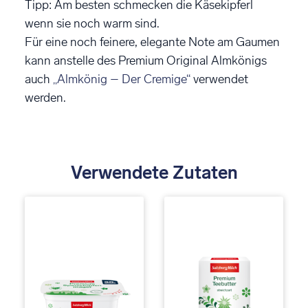
Tipp: Am besten schmecken die Käsekipferl
wenn sie noch warm sind.
Für eine noch feinere, elegante Note am Gaumen
kann anstelle des Premium Original Almkönigs
auch
„Almkönig – Der Cremige“
verwendet
werden.
Verwendete Zutaten