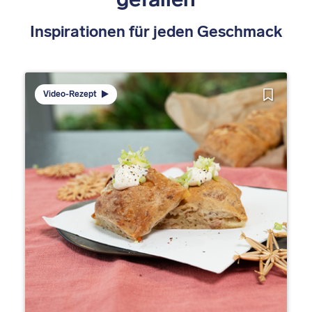
Inspirationen für jeden Geschmack
Video-Rezept