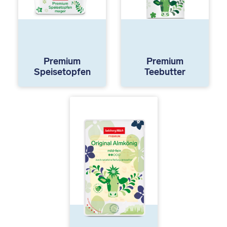
Premium
Premium
Speisetopfen
Teebutter