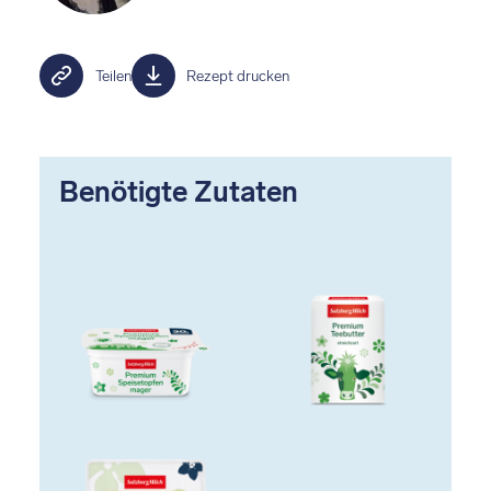
Teilen
Rezept drucken
Benötigte Zutaten