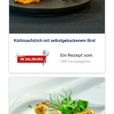
Kürbisaufstrich mit selbstgebackenem Brot
Ein Rezept vom
ORF Fernsehgarten