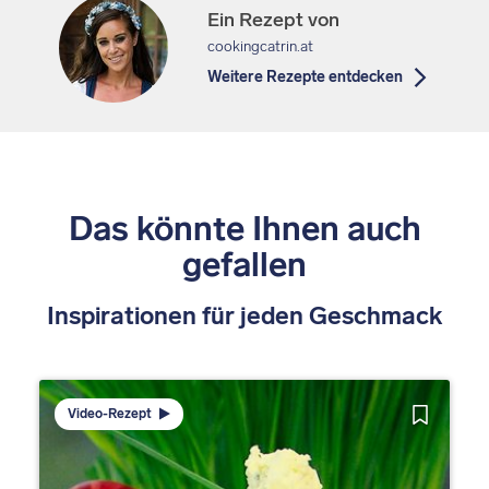
Ein Rezept von
cookingcatrin.at
Weitere Rezepte entdecken
Das könnte Ihnen auch
gefallen
Inspirationen für jeden Geschmack
Video-Rezept