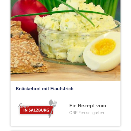
Knäckebrot mit Eiaufstrich
Ein Rezept vom
ORF Fernsehgarten