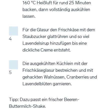
160 °C Heißluft für rund 25 Minuten
backen, dann vollständig auskühlen
lassen.
Für die Glasur den Frischkäse mit dem
Staubzucker glattrühren und so viel
4
Lavendelsirup hinzufügen bis eine
dickliche Creme entsteht.
Die ausgekühlten Küchlein mit der
Frischkäseglasur bestreichen und mit
5
gehackten Walnüssen, Cranberries und
Lavendelblüten garnieren.
Tipp: Dazu passt ein frischer Beeren-
Buttermilch-Shake.