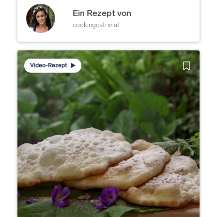
Ein Rezept von
cookingcatrin.at
Video-Rezept