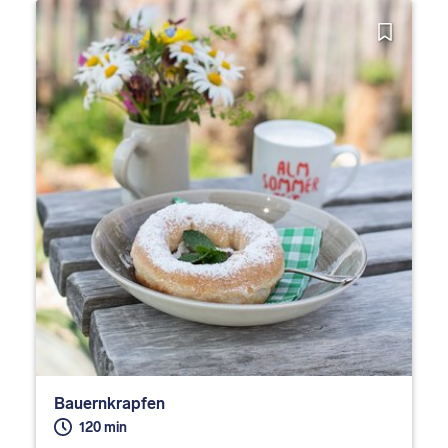
Bauernkrapfen
120 min