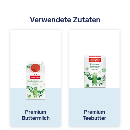
Verwendete Zutaten
Premium
Premium
Buttermilch
Teebutter