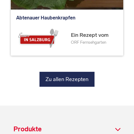
Abtenauer Haubenkrapfen
Ein Rezept vom
ORF Fernsehgarten
Zu allen Rezepten
Produkte