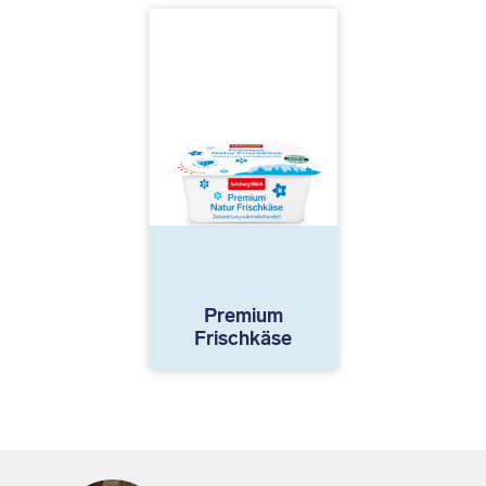
Premium
Frischkäse