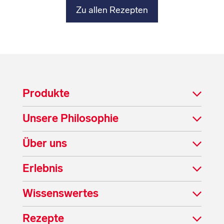
Zu allen Rezepten
Produkte
Unsere Philosophie
Über uns
Erlebnis
Wissenswertes
Rezepte