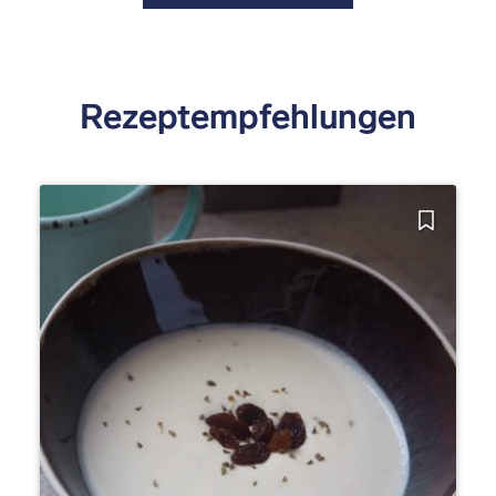
Rezeptempfehlungen