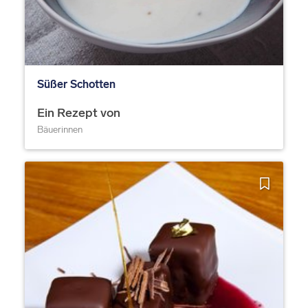
Süßer Schotten
Ein Rezept von
Bäuerinnen