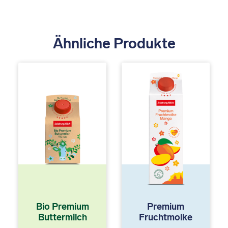
Ähnliche Produkte
Bio Premium
Premium
Buttermilch
Fruchtmolke