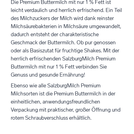
Die Premium Buttermilch mit nur 1 % Fett ist
leicht verdaulich und herrlich erfrischend. Ein Teil
des Milchzuckers der Milch wird dank reinster
Milchsäurebakterien in Milchsäure umgewandelt,
dadurch entsteht der charakteristische
Geschmack der Buttermilch. Ob pur genossen
oder als Basiszutat für fruchtige Shakes. Mit der
herrlich erfrischenden SalzburgMilch Premium
Buttermilch mit nur 1 % Fett verbinden Sie
Genuss und gesunde Ernährung!
Ebenso wie alle SalzburgMilch Premium
Milchsorten ist die Premium Buttermilch in der
einheitlichen, anwendungsfreundlichen
Verpackung mit praktischer, großer Öffnung und
rotem Schraubverschluss erhältlich.