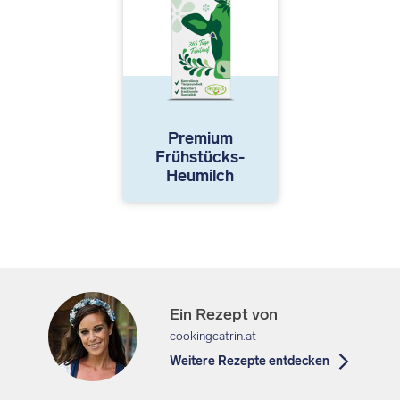
Premium
Frühstücks-
Heumilch
Ein Rezept von
cookingcatrin.at
Weitere Rezepte entdecken