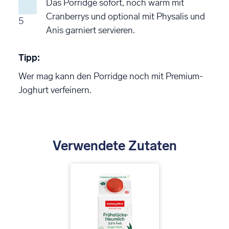
Das Porridge sofort, noch warm mit
Cranberrys und optional mit Physalis und
5
Anis garniert servieren.
Tipp:
Wer mag kann den Porridge noch mit Premium-
Joghurt verfeinern.
Verwendete Zutaten