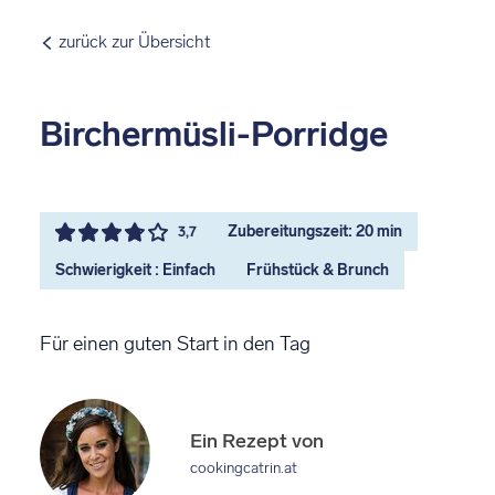
zurück zur Übersicht
Birchermüsli-Porridge
Zubereitungszeit: 20 min
3,7
Schwierigkeit : Einfach
Frühstück & Brunch
Für einen guten Start in den Tag
Ein Rezept von
cookingcatrin.at