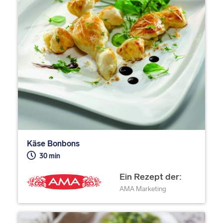
Käse Bonbons
30 min
Ein Rezept der:
AMA Marketing