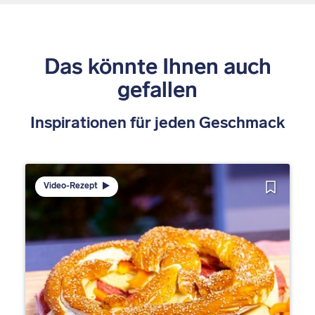
Das könnte Ihnen auch
gefallen
Inspirationen für jeden Geschmack
Video-Rezept