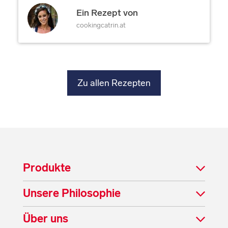
Ein Rezept von
cookingcatrin.at
Zu allen Rezepten
Produkte
Unsere Philosophie
Über uns