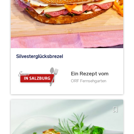
Silvesterglücksbrezel
Ein Rezept vom
ORF Fernsehgarten