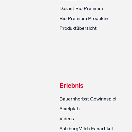
Das ist Bio Premium
Bio Premium Produkte
Produktübersicht
Erlebnis
Bauernherbst Gewinnspiel
Spielplatz
Videos
SalzburgMilch Fanartikel