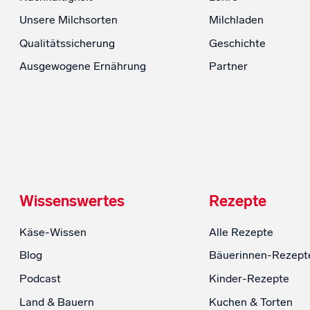
Unsere Milchsorten
Milchladen
Qualitätssicherung
Geschichte
Ausgewogene Ernährung
Partner
Wissenswertes
Rezepte
Käse-Wissen
Alle Rezepte
Blog
Bäuerinnen-Rezept
Podcast
Kinder-Rezepte
Land & Bauern
Kuchen & Torten