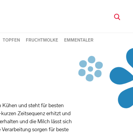
TOPFEN
FRUCHTMOLKE
EMMENTALER
 Kühen und steht für besten
-kurzen Zeitsequenz erhitzt und
rhalten und die Milch lässt sich
Verarbeitung sorgen für beste