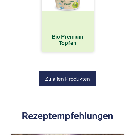
Bio Premium
Topfen
Zu allen Produkten
Rezeptempfehlungen