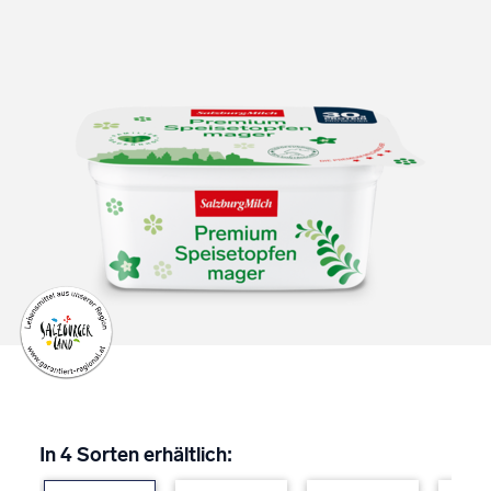
In 4 Sorten erhältlich: