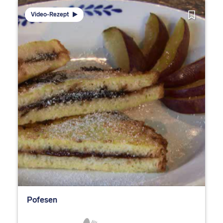
Video-Rezept
Pofesen