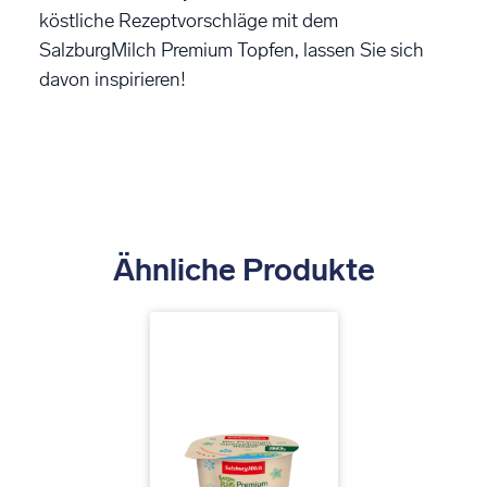
köstliche Rezeptvorschläge mit dem
SalzburgMilch Premium Topfen, lassen Sie sich
davon inspirieren!
Ähnliche Produkte