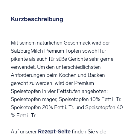
Kurzbeschreibung
Mit seinem natürlichen Geschmack wird der
SalzburgMilch Premium Topfen sowohl für
pikante als auch für süße Gerichte sehr gerne
verwendet. Um den unterschiedlichsten
Anforderungen beim Kochen und Backen
gerecht zu werden, wird der Premium
Speisetopfen in vier Fettstufen angeboten:
Speisetopfen mager, Speisetopfen 10% Fett i. Tr.,
Speisetopfen 20% Fett i. Tr. und Speisetopfen 40
% Fett i. Tr.
Auf unserer
Rezept-Seite
finden Sie viele