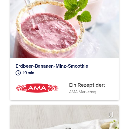
Erdbeer-Bananen-Minz-Smoothie
10 min
Ein Rezept der:
AMA Marketing