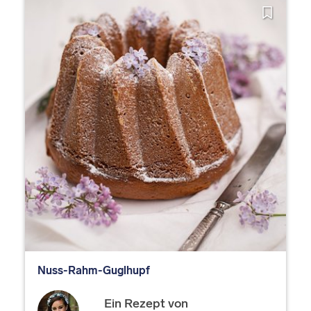
Nuss-Rahm-Guglhupf
Ein Rezept von