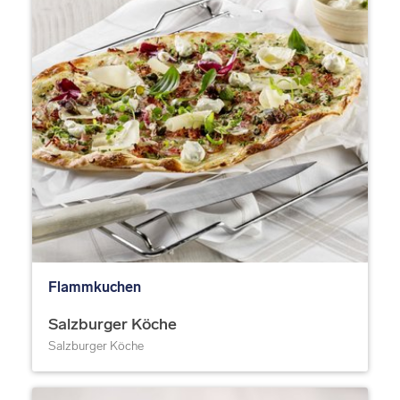
Flammkuchen
Salzburger Köche
Salzburger Köche