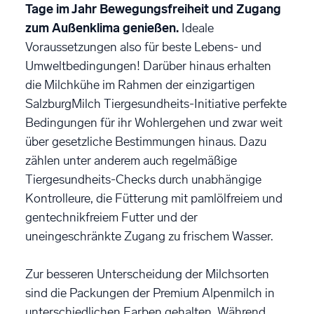
Tage im Jahr Bewegungsfreiheit und Zugang
zum Außenklima genießen.
Ideale
Voraussetzungen also für beste Lebens- und
Umweltbedingungen! Darüber hinaus erhalten
die Milchkühe im Rahmen der einzigartigen
SalzburgMilch Tiergesundheits-Initiative perfekte
Bedingungen für ihr Wohlergehen und zwar weit
über gesetzliche Bestimmungen hinaus. Dazu
zählen unter anderem auch regelmäßige
Tiergesundheits-Checks durch unabhängige
Kontrolleure, die Fütterung mit pamlölfreiem und
gentechnikfreiem Futter und der
uneingeschränkte Zugang zu frischem Wasser.
Zur besseren Unterscheidung der Milchsorten
sind die Packungen der Premium Alpenmilch in
unterschiedlichen Farben gehalten. Während