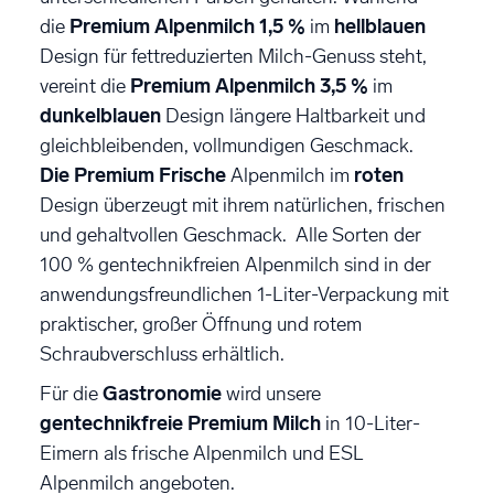
die
Premium Alpenmilch 1,5 %
im
hellblauen
Design für fettreduzierten Milch-Genuss steht,
vereint die
Premium Alpenmilch 3,5 %
im
dunkelblauen
Design längere Haltbarkeit und
gleichbleibenden, vollmundigen Geschmack.
Die Premium Frische
Alpenmilch im
roten
Design überzeugt mit ihrem natürlichen, frischen
und gehaltvollen Geschmack. Alle Sorten der
100 % gentechnikfreien Alpenmilch sind in der
anwendungsfreundlichen 1-Liter-Verpackung mit
praktischer, großer Öffnung und rotem
Schraubverschluss erhältlich.
Für die
Gastronomie
wird unsere
gentechnikfreie Premium Milch
in 10-Liter-
Eimern als frische Alpenmilch und ESL
Alpenmilch angeboten.