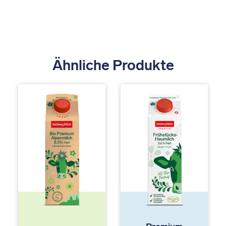
Ähnliche Produkte