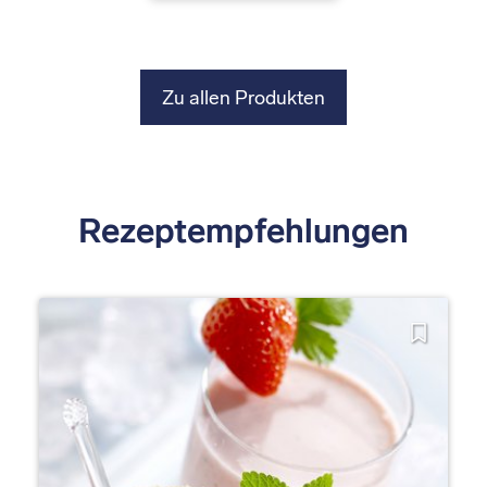
Zu allen Produkten
Rezeptempfehlungen