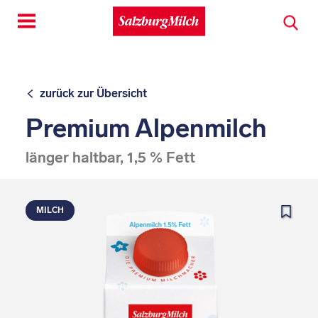
Toggle
navigation
zurück zur Übersicht
Premium Alpenmilch
länger haltbar, 1,5 % Fett
MILCH