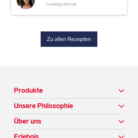
cookingcatrin.at
Zu allen Rezepten
Produkte
Unsere Philosophie
Über uns
Erlebnis