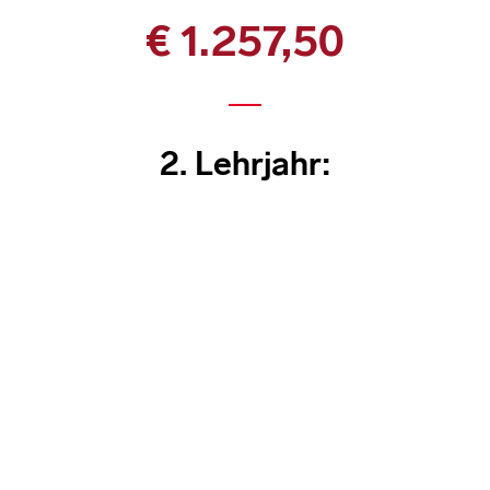
€ 1.257,50
2. Lehrjahr: