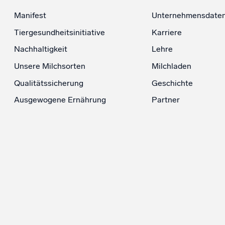
Manifest
Unternehmensdate
Tiergesundheitsinitiative
Karriere
Nachhaltigkeit
Lehre
Unsere Milchsorten
Milchladen
Qualitätssicherung
Geschichte
Ausgewogene Ernährung
Partner