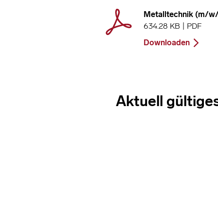
Metalltechnik (m/w
634.28 KB | PDF
Downloaden
Aktuell gültige