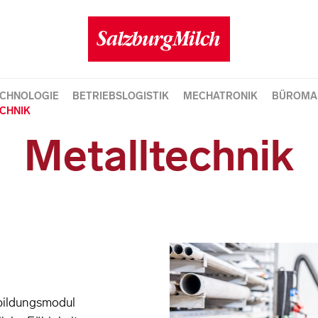
CHNOLOGIE
BETRIEBSLOGISTIK
MECHATRONIK
BÜROMA
CHNIK
Metalltechnik
sbildungsmodul