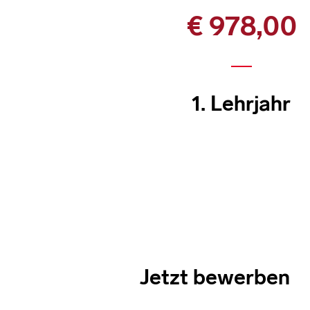
€ 978,00
1. Lehrjahr
Jetzt bewerben