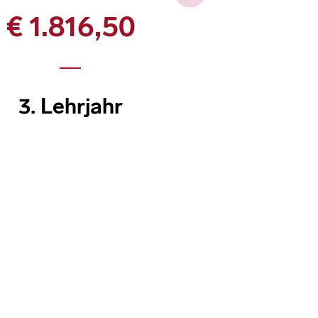
€ 1.816,50
3. Lehrjahr