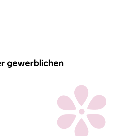
der gewerblichen