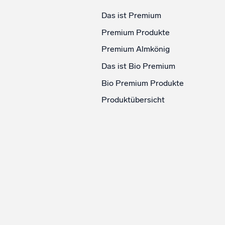
Das ist Premium
Premium Produkte
Premium Almkönig
Das ist Bio Premium
Bio Premium Produkte
Produktübersicht