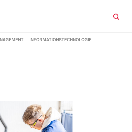
NAGEMENT
INFORMATIONSTECHNOLOGIE