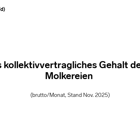
/d)
s kollektivvertragliches Gehalt 
Molkereien
(brutto/Monat, Stand Nov. 2025)