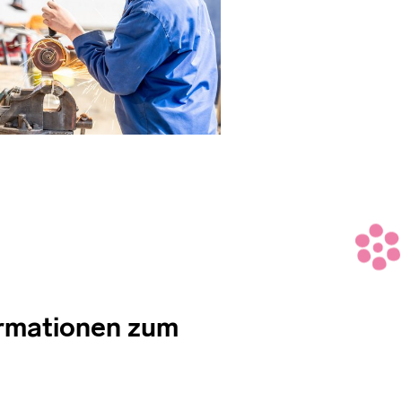
formationen zum