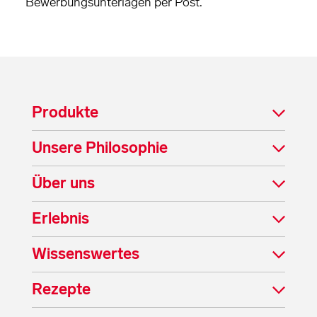
Bewerbungsunterlagen per Post.
Produkte
Unsere Philosophie
Über uns
Erlebnis
Wissenswertes
Rezepte