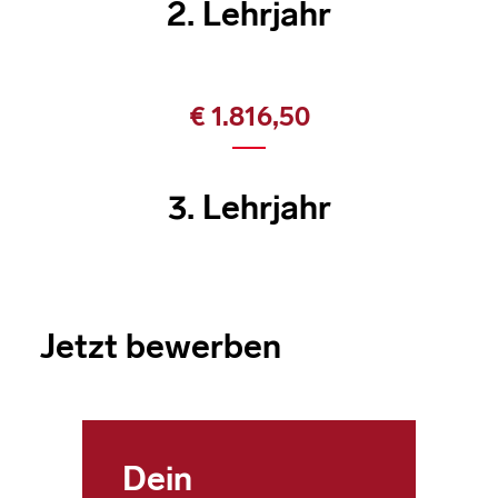
2. Lehrjahr
€ 1.816,50
3. Lehrjahr
Jetzt bewerben
Dein