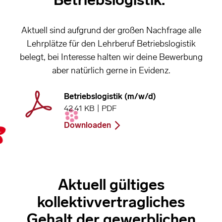
Aktuell sind aufgrund der großen Nachfrage alle
Lehrplätze für den Lehrberuf Betriebslogistik
belegt, bei Interesse halten wir deine Bewerbung
aber natürlich gerne in Evidenz.
Betriebslogistik (m/w/d)
42.41 KB | PDF
Downloaden
Aktuell gültiges
kollektivvertragliches
Gehalt der gewerblichen