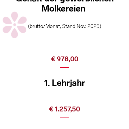
Molkereien
(brutto/Monat, Stand Nov. 2025)
€ 978,00
1. Lehrjahr
€ 1.257,50