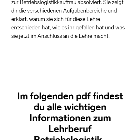
zur Betriebslogistikkauffrau absolviert. Sie zeigt
dir die verschiedenen Aufgabenbereiche und
erklärt, warum sie sich für diese Lehre
entschieden hat, wie es ihr gefallen hat und was
sie jetzt im Anschluss an die Lehre macht.
Im folgenden pdf findest
du alle wichtigen
Informationen zum
Lehrberuf
Betriebslogistik.