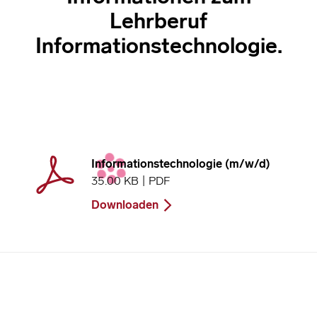
Lehrberuf
Informationstechnologie.
Informationstechnologie (m/w/d)
35.00 KB | PDF
Downloaden