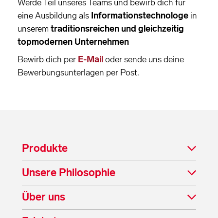
Werde Teil unseres Teams und bewirb dich für
eine Ausbildung als
Informationstechnologe
in
unserem
traditionsreichen und gleichzeitig
topmodernen Unternehmen
Bewirb dich per
E-Mail
oder sende uns deine
Bewerbungsunterlagen per Post.
Produkte
Unsere Philosophie
Über uns