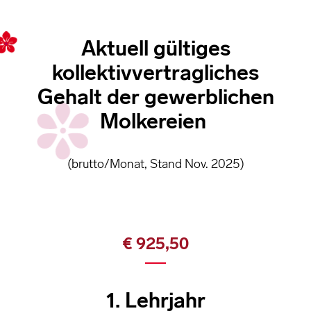
Aktuell gültiges
kollektivvertragliches
Gehalt der gewerblichen
Molkereien
(brutto/Monat, Stand Nov. 2025)
€ 925,50
1. Lehrjahr