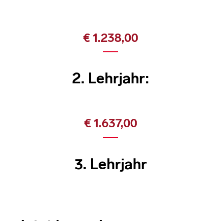
€ 1.238,00
2. Lehrjahr:
€ 1.637,00
3. Lehrjahr