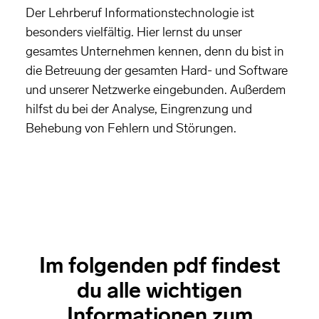
Der Lehrberuf Informationstechnologie ist
besonders vielfältig. Hier lernst du unser
gesamtes Unternehmen kennen, denn du bist in
die Betreuung der gesamten Hard- und Software
und unserer Netzwerke eingebunden. Außerdem
hilfst du bei der Analyse, Eingrenzung und
Behebung von Fehlern und Störungen.
Im folgenden pdf findest
du alle wichtigen
Informationen zum