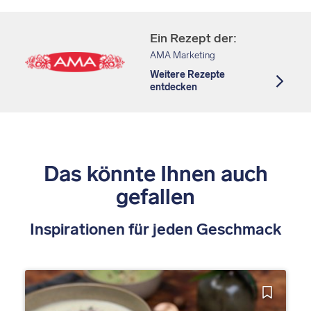
Ein Rezept der:
AMA Marketing
Weitere Rezepte
entdecken
Das könnte Ihnen auch
gefallen
Inspirationen für jeden Geschmack