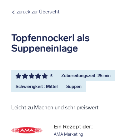
zurück zur Übersicht
Topfennockerl als
Suppeneinlage
Zubereitungszeit: 25 min
5
Schwierigkeit : Mittel
Suppen
Leicht zu Machen und sehr preiswert
Ein Rezept der:
AMA Marketing