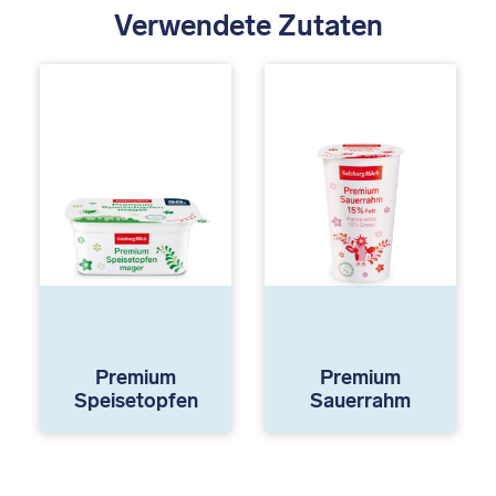
Verwendete Zutaten
Premium
Premium
Speisetopfen
Sauerrahm