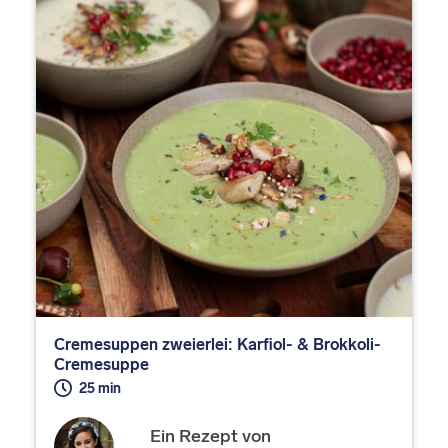
Cremesuppen zweierlei: Karfiol- & Brokkoli-
Cremesuppe
25 min
Ein Rezept von