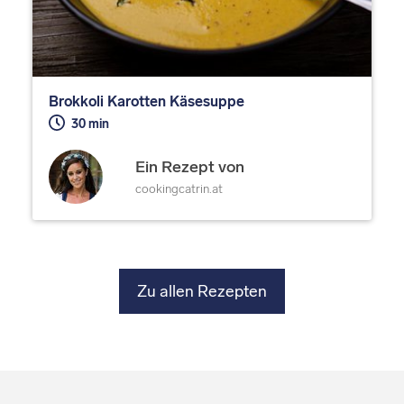
Brokkoli Karotten Käsesuppe
30 min
Ein Rezept von
cookingcatrin.at
Zu allen Rezepten