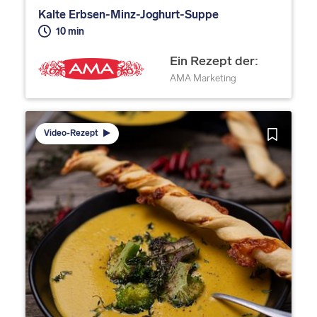
Kalte Erbsen-Minz-Joghurt-Suppe
10 min
Ein Rezept der:
AMA Marketing
Video-Rezept