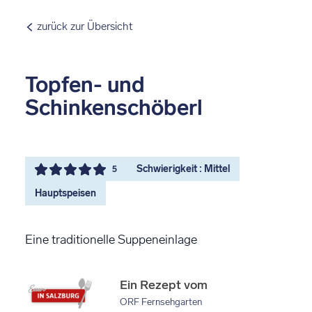
zurück zur Übersicht
Topfen- und
Schinkenschöberl
Schwierigkeit : Mittel
5
Hauptspeisen
Eine traditionelle Suppeneinlage
Ein Rezept vom
ORF Fernsehgarten