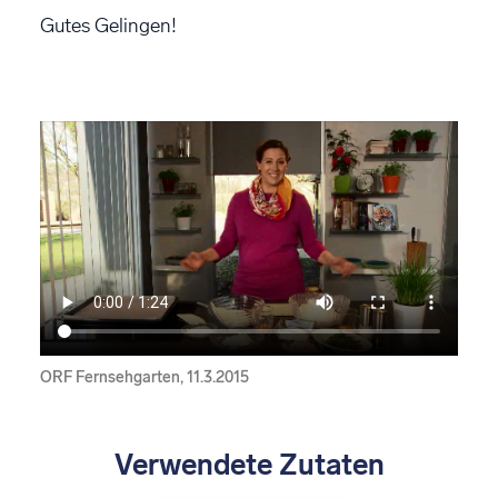
Gutes Gelingen!
ORF Fernsehgarten, 11.3.2015
Verwendete Zutaten