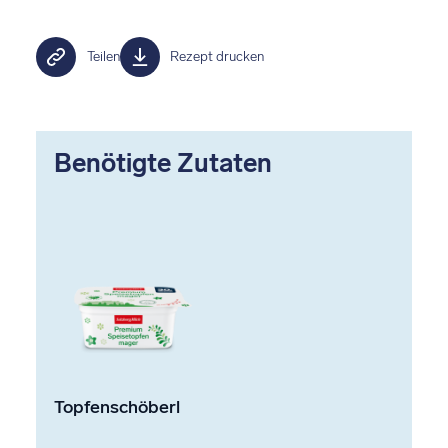
Teilen
Rezept drucken
Benötigte Zutaten
Topfenschöberl