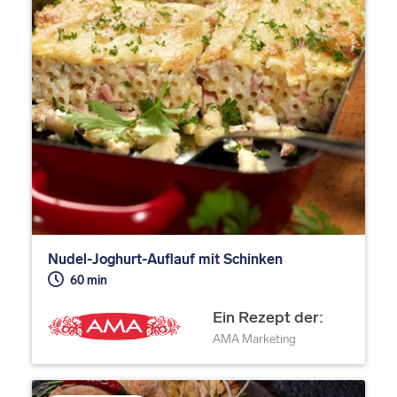
Nudel-Joghurt-Auflauf mit Schinken
60 min
Ein Rezept der:
AMA Marketing