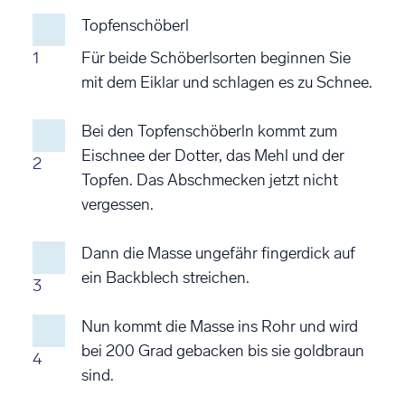
Topfenschöberl
1
Für beide Schöberlsorten beginnen Sie
mit dem Eiklar und schlagen es zu Schnee.
Bei den Topfenschöberln kommt zum
Eischnee der Dotter, das Mehl und der
2
Topfen. Das Abschmecken jetzt nicht
vergessen.
Dann die Masse ungefähr fingerdick auf
ein Backblech streichen.
3
Nun kommt die Masse ins Rohr und wird
bei 200 Grad gebacken bis sie goldbraun
4
sind.