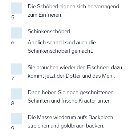
Die Schöberl eignen sich hervorragend
zum Einfrieren.
5
Schinkenschöberl
6
Ähnlich schnell sind auch die
Schinkenschöberl gemacht.
Sie brauchen wieder den Eischnee, dazu
kommt jetzt der Dotter und das Mehl.
7
Dann heben Sie noch geschnittenen
Schinken und frische Kräuter unter.
8
Die Masse wiederum aufs Backblech
streichen und goldbraun backen.
9