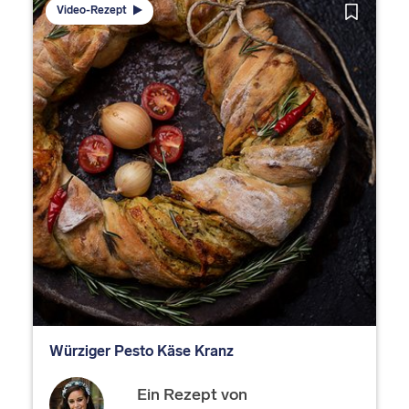
Video-Rezept
Würziger Pesto Käse Kranz
Ein Rezept von