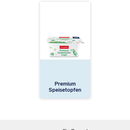
Premium
Speisetopfen