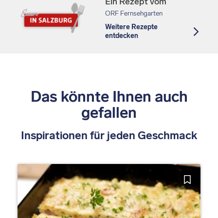
Ein Rezept vom
ORF Fernsehgarten
Weitere Rezepte
entdecken
Das könnte Ihnen auch
gefallen
Inspirationen für jeden Geschmack