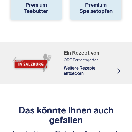
Premium
Premium
Teebutter
Speisetopfen
Ein Rezept vom
ORF Fernsehgarten
Weitere Rezepte
entdecken
Das könnte Ihnen auch
gefallen