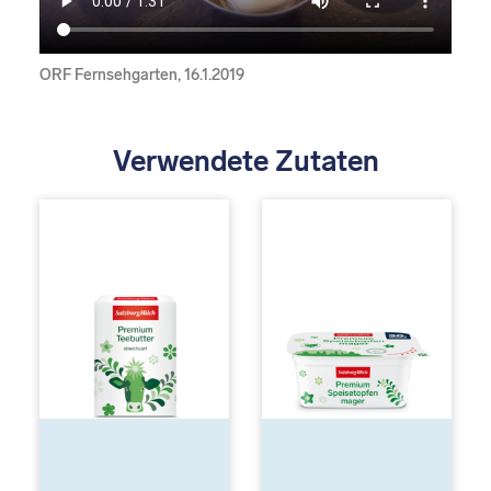
ORF Fernsehgarten, 16.1.2019
Verwendete Zutaten