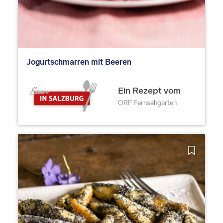
Jogurtschmarren mit Beeren
Ein Rezept vom
ORF Fernsehgarten