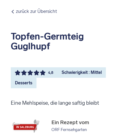
zurück zur Übersicht
Topfen-Germteig
Guglhupf
Schwierigkeit : Mittel
4,8
Desserts
Eine Mehlspeise, die lange saftig bleibt
Ein Rezept vom
ORF Fernsehgarten