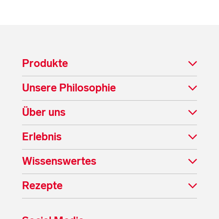
Produkte
Unsere Philosophie
Über uns
Erlebnis
Wissenswertes
Rezepte