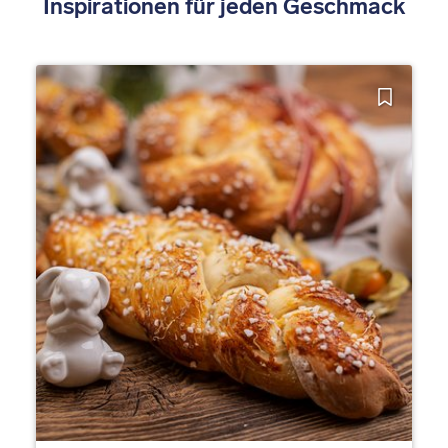
Inspirationen für jeden Geschmack