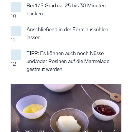
Bei 175 Grad ca. 25 bis 30 Minuten
backen.
10
Anschließend in der Form auskühlen
lassen.
11
TIPP: Es können auch noch Nüsse
und/oder Rosinen auf die Marmelade
12
gestreut werden.