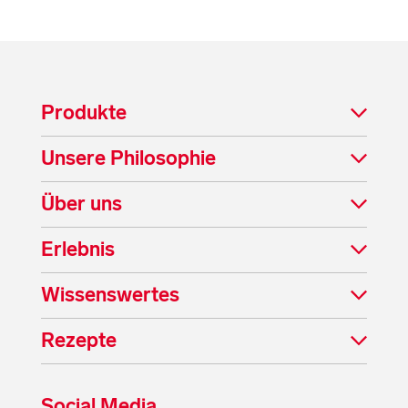
Produkte
Unsere Philosophie
Über uns
Erlebnis
Wissenswertes
Rezepte
Social Media