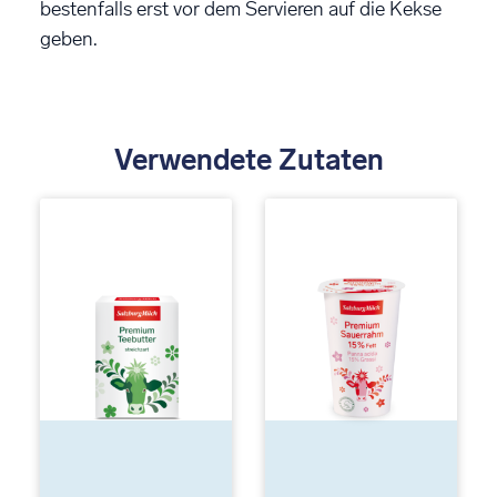
bestenfalls erst vor dem Servieren auf die Kekse
geben.
Verwendete Zutaten