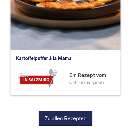
Kartoffelpuffer à la Mama
Ein Rezept vom
ORF Fernsehgarten
Zu allen Rezepten