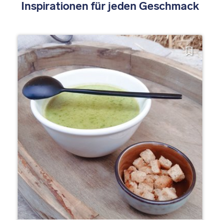
Inspirationen für jeden Geschmack