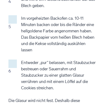
4
Blech geben.
Im vorgeheizten Backofen ca. 10-11
Minuten backen oder bis die Ränder eine
5
hellgoldene Farbe angenommen haben.
Das Backpapier vom heißen Blech heben
und die Kekse vollständig auskühlen
lassen
Entweder „pur“ belassen, mit Staubzucker
bestreuen oder Sauerrahm und
6
Staubzucker zu einer glatten Glasur
verrühren und mit einem Löffel auf die
Cookies streichen.
Die Glasur wird nicht fest. Deshalb diese