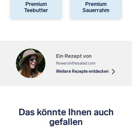
Premium
Premium
Teebutter
Sauerrahm
Ein Rezept von
flowersinthesalad.com
Weitere Rezepte entdecken
Das könnte Ihnen auch
gefallen