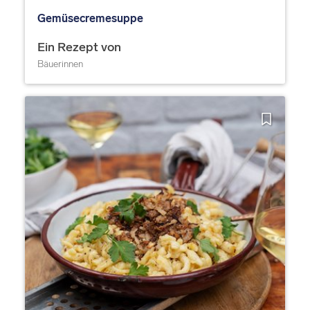
Gemüsecremesuppe
Ein Rezept von
Bäuerinnen