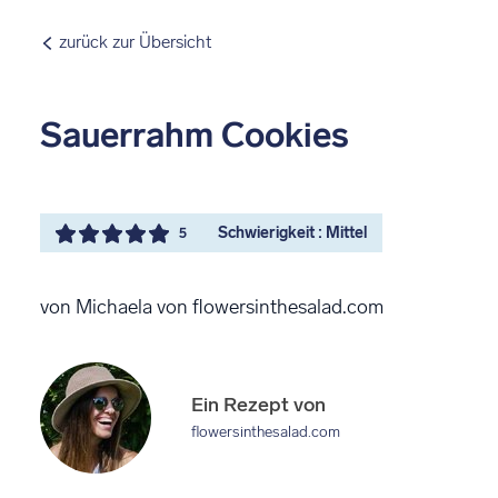
zurück zur Übersicht
Sauerrahm Cookies
Schwierigkeit : Mittel
5
von Michaela von flowersinthesalad.com
Ein Rezept von
flowersinthesalad.com