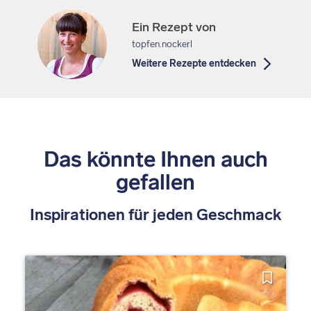
Ein Rezept von
topfen.nockerl
Weitere Rezepte entdecken
Das könnte Ihnen auch
gefallen
Inspirationen für jeden Geschmack