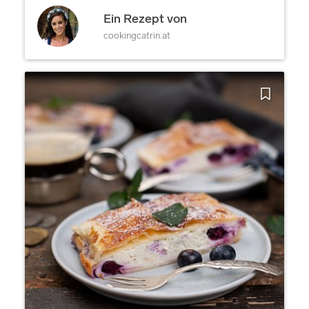
Ein Rezept von
cookingcatrin.at