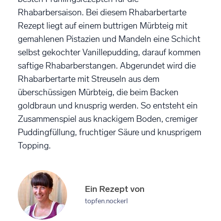
Rhabarbersaison. Bei diesem Rhabarbertarte
Rezept liegt auf einem buttrigen Mürbteig mit
gemahlenen Pistazien und Mandeln eine Schicht
selbst gekochter Vanillepudding, darauf kommen
saftige Rhabarberstangen. Abgerundet wird die
Rhabarbertarte mit Streuseln aus dem
überschüssigen Mürbteig, die beim Backen
goldbraun und knusprig werden. So entsteht ein
Zusammenspiel aus knackigem Boden, cremiger
Puddingfüllung, fruchtiger Säure und knusprigem
Topping.
Ein Rezept von
topfen.nockerl