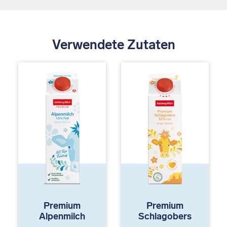
Verwendete Zutaten
Premium
Premium
Alpenmilch
Schlagobers