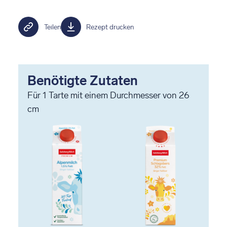
Teilen
Rezept drucken
Benötigte Zutaten
Für
1
Tarte mit einem Durchmesser von 26
cm