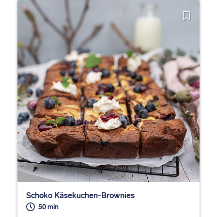
Schoko Käsekuchen-Brownies
50 min