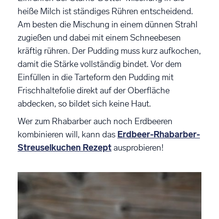
heiße Milch ist ständiges Rühren entscheidend.
Am besten die Mischung in einem dünnen Strahl
zugießen und dabei mit einem Schneebesen
kräftig rühren. Der Pudding muss kurz aufkochen,
damit die Stärke vollständig bindet. Vor dem
Einfüllen in die Tarteform den Pudding mit
Frischhaltefolie direkt auf der Oberfläche
abdecken, so bildet sich keine Haut.
Wer zum Rhabarber auch noch Erdbeeren
kombinieren will, kann das
Erdbeer-Rhabarber-
Streuselkuchen Rezept
ausprobieren!