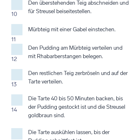
Den überstehenden Teig abschneiden und
für Streusel beiseitestellen.
10
Mürbteig mit einer Gabel einstechen.
11
Den Pudding am Mürbteig verteilen und
mit Rhabarberstangen belegen.
12
Den restlichen Teig zerbröseln und auf der
Tarte verteilen.
13
Die Tarte 40 bis 50 Minuten backen, bis
der Pudding gestockt ist und die Streusel
14
goldbraun sind.
Die Tarte auskühlen lassen, bis der