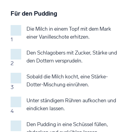
Für den Pudding
Die Milch in einem Topf mit dem Mark
einer Vanilleschote erhitzen.
1
Den Schlagobers mit Zucker, Stärke und
den Dottern versprudeln.
2
Sobald die Milch kocht, eine Stärke-
Dotter-Mischung einrühren.
3
Unter ständigem Rühren aufkochen und
eindicken lassen.
4
Den Pudding in eine Schüssel füllen,