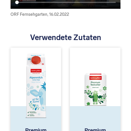
ORF Fernsehgarten, 16.02.2022
Verwendete Zutaten
Premium
Premium