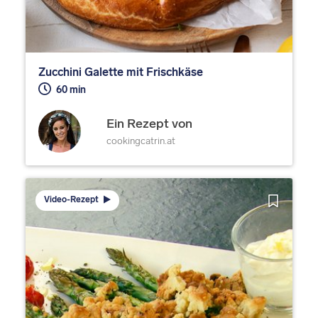
Zucchini Galette mit Frischkäse
60 min
Ein Rezept von
cookingcatrin.at
Video-Rezept