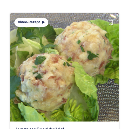
Video-Rezept