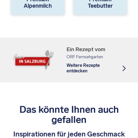
Alpenmilch
Teebutter
Ein Rezept vom
ORF Fernsehgarten
Weitere Rezepte
entdecken
Das könnte Ihnen auch
gefallen
Inspirationen für jeden Geschmack