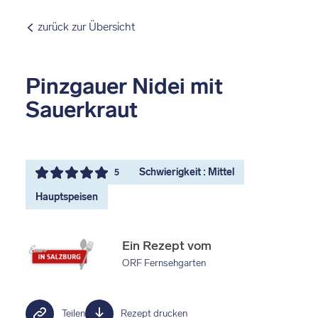
zurück zur Übersicht
Pinzgauer Nidei mit
Sauerkraut
Schwierigkeit : Mittel
5
Hauptspeisen
Ein Rezept vom
ORF Fernsehgarten
Teilen
Rezept drucken