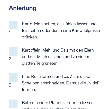
Anleitung
Kartoffeln kochen, auskühlen lassen und
fein reiben oder durch eine Kartoffelpresse
1
drücken.
Kartoffeln, Mehl und Salz mit den Eiern
und der Milch mischen und zu einem
2
glatten Teig kneten.
Eine Rolle formen und ca. 3 cm dicke
Scheiben abschneiden. Daraus die „Nidei“
3
formen.
Butter in einer Pfanne zerrinnen lassen