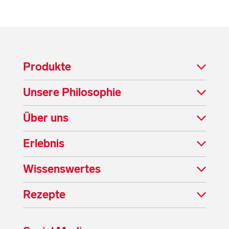
Produkte
Unsere Philosophie
Über uns
Erlebnis
Wissenswertes
Rezepte