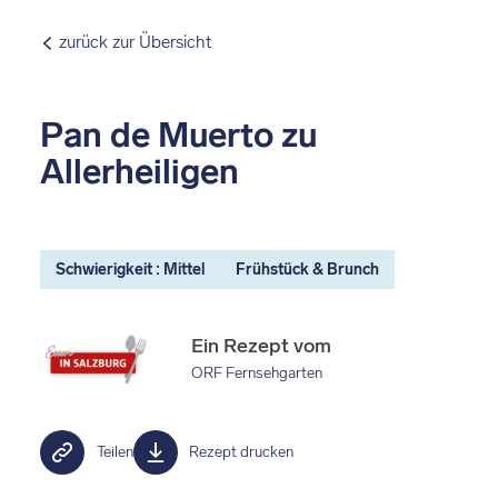
zurück zur Übersicht
Pan de Muerto zu
Allerheiligen
Schwierigkeit : Mittel
Frühstück & Brunch
Ein Rezept vom
ORF Fernsehgarten
Teilen
Rezept drucken