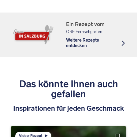
Ein Rezept vom
ORF Fernsehgarten
Weitere Rezepte
entdecken
Das könnte Ihnen auch
gefallen
Inspirationen für jeden Geschmack
Video-Rezept