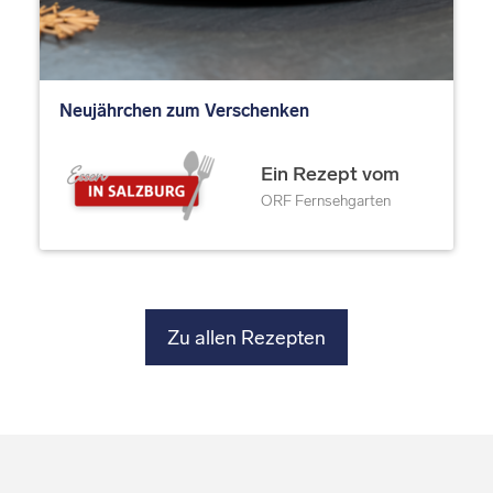
Neujährchen zum Verschenken
Ein Rezept vom
ORF Fernsehgarten
Zu allen Rezepten