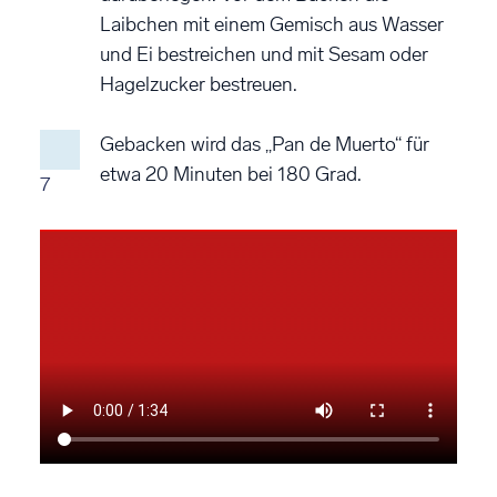
Laibchen mit einem Gemisch aus Wasser
und Ei bestreichen und mit Sesam oder
Hagelzucker bestreuen.
Gebacken wird das „Pan de Muerto“ für
etwa 20 Minuten bei 180 Grad.
7