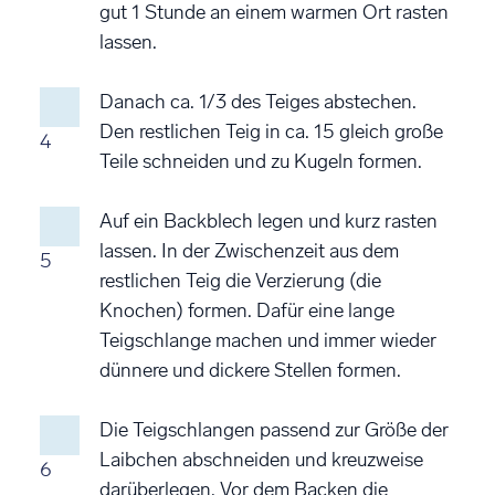
gut 1 Stunde an einem warmen Ort rasten
lassen.
Danach ca. 1/3 des Teiges abstechen.
Den restlichen Teig in ca. 15 gleich große
4
Teile schneiden und zu Kugeln formen.
Auf ein Backblech legen und kurz rasten
lassen. In der Zwischenzeit aus dem
5
restlichen Teig die Verzierung (die
Knochen) formen. Dafür eine lange
Teigschlange machen und immer wieder
dünnere und dickere Stellen formen.
Die Teigschlangen passend zur Größe der
Laibchen abschneiden und kreuzweise
6
darüberlegen. Vor dem Backen die