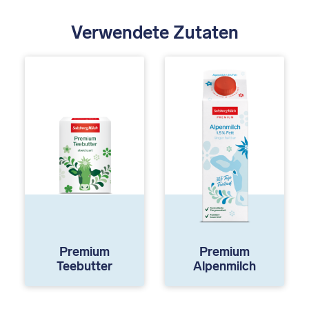
Verwendete Zutaten
Premium
Premium
Teebutter
Alpenmilch