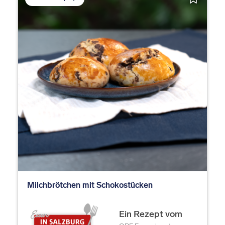
Milchbrötchen mit Schokostücken
Ein Rezept vom