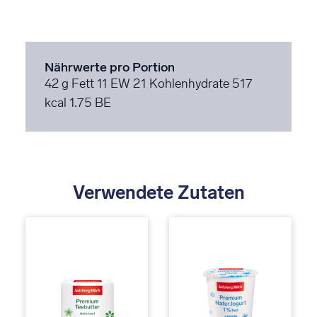
Nährwerte pro Portion
42 g Fett
11 EW
21 Kohlenhydrate
517
kcal
1.75 BE
Verwendete Zutaten