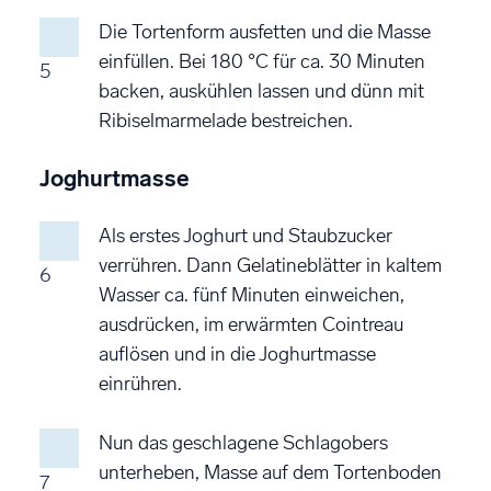
Die Tortenform ausfetten und die Masse
einfüllen. Bei 180 °C für ca. 30 Minuten
5
backen, auskühlen lassen und dünn mit
Ribiselmarmelade bestreichen.
Joghurtmasse
Als erstes Joghurt und Staubzucker
verrühren. Dann Gelatineblätter in kaltem
6
Wasser ca. fünf Minuten einweichen,
ausdrücken, im erwärmten Cointreau
auflösen und in die Joghurtmasse
einrühren.
Nun das geschlagene Schlagobers
unterheben, Masse auf dem Tortenboden
7