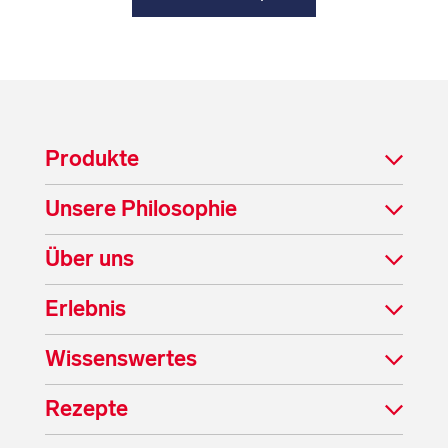
Produkte
Unsere Philosophie
Über uns
Erlebnis
Wissenswertes
Rezepte