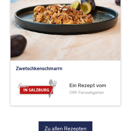
Zwetschkenschmarrn
Ein Rezept vom
ORF Fernsehgarten
Zu allen Rezepten