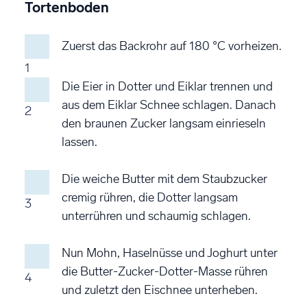
Tortenboden
Zuerst das Backrohr auf 180 °C vorheizen.
1
Die Eier in Dotter und Eiklar trennen und
aus dem Eiklar Schnee schlagen. Danach
2
den braunen Zucker langsam einrieseln
lassen.
Die weiche Butter mit dem Staubzucker
cremig rühren, die Dotter langsam
3
unterrühren und schaumig schlagen.
Nun Mohn, Haselnüsse und Joghurt unter
die Butter-Zucker-Dotter-Masse rühren
4
und zuletzt den Eischnee unterheben.