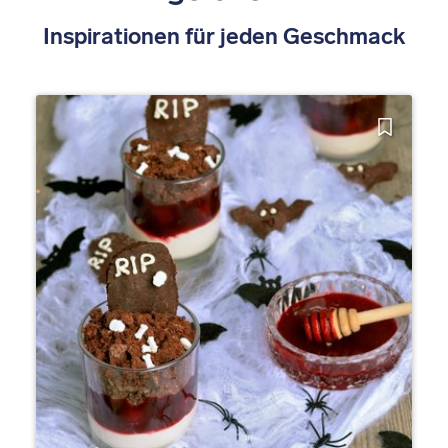
Inspirationen für jeden Geschmack