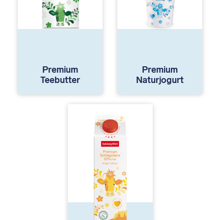
Premium
Premium
Teebutter
Naturjogurt