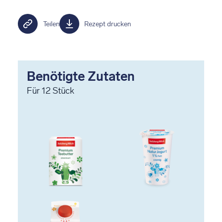
Teilen
Rezept drucken
Benötigte Zutaten
Für
12
Stück