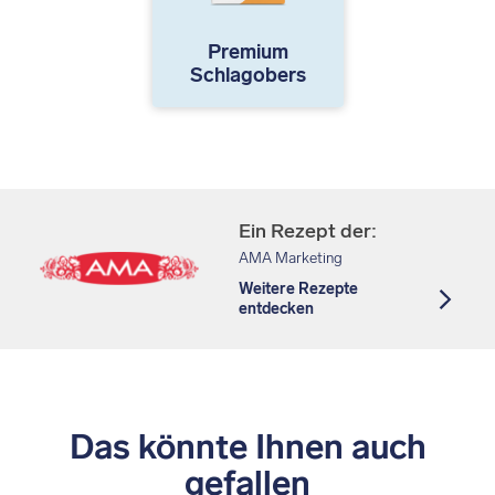
Premium
Schlagobers
Ein Rezept der:
AMA Marketing
Weitere Rezepte
entdecken
Das könnte Ihnen auch
gefallen