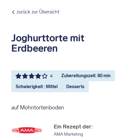
zurück zur Übersicht
Joghurttorte mit
Erdbeeren
Zubereitungszeit: 80 min
4
Schwierigkeit : Mittel
Desserts
auf Mohntortenboden
Ein Rezept der:
AMA Marketing