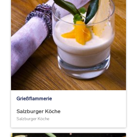
Grießflammerie
Salzburger Köche
Salzburger Köche