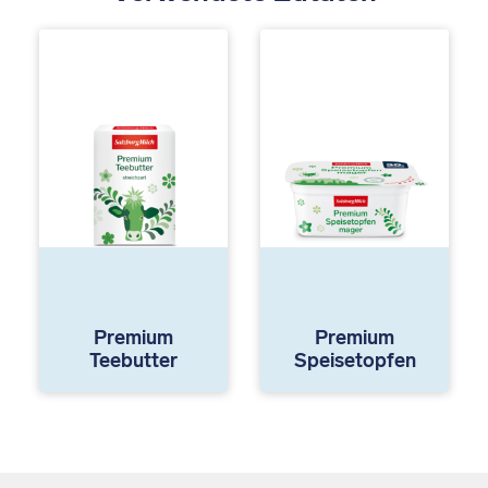
Premium
Premium
Teebutter
Speisetopfen