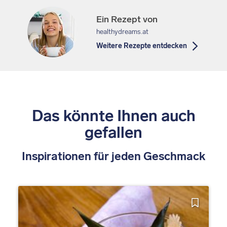
Ein Rezept von
healthydreams.at
Weitere Rezepte entdecken
Das könnte Ihnen auch
gefallen
Inspirationen für jeden Geschmack