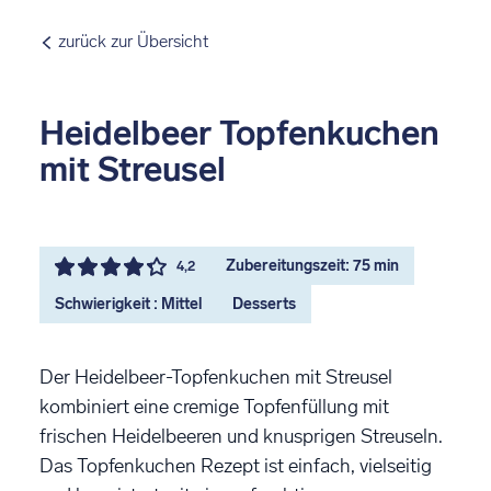
zurück zur Übersicht
Heidelbeer Topfenkuchen
mit Streusel
Zubereitungszeit: 75 min
4,2
Schwierigkeit : Mittel
Desserts
Der Heidelbeer-Topfenkuchen mit Streusel
kombiniert eine cremige Topfenfüllung mit
frischen Heidelbeeren und knusprigen Streuseln.
Das Topfenkuchen Rezept ist einfach, vielseitig