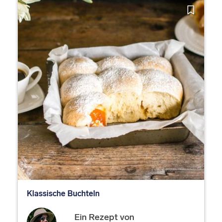
Klassische Buchteln
Ein Rezept von