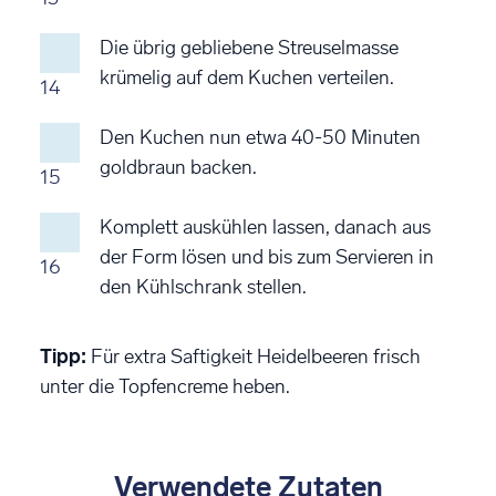
Die übrig gebliebene Streuselmasse
krümelig auf dem Kuchen verteilen.
14
Den Kuchen nun etwa 40-50 Minuten
goldbraun backen.
15
Komplett auskühlen lassen, danach aus
der Form lösen und bis zum Servieren in
16
den Kühlschrank stellen.
Tipp:
Für extra Saftigkeit Heidelbeeren frisch
unter die Topfencreme heben.
Verwendete Zutaten