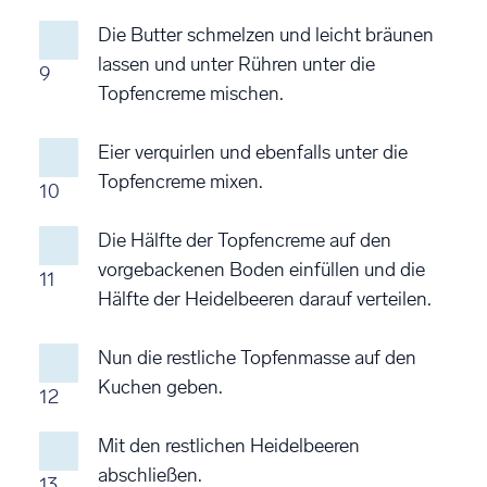
Die Butter schmelzen und leicht bräunen
lassen und unter Rühren unter die
9
Topfencreme mischen.
Eier verquirlen und ebenfalls unter die
Topfencreme mixen.
10
Die Hälfte der Topfencreme auf den
vorgebackenen Boden einfüllen und die
11
Hälfte der Heidelbeeren darauf verteilen.
Nun die restliche Topfenmasse auf den
Kuchen geben.
12
Mit den restlichen Heidelbeeren
abschließen.
13