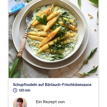
Schupfnudeln auf Bärlauch-Frischkäsesauce
120 min
Ein Rezept von