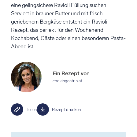
eine gelingsichere Ravioli Füllung suchen.
Serviert in brauner Butter und mit frisch
geriebenem Bergkäse entsteht ein Ravioli
Rezept, das perfekt für den Wochenend-
Kochabend, Gäste oder einen besonderen Pasta-
Abend ist.
Ein Rezept von
cookingcatrin.at
Teilen
Rezept drucken