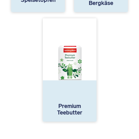
Bergkäse
Premium
Teebutter