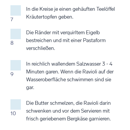
In die Kreise je einen gehäuften Teelöffel
Kräutertopfen geben.
7
Die Ränder mit verquirltem Eigelb
bestreichen und mit einer Pastaform
8
verschließen.
In reichlich wallendem Salzwasser 3 - 4
Minuten garen. Wenn die Ravioli auf der
9
Wasseroberfläche schwimmen sind sie
gar.
Die Butter schmelzen, die Ravioli darin
schwenken und vor dem Servieren mit
10
frisch geriebenem Bergkäse garnieren.