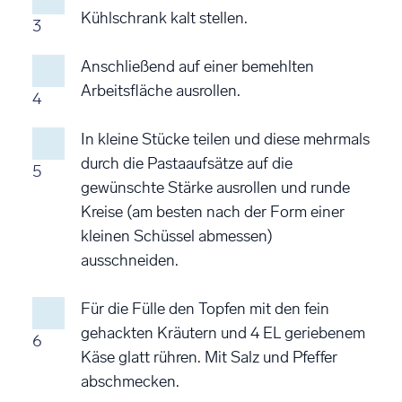
Kühlschrank kalt stellen.
3
Anschließend auf einer bemehlten
Arbeitsfläche ausrollen.
4
In kleine Stücke teilen und diese mehrmals
durch die Pastaaufsätze auf die
5
gewünschte Stärke ausrollen und runde
Kreise (am besten nach der Form einer
kleinen Schüssel abmessen)
ausschneiden.
Für die Fülle den Topfen mit den fein
gehackten Kräutern und 4 EL geriebenem
6
Käse glatt rühren. Mit Salz und Pfeffer
abschmecken.