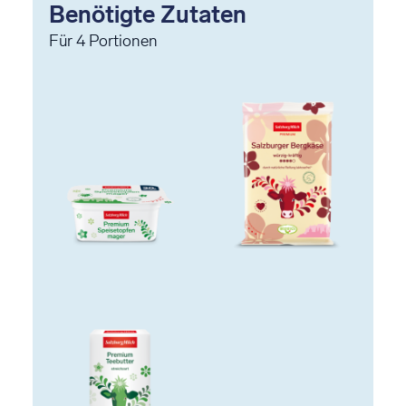
Benötigte Zutaten
Für
4
Portionen