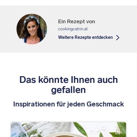
Ein Rezept von
cookingcatrin.at
Weitere Rezepte entdecken
Das könnte Ihnen auch
gefallen
Inspirationen für jeden Geschmack