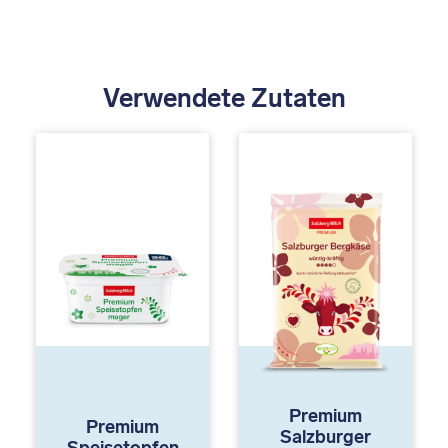
Verwendete Zutaten
Premium
Premium
Salzburger
Speisetopfen