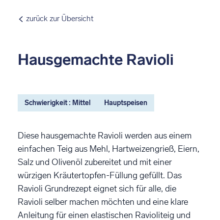
zurück zur Übersicht
Hausgemachte Ravioli
Schwierigkeit : Mittel
Hauptspeisen
Diese hausgemachte Ravioli werden aus einem
einfachen Teig aus Mehl, Hartweizengrieß, Eiern,
Salz und Olivenöl zubereitet und mit einer
würzigen Kräutertopfen-Füllung gefüllt. Das
Ravioli Grundrezept eignet sich für alle, die
Ravioli selber machen möchten und eine klare
Anleitung für einen elastischen Ravioliteig und