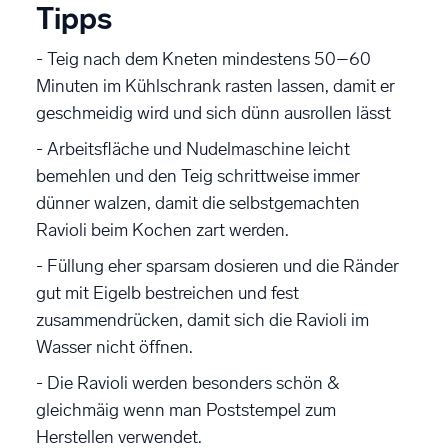
Tipps
- Teig nach dem Kneten mindestens 50–60
Minuten im Kühlschrank rasten lassen, damit er
geschmeidig wird und sich dünn ausrollen lässt
- Arbeitsfläche und Nudelmaschine leicht
bemehlen und den Teig schrittweise immer
dünner walzen, damit die selbstgemachten
Ravioli beim Kochen zart werden.
- Füllung eher sparsam dosieren und die Ränder
gut mit Eigelb bestreichen und fest
zusammendrücken, damit sich die Ravioli im
Wasser nicht öffnen.
- Die Ravioli werden besonders schön &
gleichmäig wenn man Poststempel zum
Herstellen verwendet.