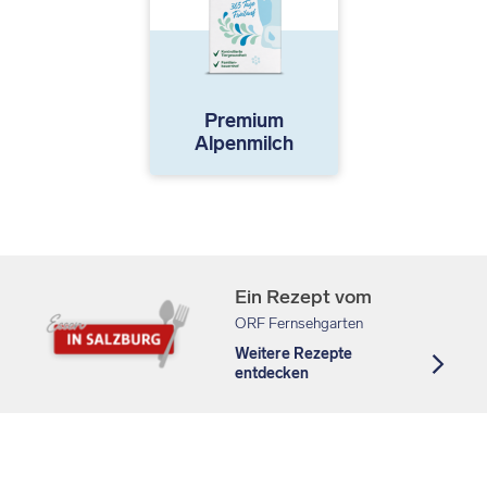
Premium
Alpenmilch
Ein Rezept vom
ORF Fernsehgarten
Weitere Rezepte
entdecken