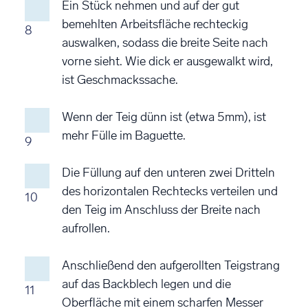
Ein Stück nehmen und auf der gut
bemehlten Arbeitsfläche rechteckig
8
auswalken, sodass die breite Seite nach
vorne sieht. Wie dick er ausgewalkt wird,
ist Geschmackssache.
Wenn der Teig dünn ist (etwa 5mm), ist
mehr Fülle im Baguette.
9
Die Füllung auf den unteren zwei Dritteln
des horizontalen Rechtecks verteilen und
10
den Teig im Anschluss der Breite nach
aufrollen.
Anschließend den aufgerollten Teigstrang
auf das Backblech legen und die
11
Oberfläche mit einem scharfen Messer