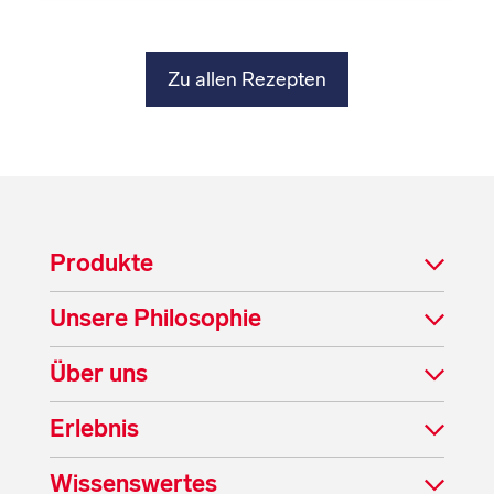
Zu allen Rezepten
Produkte
Unsere Philosophie
Über uns
Erlebnis
Wissenswertes