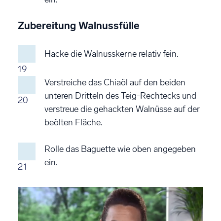
Zubereitung Walnussfülle
Hacke die Walnusskerne relativ fein.
19
Verstreiche das Chiaöl auf den beiden
unteren Dritteln des Teig-Rechtecks und
20
verstreue die gehackten Walnüsse auf der
beölten Fläche.
Rolle das Baguette wie oben angegeben
ein.
21