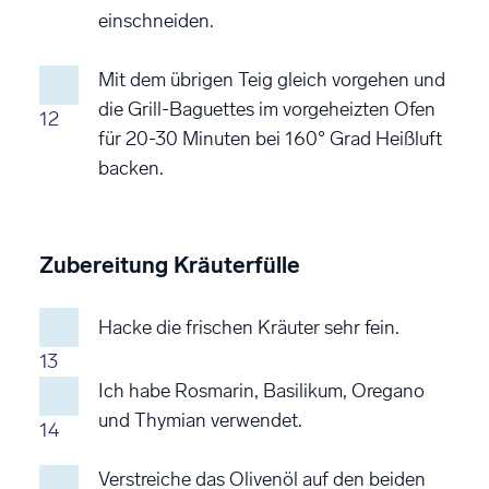
einschneiden.
Mit dem übrigen Teig gleich vorgehen und
die Grill-Baguettes im vorgeheizten Ofen
12
für 20-30 Minuten bei 160° Grad Heißluft
backen.
Zubereitung Kräuterfülle
Hacke die frischen Kräuter sehr fein.
13
Ich habe Rosmarin, Basilikum, Oregano
und Thymian verwendet.
14
Verstreiche das Olivenöl auf den beiden