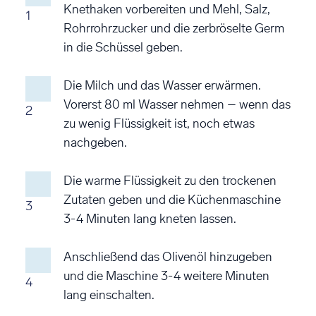
Knethaken vorbereiten und Mehl, Salz,
1
Rohrrohrzucker und die zerbröselte Germ
in die Schüssel geben.
Die Milch und das Wasser erwärmen.
Vorerst 80 ml Wasser nehmen – wenn das
2
zu wenig Flüssigkeit ist, noch etwas
nachgeben.
Die warme Flüssigkeit zu den trockenen
Zutaten geben und die Küchenmaschine
3
3-4 Minuten lang kneten lassen.
Anschließend das Olivenöl hinzugeben
und die Maschine 3-4 weitere Minuten
4
lang einschalten.