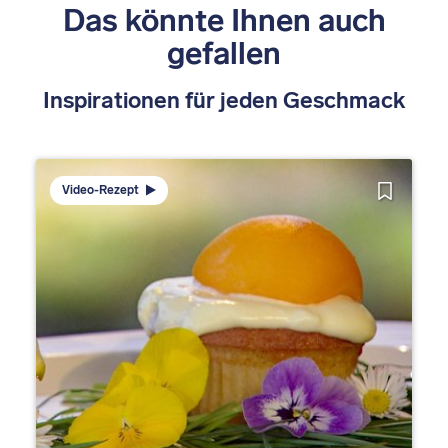
Das könnte Ihnen auch
gefallen
Inspirationen für jeden Geschmack
Video-Rezept