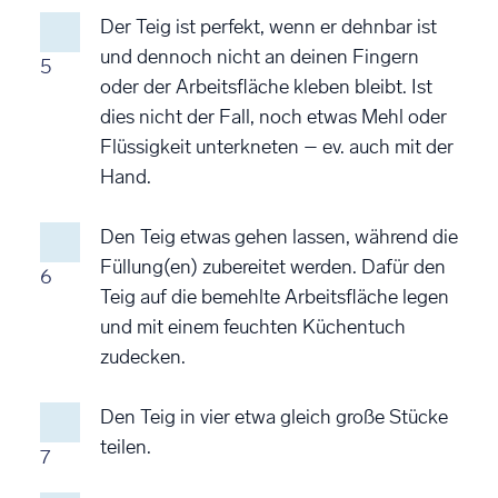
Der Teig ist perfekt, wenn er dehnbar ist
und dennoch nicht an deinen Fingern
5
oder der Arbeitsfläche kleben bleibt. Ist
dies nicht der Fall, noch etwas Mehl oder
Flüssigkeit unterkneten – ev. auch mit der
Hand.
Den Teig etwas gehen lassen, während die
Füllung(en) zubereitet werden. Dafür den
6
Teig auf die bemehlte Arbeitsfläche legen
und mit einem feuchten Küchentuch
zudecken.
Den Teig in vier etwa gleich große Stücke
teilen.
7