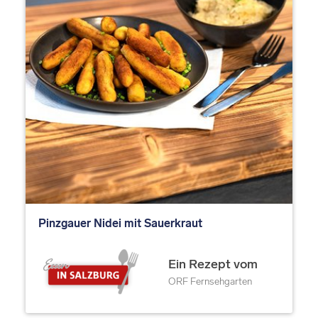
Pinzgauer Nidei mit Sauerkraut
Ein Rezept vom
ORF Fernsehgarten