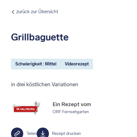
zurück zur Übersicht
Grillbaguette
Schwierigkeit : Mittel
Videorezept
in drei köstlichen Variationen
Ein Rezept vom
ORF Fernsehgarten
Teilen
Rezept drucken