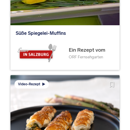
Süße Spiegelei-Muffins
Ein Rezept vom
ORF Fernsehgarten
Video-Rezept