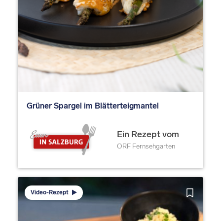
Grüner Spargel im Blätterteigmantel
Ein Rezept vom
ORF Fernsehgarten
Video-Rezept