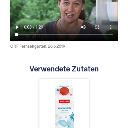
ORF Fernsehgarten, 26.6.2019
Verwendete Zutaten