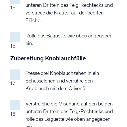
unteren Dritteln des Teig-Rechtecks und
15
verstreue die Kräuter auf der beölten
Fläche.
Rolle das Baguette wie oben angegeben
ein.
16
Zubereitung Knoblauchfülle
Presse drei Knoblauchzehen in ein
Schüsselchen und verrühre den
17
Knoblauch mit dem Olivenöl.
Verstreiche die Mischung auf den beiden
unteren Dritteln des Teig-Rechtecks und
18
rolle das Baguette wie oben angegeben
ein.