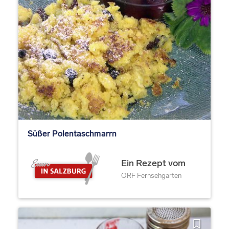
Süßer Polentaschmarrn
Ein Rezept vom
ORF Fernsehgarten