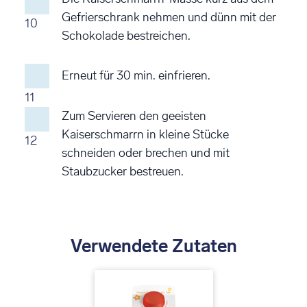
Gefrierschrank nehmen und dünn mit der
10
Schokolade bestreichen.
Erneut für 30 min. einfrieren.
11
Zum Servieren den geeisten
Kaiserschmarrn in kleine Stücke
12
schneiden oder brechen und mit
Staubzucker bestreuen.
Verwendete Zutaten