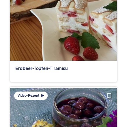
Erdbeer-Topfen-Tiramisu
Video-Rezept