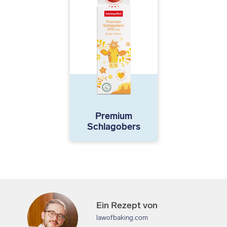
Premium
Schlagobers
Ein Rezept von
lawofbaking.com