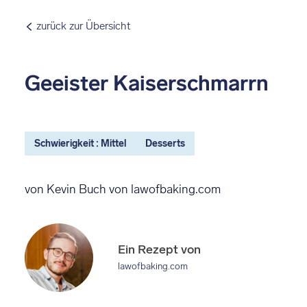
zurück zur Übersicht
Geeister Kaiserschmarrn
Schwierigkeit : Mittel
Desserts
von Kevin Buch von lawofbaking.com
Ein Rezept von
lawofbaking.com