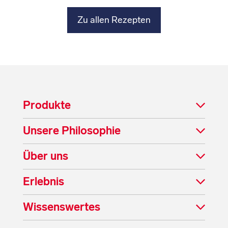
Zu allen Rezepten
Produkte
Unsere Philosophie
Über uns
Erlebnis
Wissenswertes