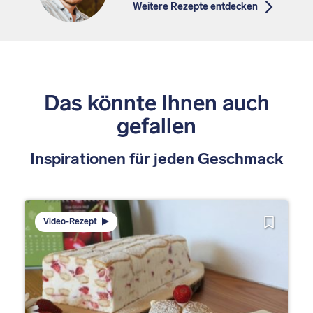
Weitere Rezepte entdecken
Das könnte Ihnen auch
gefallen
Inspirationen für jeden Geschmack
Video-Rezept