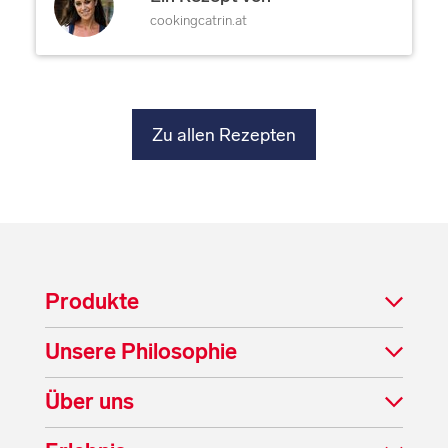
cookingcatrin.at
Zu allen Rezepten
Produkte
Unsere Philosophie
Über uns