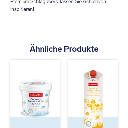
Premium Schlagobers, lassen Sie sich davon
inspirieren!
Ähnliche Produkte