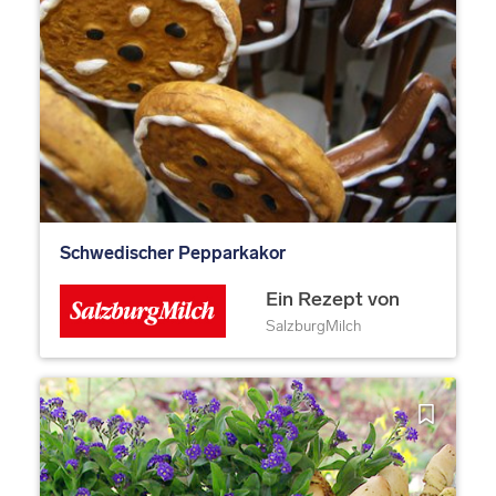
Schwedischer Pepparkakor
Ein Rezept von
SalzburgMilch