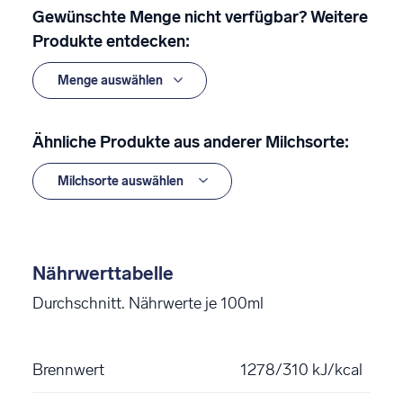
Gewünschte Menge nicht verfügbar? Weitere
Produkte entdecken:
Ähnliche Produkte aus anderer Milchsorte:
Nährwerttabelle
Durchschnitt. Nährwerte je 100ml
Brennwert
1278/310 kJ/kcal