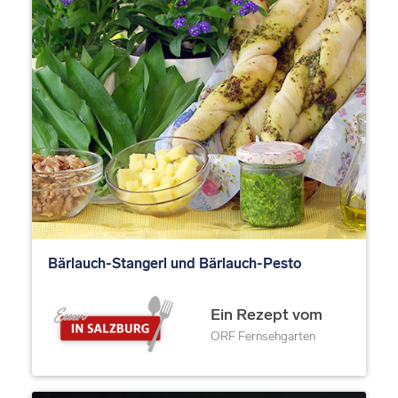
Bärlauch-Stangerl und Bärlauch-Pesto
Ein Rezept vom
ORF Fernsehgarten