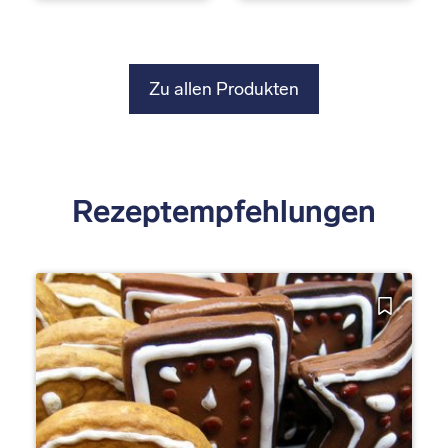
Zu allen Produkten
Rezeptempfehlungen