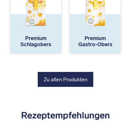
Premium
Premium
Schlagobers
Gastro-Obers
Zu allen Produkten
Rezeptempfehlungen