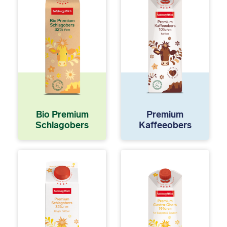
Bio Premium
Premium
Schlagobers
Kaffeeobers