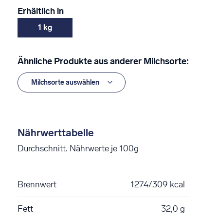
Erhältlich in
1 kg
Ähnliche Produkte aus anderer Milchsorte:
Nährwerttabelle
Durchschnitt. Nährwerte je 100g
Brennwert
1274/309 kcal
Fett
32,0 g