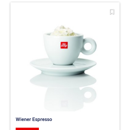
Wiener Espresso