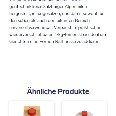
gentechnikfreier Salzburger Alpenmilch
hergestellt, ist ungesalzen, und damit sowohl für
den süßen als auch den pikanten Bereich
universell verwendbar. Verpackt im praktischen,
wiederverschließbaren 1-kg-Eimer ist sie ideal um
Gerichten eine Portion Raffinesse zu addieren.
Ähnliche Produkte