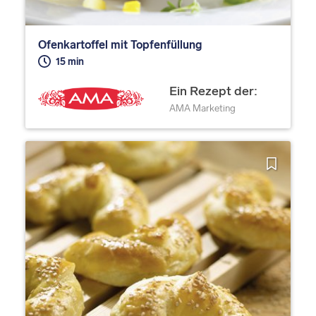
Ofenkartoffel mit Topfenfüllung
15 min
Ein Rezept der:
AMA Marketing