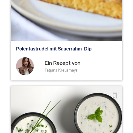
Polentastrudel mit Sauerrahm-Dip
Ein Rezept von
Tatjana Kreuzmayr