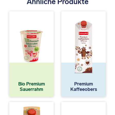
Ähnliche Produkte
Bio Premium
Premium
Sauerrahm
Kaffeeobers