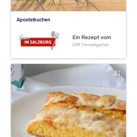
Apostelkuchen
Ein Rezept vom
ORF Fernsehgarten