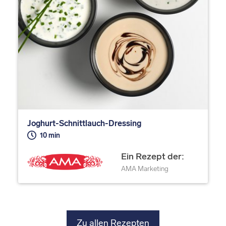
Joghurt-Schnittlauch-Dressing
10 min
Ein Rezept der:
AMA Marketing
Zu allen Rezepten