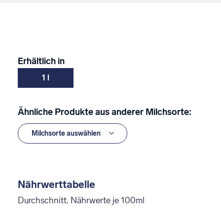
Erhältlich in
1 l
Ähnliche Produkte aus anderer Milchsorte:
Nährwerttabelle
Durchschnitt. Nährwerte je 100ml