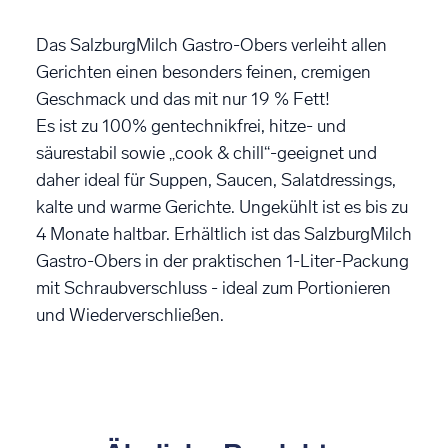
Das SalzburgMilch Gastro-Obers verleiht allen
Gerichten einen besonders feinen, cremigen
Geschmack und das mit nur 19 % Fett!
Es ist zu 100% gentechnikfrei, hitze- und
säurestabil sowie „cook & chill“-geeignet und
daher ideal für Suppen, Saucen, Salatdressings,
kalte und warme Gerichte. Ungekühlt ist es bis zu
4 Monate haltbar. Erhältlich ist das SalzburgMilch
Gastro-Obers in der praktischen 1-Liter-Packung
mit Schraubverschluss - ideal zum Portionieren
und Wiederverschließen.