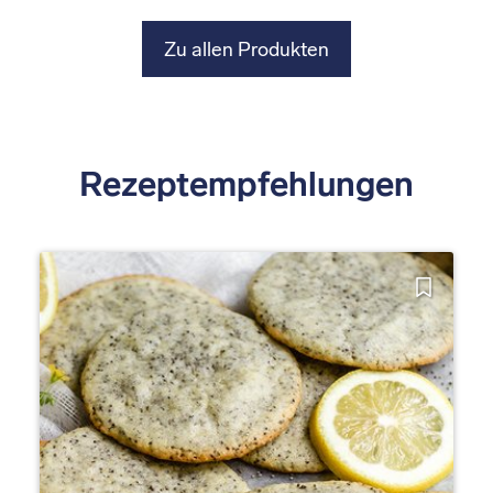
Zu allen Produkten
Rezeptempfehlungen