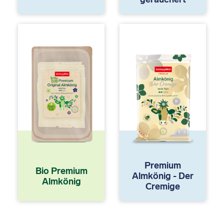
Premium
Bio Premium
Almkönig - Der
Almkönig
Cremige