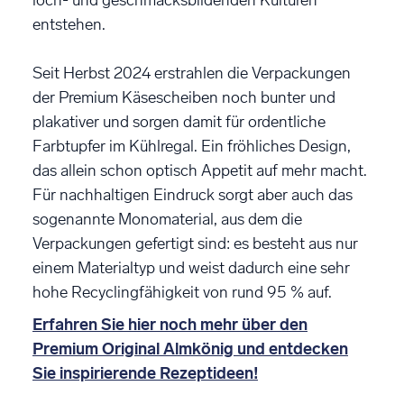
loch- und geschmacksbildenden Kulturen
entstehen.
Seit Herbst 2024 erstrahlen die Verpackungen
der Premium Käsescheiben noch bunter und
plakativer und sorgen damit für ordentliche
Farbtupfer im Kühlregal. Ein fröhliches Design,
das allein schon optisch Appetit auf mehr macht.
Für nachhaltigen Eindruck sorgt aber auch das
sogenannte Monomaterial, aus dem die
Verpackungen gefertigt sind: es besteht aus nur
einem Materialtyp und weist dadurch eine sehr
hohe Recyclingfähigkeit von rund 95 % auf.
Erfahren Sie hier noch mehr über den
Premium Original Almkönig und entdecken
Sie inspirierende Rezeptideen!