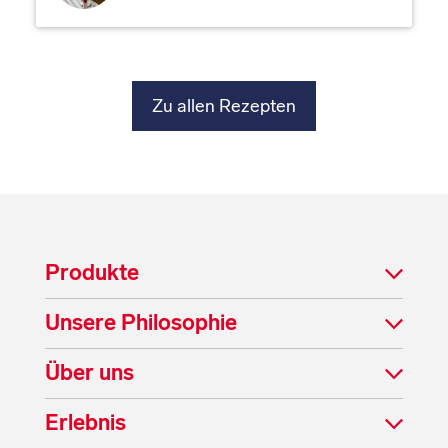
Zu allen Rezepten
Produkte
Unsere Philosophie
Über uns
Erlebnis