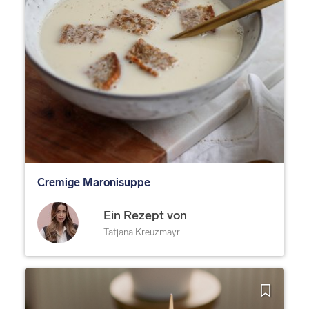
Cremige Maronisuppe
Ein Rezept von
Tatjana Kreuzmayr