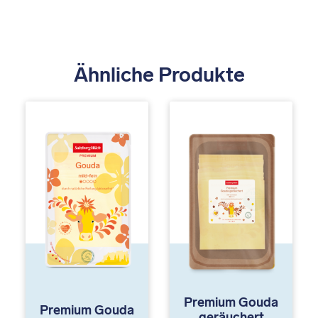
Ähnliche Produkte
Premium Gouda
Premium Gouda
geräuchert