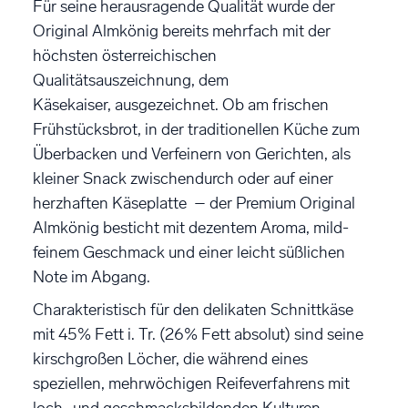
Für seine herausragende Qualität wurde der
Original Almkönig bereits mehrfach mit der
höchsten österreichischen
Qualitätsauszeichnung, dem
Käsekaiser, ausgezeichnet. Ob am frischen
Frühstücksbrot, in der traditionellen Küche zum
Überbacken und Verfeinern von Gerichten, als
kleiner Snack zwischendurch oder auf einer
herzhaften Käseplatte – der Premium Original
Almkönig besticht mit dezentem Aroma, mild-
feinem Geschmack und einer leicht süßlichen
Note im Abgang.
Charakteristisch für den delikaten Schnittkäse
mit 45% Fett i. Tr. (26% Fett absolut) sind seine
kirschgroßen Löcher, die während eines
speziellen, mehrwöchigen Reifeverfahrens mit