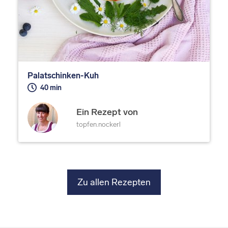
Palatschinken-Kuh
40 min
Ein Rezept von
topfen.nockerl
Zu allen Rezepten