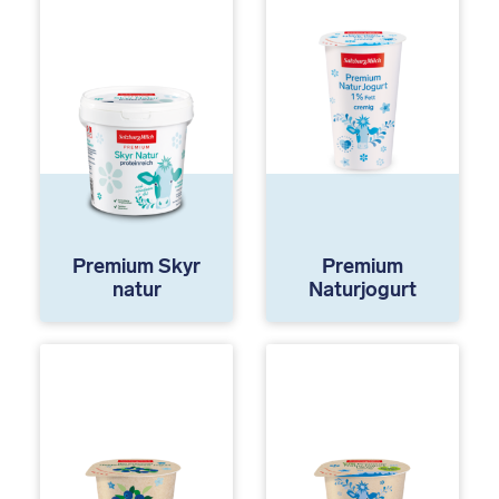
Premium Skyr
Premium
natur
Naturjogurt