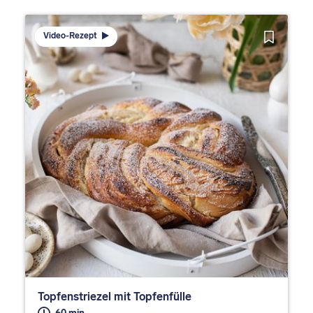
Video-Rezept
Topfenstriezel mit Topfenfülle