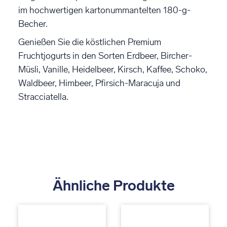
im hochwertigen kartonummantelten 180-g-
Becher.
Genießen Sie die köstlichen Premium
Fruchtjogurts in den Sorten Erdbeer, Bircher-
Müsli, Vanille, Heidelbeer, Kirsch, Kaffee, Schoko,
Waldbeer, Himbeer, Pfirsich-Maracuja und
Stracciatella.
Ähnliche Produkte