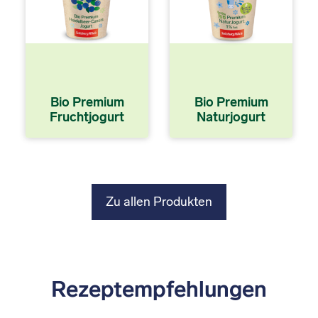
Bio Premium
Bio Premium
Fruchtjogurt
Naturjogurt
Zu allen Produkten
Rezeptempfehlungen