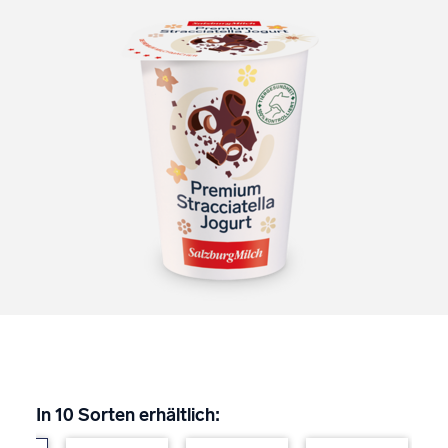
In 10 Sorten erhältlich: