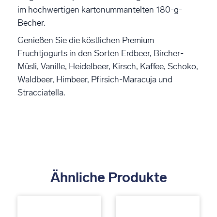
im hochwertigen kartonummantelten 180-g-
Becher.
Genießen Sie die köstlichen Premium
Fruchtjogurts in den Sorten Erdbeer, Bircher-
Müsli, Vanille, Heidelbeer, Kirsch, Kaffee, Schoko,
Waldbeer, Himbeer, Pfirsich-Maracuja und
Stracciatella.
Ähnliche Produkte