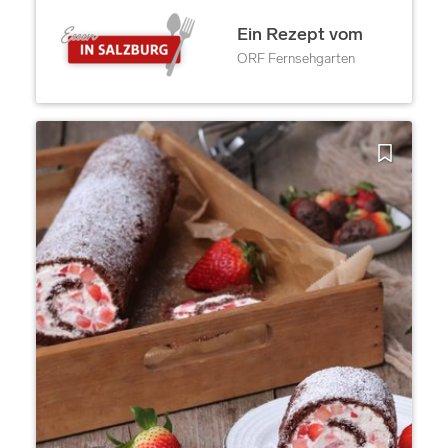
Ein Rezept vom
ORF Fernsehgarten