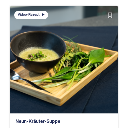
Video-Rezept
Neun-Kräuter-Suppe