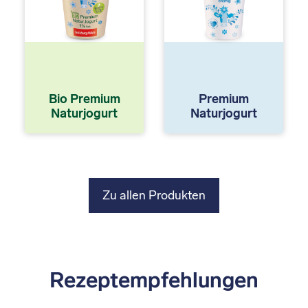
Bio Premium
Premium
Naturjogurt
Naturjogurt
Zu allen Produkten
Rezeptempfehlungen