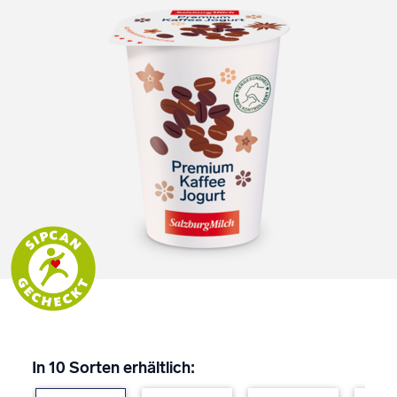
In 10 Sorten erhältlich: