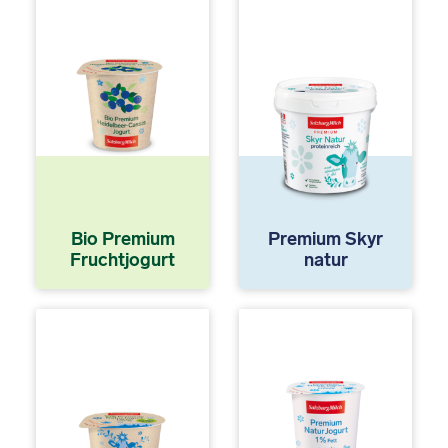
Bio Premium
Premium Skyr
Fruchtjogurt
natur