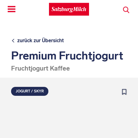
Toggle
navigation
zurück zur Übersicht
Premium Fruchtjogurt
Fruchtjogurt Kaffee
JOGURT / SKYR