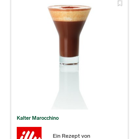
Kalter Marocchino
Ein Rezept von