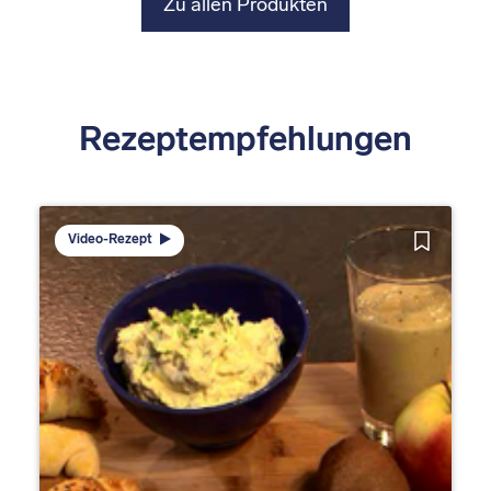
Zu allen Produkten
Rezeptempfehlungen
Video-Rezept