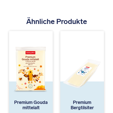
Ähnliche Produkte
Premium Gouda
Premium
mittelalt
Bergtilsiter