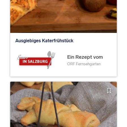
Ausgiebiges Katerfrühstück
Ein Rezept vom
ORF Fernsehgarten