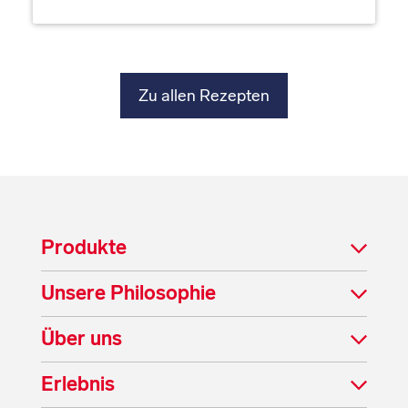
Zu allen Rezepten
Produkte
Unsere Philosophie
Über uns
Erlebnis