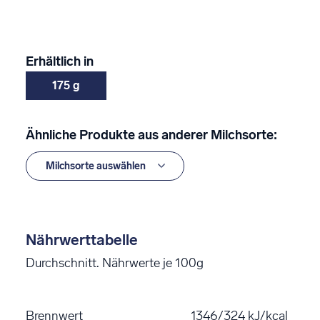
Erhältlich in
175 g
Ähnliche Produkte aus anderer Milchsorte:
Nährwerttabelle
Durchschnitt. Nährwerte je 100g
Brennwert
1346/324 kJ/kcal