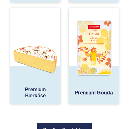
Premium
Premium Gouda
Bierkäse