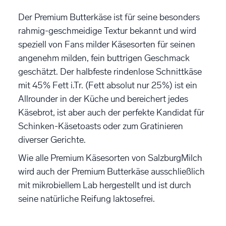
Der Premium Butterkäse ist für seine besonders
rahmig-geschmeidige Textur bekannt und wird
speziell von Fans milder Käsesorten für seinen
angenehm milden, fein buttrigen Geschmack
geschätzt. Der halbfeste rindenlose Schnittkäse
mit 45% Fett i.Tr. (Fett absolut nur 25%) ist ein
Allrounder in der Küche und bereichert jedes
Käsebrot, ist aber auch der perfekte Kandidat für
Schinken-Käsetoasts oder zum Gratinieren
diverser Gerichte.
Wie alle Premium Käsesorten von SalzburgMilch
wird auch der Premium Butterkäse ausschließlich
mit mikrobiellem Lab hergestellt und ist durch
seine natürliche Reifung laktosefrei.