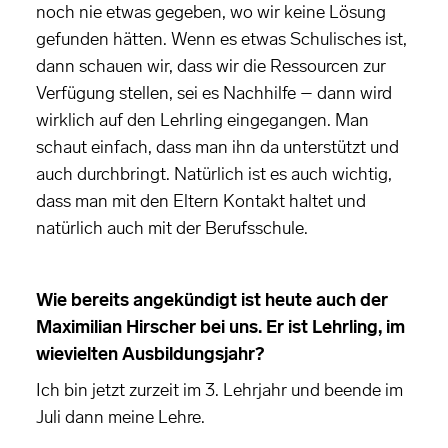
noch nie etwas gegeben, wo wir keine Lösung
gefunden hätten. Wenn es etwas Schulisches ist,
dann schauen wir, dass wir die Ressourcen zur
Verfügung stellen, sei es Nachhilfe – dann wird
wirklich auf den Lehrling eingegangen. Man
schaut einfach, dass man ihn da unterstützt und
auch durchbringt. Natürlich ist es auch wichtig,
dass man mit den Eltern Kontakt haltet und
natürlich auch mit der Berufsschule.
Wie bereits angekündigt ist heute auch der
Maximilian Hirscher bei uns. Er ist Lehrling, im
wievielten Ausbildungsjahr?
Ich bin jetzt zurzeit im 3. Lehrjahr und beende im
Juli dann meine Lehre.