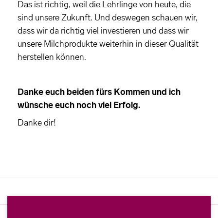
Das ist richtig, weil die Lehrlinge von heute, die
sind unsere Zukunft. Und deswegen schauen wir,
dass wir da richtig viel investieren und dass wir
unsere Milchprodukte weiterhin in dieser Qualität
herstellen können.
Danke euch beiden fürs Kommen und ich
wünsche euch noch viel Erfolg.
Danke dir!