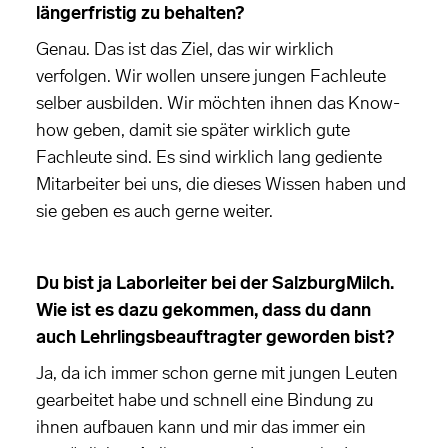
längerfristig zu behalten?
Genau. Das ist das Ziel, das wir wirklich
verfolgen. Wir wollen unsere jungen Fachleute
selber ausbilden. Wir möchten ihnen das Know-
how geben, damit sie später wirklich gute
Fachleute sind. Es sind wirklich lang gediente
Mitarbeiter bei uns, die dieses Wissen haben und
sie geben es auch gerne weiter.
Du bist ja Laborleiter bei der SalzburgMilch.
Wie ist es dazu gekommen, dass du dann
auch Lehrlingsbeauftragter geworden bist?
Ja, da ich immer schon gerne mit jungen Leuten
gearbeitet habe und schnell eine Bindung zu
ihnen aufbauen kann und mir das immer ein