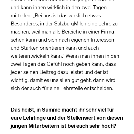
und kann ihnen wirklich in den zwei Tagen
mitteilen: „Bei uns ist das wirklich etwas
Besonderes, in der SalzburgMilch eine Lehre zu
machen, weil man alle Bereiche in einer Firma
sehen kann und sich nach eigenen Interessen
und Stärken orientieren kann und auch
weiterentwickeln kann.“ Wenn man ihnen in den
zwei Tagen das Gefühl noch geben kann, dass
jeder seinen Beitrag dazu leistet und der ist
wichtig, damit es uns allen gut geht, dann wird
sich der auch für eine Lehrstelle entscheiden.
Das heißt, in Summe macht ihr sehr viel für
eure Lehrlinge und der Stellenwert von diesen
jungen Mitarbeitern ist bei euch sehr hoch?