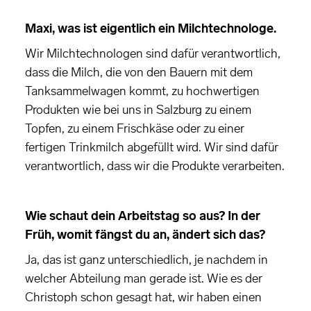
Maxi, was ist eigentlich ein Milchtechnologe.
Wir Milchtechnologen sind dafür verantwortlich,
dass die Milch, die von den Bauern mit dem
Tanksammelwagen kommt, zu hochwertigen
Produkten wie bei uns in Salzburg zu einem
Topfen, zu einem Frischkäse oder zu einer
fertigen Trinkmilch abgefüllt wird. Wir sind dafür
verantwortlich, dass wir die Produkte verarbeiten.
Wie schaut dein Arbeitstag so aus? In der
Früh, womit fängst du an, ändert sich das?
Ja, das ist ganz unterschiedlich, je nachdem in
welcher Abteilung man gerade ist. Wie es der
Christoph schon gesagt hat, wir haben einen