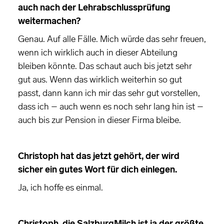
auch nach der Lehrabschlussprüfung
weitermachen?
Genau. Auf alle Fälle. Mich würde das sehr freuen,
wenn ich wirklich auch in dieser Abteilung
bleiben könnte. Das schaut auch bis jetzt sehr
gut aus. Wenn das wirklich weiterhin so gut
passt, dann kann ich mir das sehr gut vorstellen,
dass ich – auch wenn es noch sehr lang hin ist –
auch bis zur Pension in dieser Firma bleibe.
Christoph hat das jetzt gehört, der wird
sicher ein gutes Wort für dich einlegen.
Ja, ich hoffe es einmal.
Christoph, die SalzburgMilch ist ja der größte