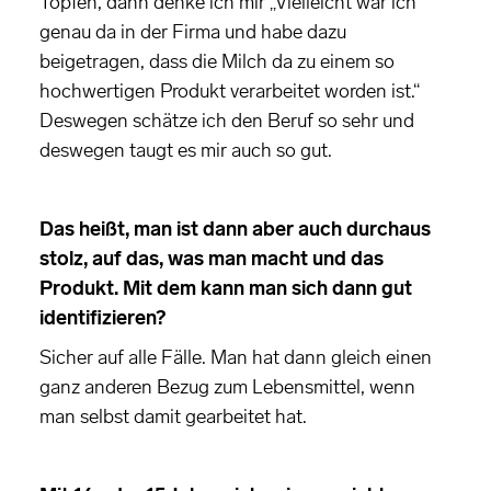
Topfen, dann denke ich mir „Vielleicht war ich
genau da in der Firma und habe dazu
beigetragen, dass die Milch da zu einem so
hochwertigen Produkt verarbeitet worden ist.“
Deswegen schätze ich den Beruf so sehr und
deswegen taugt es mir auch so gut.
Das heißt, man ist dann aber auch durchaus
stolz, auf das, was man macht und das
Produkt. Mit dem kann man sich dann gut
identifizieren?
Sicher auf alle Fälle. Man hat dann gleich einen
ganz anderen Bezug zum Lebensmittel, wenn
man selbst damit gearbeitet hat.