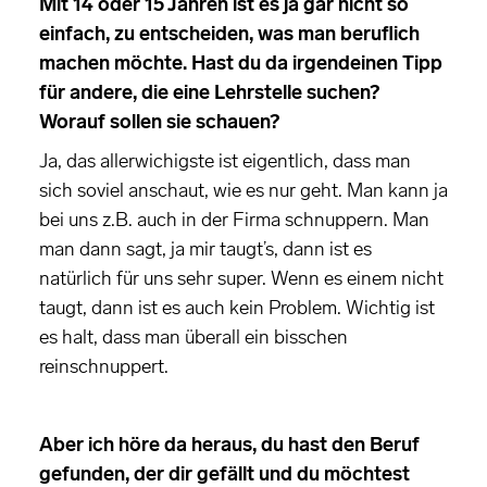
Mit 14 oder 15 Jahren ist es ja gar nicht so
einfach, zu entscheiden, was man beruflich
machen möchte. Hast du da irgendeinen Tipp
für andere, die eine Lehrstelle suchen?
Worauf sollen sie schauen?
Ja, das allerwichigste ist eigentlich, dass man
sich soviel anschaut, wie es nur geht. Man kann ja
bei uns z.B. auch in der Firma schnuppern. Man
man dann sagt, ja mir taugt’s, dann ist es
natürlich für uns sehr super. Wenn es einem nicht
taugt, dann ist es auch kein Problem. Wichtig ist
es halt, dass man überall ein bisschen
reinschnuppert.
Aber ich höre da heraus, du hast den Beruf
gefunden, der dir gefällt und du möchtest