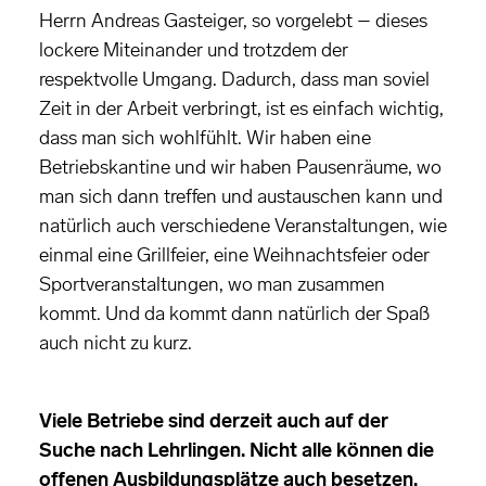
Herrn Andreas Gasteiger, so vorgelebt – dieses
lockere Miteinander und trotzdem der
respektvolle Umgang. Dadurch, dass man soviel
Zeit in der Arbeit verbringt, ist es einfach wichtig,
dass man sich wohlfühlt. Wir haben eine
Betriebskantine und wir haben Pausenräume, wo
man sich dann treffen und austauschen kann und
natürlich auch verschiedene Veranstaltungen, wie
einmal eine Grillfeier, eine Weihnachtsfeier oder
Sportveranstaltungen, wo man zusammen
kommt. Und da kommt dann natürlich der Spaß
auch nicht zu kurz.
Viele Betriebe sind derzeit auch auf der
Suche nach Lehrlingen. Nicht alle können die
offenen Ausbildungsplätze auch besetzen.