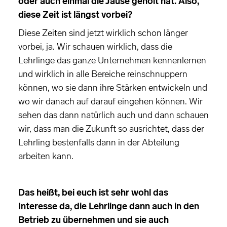
oder auch einmal die Jause geholt hat. Also,
diese Zeit ist längst vorbei?
Diese Zeiten sind jetzt wirklich schon länger
vorbei, ja. Wir schauen wirklich, dass die
Lehrlinge das ganze Unternehmen kennenlernen
und wirklich in alle Bereiche reinschnuppern
können, wo sie dann ihre Stärken entwickeln und
wo wir danach auf darauf eingehen können. Wir
sehen das dann natürlich auch und dann schauen
wir, dass man die Zukunft so ausrichtet, dass der
Lehrling bestenfalls dann in der Abteilung
arbeiten kann.
Das heißt, bei euch ist sehr wohl das
Interesse da, die Lehrlinge dann auch in den
Betrieb zu übernehmen und sie auch