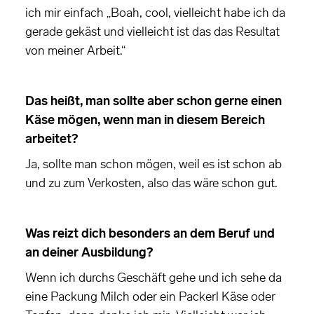
ich mir einfach „Boah, cool, vielleicht habe ich da
gerade gekäst und vielleicht ist das das Resultat
von meiner Arbeit.“
Das heißt, man sollte aber schon gerne einen
Käse mögen, wenn man in diesem Bereich
arbeitet?
Ja, sollte man schon mögen, weil es ist schon ab
und zu zum Verkosten, also das wäre schon gut.
Was reizt dich besonders an dem Beruf und
an deiner Ausbildung?
Wenn ich durchs Geschäft gehe und ich sehe da
eine Packung Milch oder ein Packerl Käse oder