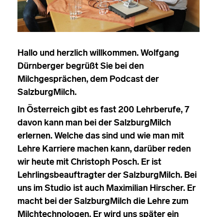
Hallo und herzlich willkommen. Wolfgang
Dürnberger begrüßt Sie bei den
Milchgesprächen, dem Podcast der
SalzburgMilch.
In Österreich gibt es fast 200 Lehrberufe, 7
davon kann man bei der SalzburgMilch
erlernen. Welche das sind und wie man mit
Lehre Karriere machen kann, darüber reden
wir heute mit Christoph Posch. Er ist
Lehrlingsbeauftragter der SalzburgMilch. Bei
uns im Studio ist auch Maximilian Hirscher. Er
macht bei der SalzburgMilch die Lehre zum
Milchtechnologen. Er wird uns später ein