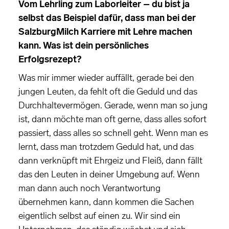
Vom Lehrling zum Laborleiter – du bist ja
selbst das Beispiel dafür, dass man bei der
SalzburgMilch Karriere mit Lehre machen
kann. Was ist dein persönliches
Erfolgsrezept?
Was mir immer wieder auffällt, gerade bei den
jungen Leuten, da fehlt oft die Geduld und das
Durchhaltevermögen. Gerade, wenn man so jung
ist, dann möchte man oft gerne, dass alles sofort
passiert, dass alles so schnell geht. Wenn man es
lernt, dass man trotzdem Geduld hat, und das
dann verknüpft mit Ehrgeiz und Fleiß, dann fällt
das den Leuten in deiner Umgebung auf. Wenn
man dann auch noch Verantwortung
übernehmen kann, dann kommen die Sachen
eigentlich selbst auf einen zu. Wir sind ein