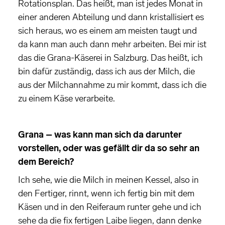
Rotationsplan. Das heißt, man ist jedes Monat in
einer anderen Abteilung und dann kristallisiert es
sich heraus, wo es einem am meisten taugt und
da kann man auch dann mehr arbeiten. Bei mir ist
das die Grana-Käserei in Salzburg. Das heißt, ich
bin dafür zuständig, dass ich aus der Milch, die
aus der Milchannahme zu mir kommt, dass ich die
zu einem Käse verarbeite.
Grana – was kann man sich da darunter
vorstellen, oder was gefällt dir da so sehr an
dem Bereich?
Ich sehe, wie die Milch in meinen Kessel, also in
den Fertiger, rinnt, wenn ich fertig bin mit dem
Käsen und in den Reiferaum runter gehe und ich
sehe da die fix fertigen Laibe liegen, dann denke