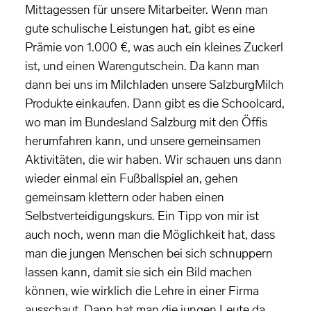
Mittagessen für unsere Mitarbeiter. Wenn man
gute schulische Leistungen hat, gibt es eine
Prämie von 1.000 €, was auch ein kleines Zuckerl
ist, und einen Warengutschein. Da kann man
dann bei uns im Milchladen unsere SalzburgMilch
Produkte einkaufen. Dann gibt es die Schoolcard,
wo man im Bundesland Salzburg mit den Öffis
herumfahren kann, und unsere gemeinsamen
Aktivitäten, die wir haben. Wir schauen uns dann
wieder einmal ein Fußballspiel an, gehen
gemeinsam klettern oder haben einen
Selbstverteidigungskurs. Ein Tipp von mir ist
auch noch, wenn man die Möglichkeit hat, dass
man die jungen Menschen bei sich schnuppern
lassen kann, damit sie sich ein Bild machen
können, wie wirklich die Lehre in einer Firma
ausschaut. Dann hat man die jungen Leute da