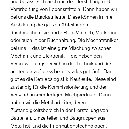
und befasst sich auch mit der Herstellung und
Verarbeitung von Lebensmitteln. Dann haben wir
bei uns die Bürokaufleute. Diese können in ihrer
Ausbildung die ganzen Abteilungen
durchmachen, sie sind z.B. im Vertrieb, Marketing
oder auch in der Buchhaltung. Die Mechatroniker
bei uns – das ist eine gute Mischung zwischen
Mechanik und Elektronik – die haben den
Verantwortungsbereich in der Technik und die
achten darauf, dass bei uns, alles gut läuft. Dann
gibt es die Betriebslogistik-Kaufleute. Diese sind
zuständig für die Kommissionierung und den
Versand unserer fertigen Milchprodukte. Dann
haben wir die Metallarbeiter, deren
Zuständigkeitsbereich in der Herstellung von
Bauteilen, Einzelteilen und Baugruppen aus
Metall ist, und die Informationstechnologen.