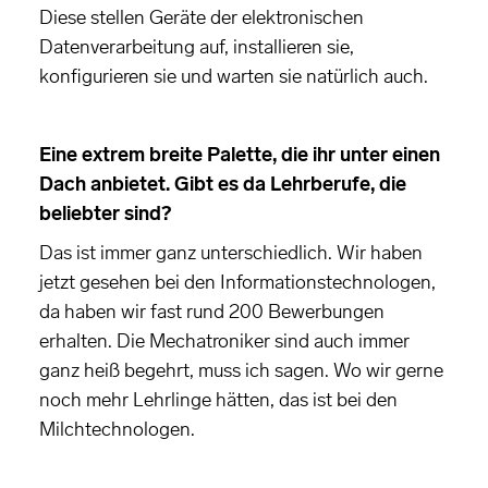
Diese stellen Geräte der elektronischen
Datenverarbeitung auf, installieren sie,
konfigurieren sie und warten sie natürlich auch.
Eine extrem breite Palette, die ihr unter einen
Dach anbietet. Gibt es da Lehrberufe, die
beliebter sind?
Das ist immer ganz unterschiedlich. Wir haben
jetzt gesehen bei den Informationstechnologen,
da haben wir fast rund 200 Bewerbungen
erhalten. Die Mechatroniker sind auch immer
ganz heiß begehrt, muss ich sagen. Wo wir gerne
noch mehr Lehrlinge hätten, das ist bei den
Milchtechnologen.