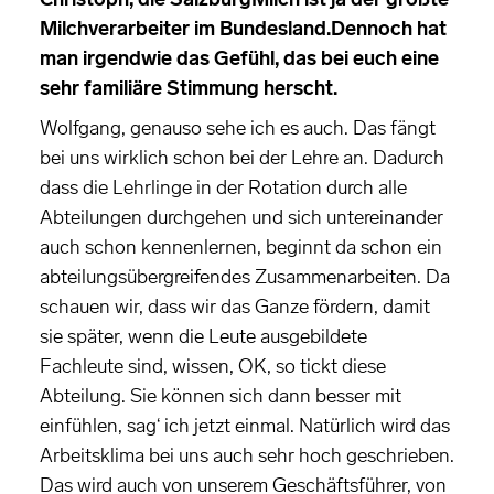
Milchverarbeiter im Bundesland.Dennoch hat
man irgendwie das Gefühl, das bei euch eine
sehr familiäre Stimmung herscht.
Wolfgang, genauso sehe ich es auch. Das fängt
bei uns wirklich schon bei der Lehre an. Dadurch
dass die Lehrlinge in der Rotation durch alle
Abteilungen durchgehen und sich untereinander
auch schon kennenlernen, beginnt da schon ein
abteilungsübergreifendes Zusammenarbeiten. Da
schauen wir, dass wir das Ganze fördern, damit
sie später, wenn die Leute ausgebildete
Fachleute sind, wissen, OK, so tickt diese
Abteilung. Sie können sich dann besser mit
einfühlen, sag‘ ich jetzt einmal. Natürlich wird das
Arbeitsklima bei uns auch sehr hoch geschrieben.
Das wird auch von unserem Geschäftsführer, von