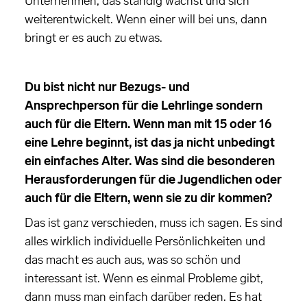
Unternehmen, das ständig wächst und sich
weiterentwickelt. Wenn einer will bei uns, dann
bringt er es auch zu etwas.
Du bist nicht nur Bezugs- und
Ansprechperson für die Lehrlinge sondern
auch für die Eltern. Wenn man mit 15 oder 16
eine Lehre beginnt, ist das ja nicht unbedingt
ein einfaches Alter. Was sind die besonderen
Herausforderungen für die Jugendlichen oder
auch für die Eltern, wenn sie zu dir kommen?
Das ist ganz verschieden, muss ich sagen. Es sind
alles wirklich individuelle Persönlichkeiten und
das macht es auch aus, was so schön und
interessant ist. Wenn es einmal Probleme gibt,
dann muss man einfach darüber reden. Es hat