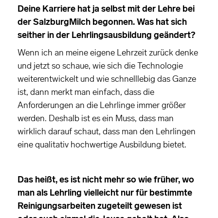
Deine Karriere hat ja selbst mit der Lehre bei
der SalzburgMilch begonnen. Was hat sich
seither in der Lehrlingsausbildung geändert?
Wenn ich an meine eigene Lehrzeit zurück denke
und jetzt so schaue, wie sich die Technologie
weiterentwickelt und wie schnelllebig das Ganze
ist, dann merkt man einfach, dass die
Anforderungen an die Lehrlinge immer größer
werden. Deshalb ist es ein Muss, dass man
wirklich darauf schaut, dass man den Lehrlingen
eine qualitativ hochwertige Ausbildung bietet.
Das heißt, es ist nicht mehr so wie früher, wo
man als Lehrling vielleicht nur für bestimmte
Reinigungsarbeiten zugeteilt gewesen ist