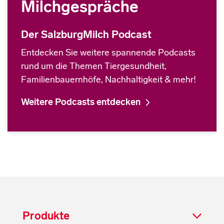
Milchgespräche
Der SalzburgMilch Podcast
Entdecken Sie weitere spannende Podcasts
rund um die Themen Tiergesundheit,
Familienbauernhöfe, Nachhaltigkeit & mehr!
Weitere Podcasts entdecken
Produkte