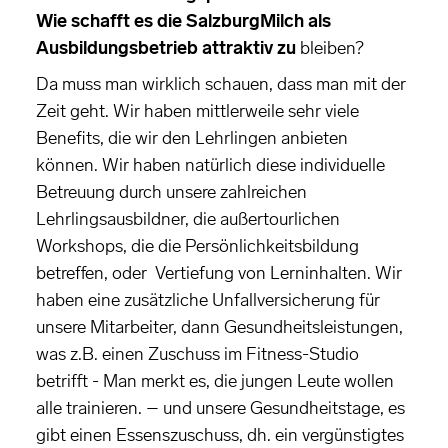
Wie schafft es die SalzburgMilch als
Ausbildungsbetrieb attraktiv zu
bleiben?
Da muss man wirklich schauen, dass man mit der
Zeit geht. Wir haben mittlerweile sehr viele
Benefits, die wir den Lehrlingen anbieten
können. Wir haben natürlich diese individuelle
Betreuung durch unsere zahlreichen
Lehrlingsausbildner, die außertourlichen
Workshops, die die Persönlichkeitsbildung
betreffen, oder Vertiefung von Lerninhalten. Wir
haben eine zusätzliche Unfallversicherung für
unsere Mitarbeiter, dann Gesundheitsleistungen,
was z.B. einen Zuschuss im Fitness-Studio
betrifft - Man merkt es, die jungen Leute wollen
alle trainieren. – und unsere Gesundheitstage, es
gibt einen Essenszuschuss, dh. ein vergünstigtes