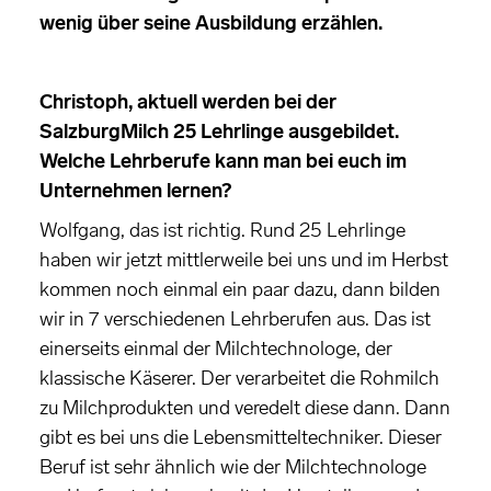
wenig über seine Ausbildung erzählen.
Christoph, aktuell werden bei der
SalzburgMilch 25 Lehrlinge ausgebildet.
Welche Lehrberufe kann man bei euch im
Unternehmen lernen?
Wolfgang, das ist richtig. Rund 25 Lehrlinge
haben wir jetzt mittlerweile bei uns und im Herbst
kommen noch einmal ein paar dazu, dann bilden
wir in 7 verschiedenen Lehrberufen aus. Das ist
einerseits einmal der Milchtechnologe, der
klassische Käserer. Der verarbeitet die Rohmilch
zu Milchprodukten und veredelt diese dann. Dann
gibt es bei uns die Lebensmitteltechniker. Dieser
Beruf ist sehr ähnlich wie der Milchtechnologe