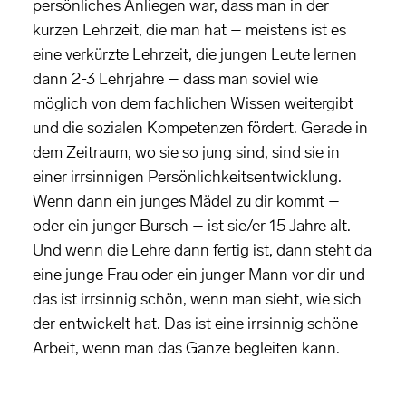
persönliches Anliegen war, dass man in der
kurzen Lehrzeit, die man hat – meistens ist es
eine verkürzte Lehrzeit, die jungen Leute lernen
dann 2-3 Lehrjahre – dass man soviel wie
möglich von dem fachlichen Wissen weitergibt
und die sozialen Kompetenzen fördert. Gerade in
dem Zeitraum, wo sie so jung sind, sind sie in
einer irrsinnigen Persönlichkeitsentwicklung.
Wenn dann ein junges Mädel zu dir kommt –
oder ein junger Bursch – ist sie/er 15 Jahre alt.
Und wenn die Lehre dann fertig ist, dann steht da
eine junge Frau oder ein junger Mann vor dir und
das ist irrsinnig schön, wenn man sieht, wie sich
der entwickelt hat. Das ist eine irrsinnig schöne
Arbeit, wenn man das Ganze begleiten kann.