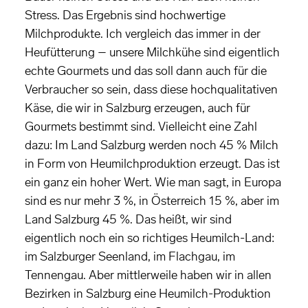
Stress. Das Ergebnis sind hochwertige
Milchprodukte. Ich vergleich das immer in der
Heufütterung – unsere Milchkühe sind eigentlich
echte Gourmets und das soll dann auch für die
Verbraucher so sein, dass diese hochqualitativen
Käse, die wir in Salzburg erzeugen, auch für
Gourmets bestimmt sind. Vielleicht eine Zahl
dazu: Im Land Salzburg werden noch 45 % Milch
in Form von Heumilchproduktion erzeugt. Das ist
ein ganz ein hoher Wert. Wie man sagt, in Europa
sind es nur mehr 3 %, in Österreich 15 %, aber im
Land Salzburg 45 %. Das heißt, wir sind
eigentlich noch ein so richtiges Heumilch-Land:
im Salzburger Seenland, im Flachgau, im
Tennengau. Aber mittlerweile haben wir in allen
Bezirken in Salzburg eine Heumilch-Produktion