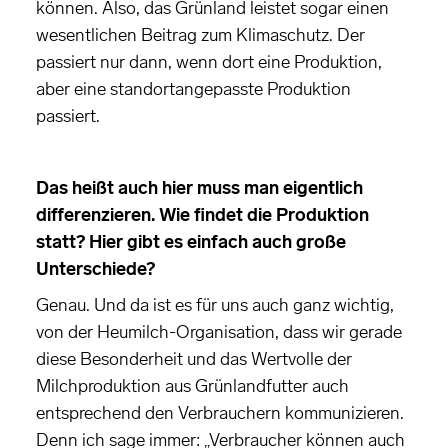
können. Also, das Grünland leistet sogar einen
wesentlichen Beitrag zum Klimaschutz. Der
passiert nur dann, wenn dort eine Produktion,
aber eine standortangepasste Produktion
passiert.
Das heißt auch hier muss man eigentlich
differenzieren. Wie findet die Produktion
statt? Hier gibt es einfach auch große
Unterschiede?
Genau. Und da ist es für uns auch ganz wichtig,
von der Heumilch-Organisation, dass wir gerade
diese Besonderheit und das Wertvolle der
Milchproduktion aus Grünlandfutter auch
entsprechend den Verbrauchern kommunizieren.
Denn ich sage immer: „Verbraucher können auch