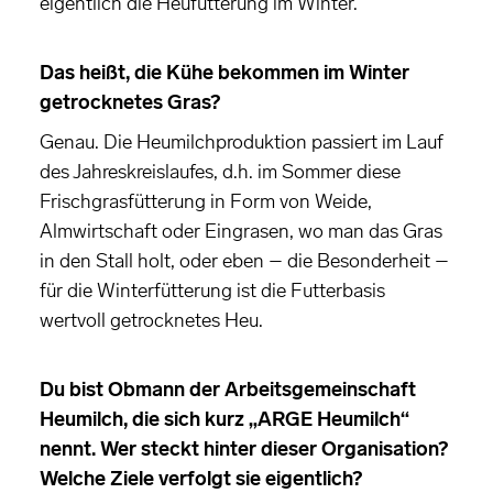
eigentlich die Heufütterung im Winter.
Das heißt, die Kühe bekommen im Winter
getrocknetes Gras?
Genau. Die Heumilchproduktion passiert im Lauf
des Jahreskreislaufes, d.h. im Sommer diese
Frischgrasfütterung in Form von Weide,
Almwirtschaft oder Eingrasen, wo man das Gras
in den Stall holt, oder eben – die Besonderheit –
für die Winterfütterung ist die Futterbasis
wertvoll getrocknetes Heu.
Du bist Obmann der Arbeitsgemeinschaft
Heumilch, die sich kurz „ARGE Heumilch“
nennt. Wer steckt hinter dieser Organisation?
Welche Ziele verfolgt sie eigentlich?