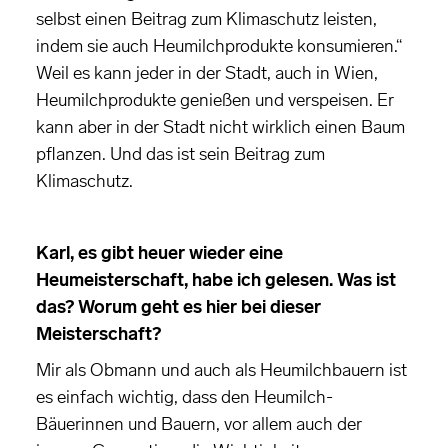
selbst einen Beitrag zum Klimaschutz leisten,
indem sie auch Heumilchprodukte konsumieren.“
Weil es kann jeder in der Stadt, auch in Wien,
Heumilchprodukte genießen und verspeisen. Er
kann aber in der Stadt nicht wirklich einen Baum
pflanzen. Und das ist sein Beitrag zum
Klimaschutz.
Karl, es gibt heuer wieder eine
Heumeisterschaft, habe ich gelesen. Was ist
das? Worum geht es hier bei dieser
Meisterschaft?
Mir als Obmann und auch als Heumilchbauern ist
es einfach wichtig, dass den Heumilch-
Bäuerinnen und Bauern, vor allem auch der