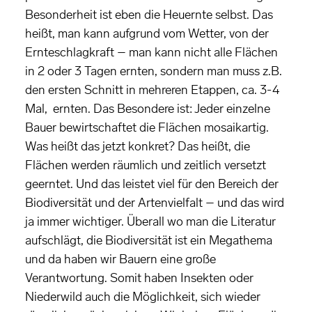
Besonderheit ist eben die Heuernte selbst. Das
heißt, man kann aufgrund vom Wetter, von der
Ernteschlagkraft – man kann nicht alle Flächen
in 2 oder 3 Tagen ernten, sondern man muss z.B.
den ersten Schnitt in mehreren Etappen, ca. 3-4
Mal, ernten. Das Besondere ist: Jeder einzelne
Bauer bewirtschaftet die Flächen mosaikartig.
Was heißt das jetzt konkret? Das heißt, die
Flächen werden räumlich und zeitlich versetzt
geerntet. Und das leistet viel für den Bereich der
Biodiversität und der Artenvielfalt – und das wird
ja immer wichtiger. Überall wo man die Literatur
aufschlägt, die Biodiversität ist ein Megathema
und da haben wir Bauern eine große
Verantwortung. Somit haben Insekten oder
Niederwild auch die Möglichkeit, sich wieder