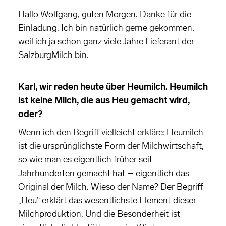
Hallo Wolfgang, guten Morgen. Danke für die
Einladung. Ich bin natürlich gerne gekommen,
weil ich ja schon ganz viele Jahre Lieferant der
SalzburgMilch bin.
Karl, wir reden heute über Heumilch. Heumilch
ist keine Milch, die aus Heu gemacht wird,
oder?
Wenn ich den Begriff vielleicht erkläre: Heumilch
ist die ursprünglichste Form der Milchwirtschaft,
so wie man es eigentlich früher seit
Jahrhunderten gemacht hat – eigentlich das
Original der Milch. Wieso der Name? Der Begriff
„Heu“ erklärt das wesentlichste Element dieser
Milchproduktion. Und die Besonderheit ist