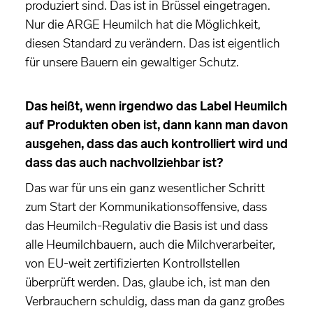
produziert sind. Das ist in Brüssel eingetragen.
Nur die ARGE Heumilch hat die Möglichkeit,
diesen Standard zu verändern. Das ist eigentlich
für unsere Bauern ein gewaltiger Schutz.
Das heißt, wenn irgendwo das Label Heumilch
auf Produkten oben ist, dann kann man davon
ausgehen, dass das auch kontrolliert wird und
dass das auch nachvollziehbar ist?
Das war für uns ein ganz wesentlicher Schritt
zum Start der Kommunikationsoffensive, dass
das Heumilch-Regulativ die Basis ist und dass
alle Heumilchbauern, auch die Milchverarbeiter,
von EU-weit zertifizierten Kontrollstellen
überprüft werden. Das, glaube ich, ist man den
Verbrauchern schuldig, dass man da ganz großes