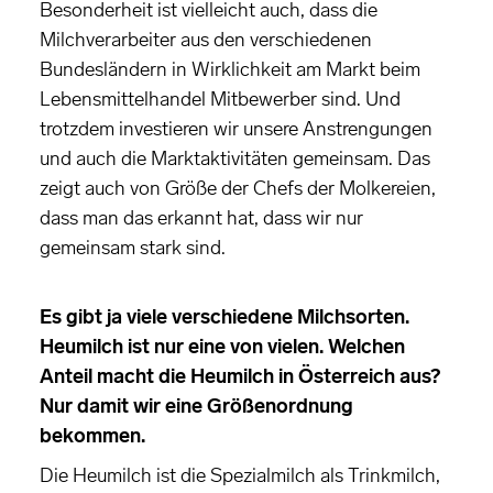
Besonderheit ist vielleicht auch, dass die
Milchverarbeiter aus den verschiedenen
Bundesländern in Wirklichkeit am Markt beim
Lebensmittelhandel Mitbewerber sind. Und
trotzdem investieren wir unsere Anstrengungen
und auch die Marktaktivitäten gemeinsam. Das
zeigt auch von Größe der Chefs der Molkereien,
dass man das erkannt hat, dass wir nur
gemeinsam stark sind.
Es gibt ja viele verschiedene Milchsorten.
Heumilch ist nur eine von vielen. Welchen
Anteil macht die Heumilch in Österreich aus?
Nur damit wir eine Größenordnung
bekommen.
Die Heumilch ist die Spezialmilch als Trinkmilch,