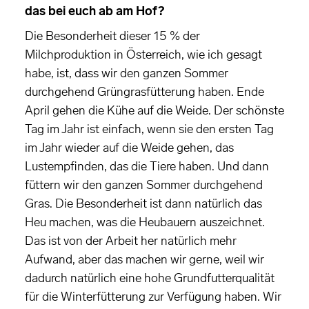
das bei euch ab am Hof?
Die Besonderheit dieser 15 % der
Milchproduktion in Österreich, wie ich gesagt
habe, ist, dass wir den ganzen Sommer
durchgehend Grüngrasfütterung haben. Ende
April gehen die Kühe auf die Weide. Der schönste
Tag im Jahr ist einfach, wenn sie den ersten Tag
im Jahr wieder auf die Weide gehen, das
Lustempfinden, das die Tiere haben. Und dann
füttern wir den ganzen Sommer durchgehend
Gras. Die Besonderheit ist dann natürlich das
Heu machen, was die Heubauern auszeichnet.
Das ist von der Arbeit her natürlich mehr
Aufwand, aber das machen wir gerne, weil wir
dadurch natürlich eine hohe Grundfutterqualität
für die Winterfütterung zur Verfügung haben. Wir