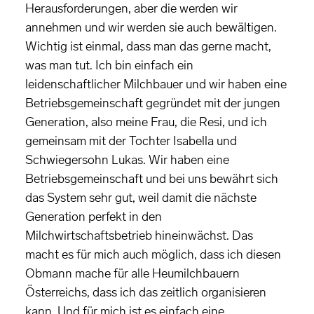
Herausforderungen, aber die werden wir
annehmen und wir werden sie auch bewältigen.
Wichtig ist einmal, dass man das gerne macht,
was man tut. Ich bin einfach ein
leidenschaftlicher Milchbauer und wir haben eine
Betriebsgemeinschaft gegründet mit der jungen
Generation, also meine Frau, die Resi, und ich
gemeinsam mit der Tochter Isabella und
Schwiegersohn Lukas. Wir haben eine
Betriebsgemeinschaft und bei uns bewährt sich
das System sehr gut, weil damit die nächste
Generation perfekt in den
Milchwirtschaftsbetrieb hineinwächst. Das
macht es für mich auch möglich, dass ich diesen
Obmann mache für alle Heumilchbauern
Österreichs, dass ich das zeitlich organisieren
kann. Und für mich ist es einfach eine