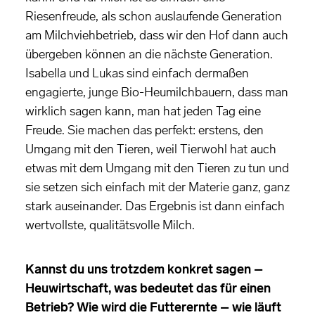
Riesenfreude, als schon auslaufende Generation
am Milchviehbetrieb, dass wir den Hof dann auch
übergeben können an die nächste Generation.
Isabella und Lukas sind einfach dermaßen
engagierte, junge Bio-Heumilchbauern, dass man
wirklich sagen kann, man hat jeden Tag eine
Freude. Sie machen das perfekt: erstens, den
Umgang mit den Tieren, weil Tierwohl hat auch
etwas mit dem Umgang mit den Tieren zu tun und
sie setzen sich einfach mit der Materie ganz, ganz
stark auseinander. Das Ergebnis ist dann einfach
wertvollste, qualitätsvolle Milch.
Kannst du uns trotzdem konkret sagen –
Heuwirtschaft, was bedeutet das für einen
Betrieb?
Wie wird die Futterernte – wie läuft