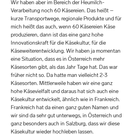
Wir haben aber im Bereich der Heumilch-
Verarbeitung noch 60 Käsereien. Das heißt –
kurze Transportwege, regionale Produkte und für
mich heißt das auch, wenn 60 Käsereien Käse
produzieren, dann ist das eine ganz hohe
Innovationskraft für die Käsekultur, für die
Käseweiterentwicklung. Wir haben ja momentan
eine Situation, dass es in Österreich mehr
Käsesorten gibt, als das Jahr Tage hat. Das war
früher nicht so. Da hatte man vielleicht 2-3
Käsesorten. Mittlerweile haben wir eine ganz
hohe Käsevielfalt und daraus hat sich auch eine
Käsekultur entwickelt, ähnlich wie in Frankreich.
Frankreich hat da einen ganz guten Namen und
wir sind da sehr gut unterwegs, in Österreich und
ganz besonders auch in Salzburg, dass wir diese
Käsekultur wieder hochleben lassen.