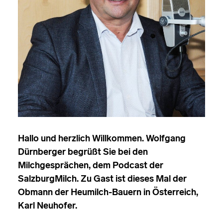
Hallo und herzlich Willkommen. Wolfgang
Dürnberger begrüßt Sie bei den
Milchgesprächen, dem Podcast der
SalzburgMilch. Zu Gast ist dieses Mal der
Obmann der Heumilch-Bauern in Österreich,
Karl Neuhofer.