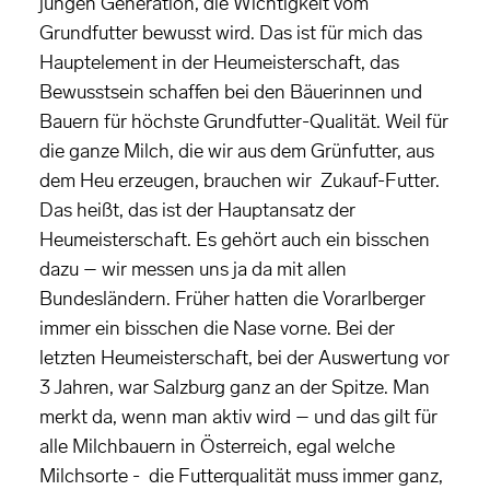
jungen Generation, die Wichtigkeit vom
Grundfutter bewusst wird. Das ist für mich das
Hauptelement in der Heumeisterschaft, das
Bewusstsein schaffen bei den Bäuerinnen und
Bauern für höchste Grundfutter-Qualität. Weil für
die ganze Milch, die wir aus dem Grünfutter, aus
dem Heu erzeugen, brauchen wir Zukauf-Futter.
Das heißt, das ist der Hauptansatz der
Heumeisterschaft. Es gehört auch ein bisschen
dazu – wir messen uns ja da mit allen
Bundesländern. Früher hatten die Vorarlberger
immer ein bisschen die Nase vorne. Bei der
letzten Heumeisterschaft, bei der Auswertung vor
3 Jahren, war Salzburg ganz an der Spitze. Man
merkt da, wenn man aktiv wird – und das gilt für
alle Milchbauern in Österreich, egal welche
Milchsorte - die Futterqualität muss immer ganz,