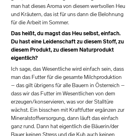
man hat dieses Aroma von diesem wertvollen Heu
und Kräutern, das ist für uns dann die Belohnung
für die Arbeit im Sommer.
Das heißt, du magst das Heu selbst, einfach.
Du hast eine Leidenschaft zu diesem Stoff, zu
diesem Produkt, zu diesem Naturprodukt
eigentlich?
Ich sage, das Wesentliche wird einfach sein, dass
man das Futter für die gesamte Milchproduktion
– das gilt übrigens für alle Bauern in Österreich –
dass wir das Futter im Wesentlichen von dem
erzeugen/konservieren, was vor der Stalltüre
wächst. Ein bisschen mit Kraftfutter ergänzen zur
Mineralstoffversorgung, dann läuft das einfach
ganz rund. Dann hat eigentlich die Bäuerin/der
Bauer keinen Stress und die Kuh auch keinen