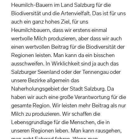
Heumilch-Bauern im Land Salzburg für die
Biodiversität und die Artenvielfalt. Das ist für uns
auch ein ganz hohes Ziel, für uns
Heumilchbauern, dass wir erstens einmal
wertvolle Milch produzieren, aber dass wir auch
einen wertvollen Beitrag für die Biodiversität der
Regionen leisten. Man kann da ein bisschen
ausschweifen. In Wirklichkeit sind ja auch das
Salzburger Seenland oder der Tennengau oder
unsere Bezirke allgemein das
Naherholungsgebiet der Stadt Salzburg. Da
haben wir auch eine große Verantwortung für die
gesamte Region. Wir leisten mehr Beitrag als nur
Milch zu produzieren. Wir schaffen die
Lebensgrundlage für die Menschen, die in
unseren Regionen leben. Man kann rausgehen,