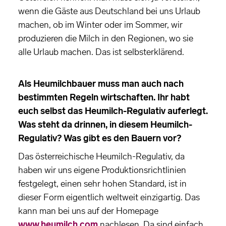
wenn die Gäste aus Deutschland bei uns Urlaub
machen, ob im Winter oder im Sommer, wir
produzieren die Milch in den Regionen, wo sie
alle Urlaub machen. Das ist selbsterklärend.
Als Heumilchbauer muss man auch nach
bestimmten Regeln wirtschaften. Ihr habt
euch selbst das Heumilch-Regulativ auferlegt.
Was steht da drinnen, in diesem Heumilch-
Regulativ? Was gibt es den Bauern vor?
Das österreichische Heumilch-Regulativ, da
haben wir uns eigene Produktionsrichtlinien
festgelegt, einen sehr hohen Standard, ist in
dieser Form eigentlich weltweit einzigartig. Das
kann man bei uns auf der Homepage
www.heumilch.com
nachlesen. Da sind einfach