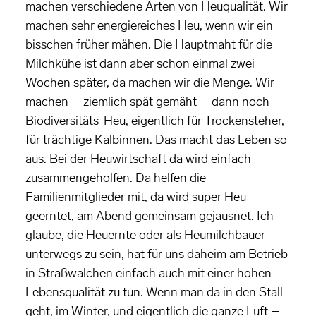
machen verschiedene Arten von Heuqualität. Wir
machen sehr energiereiches Heu, wenn wir ein
bisschen früher mähen. Die Hauptmaht für die
Milchkühe ist dann aber schon einmal zwei
Wochen später, da machen wir die Menge. Wir
machen – ziemlich spät gemäht – dann noch
Biodiversitäts-Heu, eigentlich für Trockensteher,
für trächtige Kalbinnen. Das macht das Leben so
aus. Bei der Heuwirtschaft da wird einfach
zusammengeholfen. Da helfen die
Familienmitglieder mit, da wird super Heu
geerntet, am Abend gemeinsam gejausnet. Ich
glaube, die Heuernte oder als Heumilchbauer
unterwegs zu sein, hat für uns daheim am Betrieb
in Straßwalchen einfach auch mit einer hohen
Lebensqualität zu tun. Wenn man da in den Stall
geht, im Winter, und eigentlich die ganze Luft –