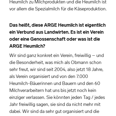
Heumilch zu Milchprodukten und die Heumilch ist
vor allem die Spezialmilch für die Käseproduktion.
Das heißt, diese ARGE Heumilch ist eigentlich
ein Verbund aus Landwirten. Es ist ein Verein
oder eine Genossenschaft oder was ist die
ARGE Heumilch?
Wir sind ganz konkret ein Verein, freiwillig – und
die Besonderheit, was mich als Obmann schon
sehr freut, wir sind seit 2004, also jetzt 18 Jahre,
als Verein organisiert und von den 7.000
Heumilch-Bäuerinnen und Bauern und den 60
Milchverarbeitern hat uns bis jetzt noch kein
einziger verlassen. Sie könnten jeden Tag / jedes
Jahr freiwillig sagen, sie sind da nicht mehr mit
dabei. Wir sind da sehr gut organisiert und die