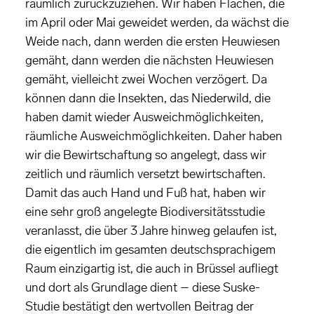
räumlich zurückzuziehen. Wir haben Flächen, die
im April oder Mai geweidet werden, da wächst die
Weide nach, dann werden die ersten Heuwiesen
gemäht, dann werden die nächsten Heuwiesen
gemäht, vielleicht zwei Wochen verzögert. Da
können dann die Insekten, das Niederwild, die
haben damit wieder Ausweichmöglichkeiten,
räumliche Ausweichmöglichkeiten. Daher haben
wir die Bewirtschaftung so angelegt, dass wir
zeitlich und räumlich versetzt bewirtschaften.
Damit das auch Hand und Fuß hat, haben wir
eine sehr groß angelegte Biodiversitätsstudie
veranlasst, die über 3 Jahre hinweg gelaufen ist,
die eigentlich im gesamten deutschsprachigem
Raum einzigartig ist, die auch in Brüssel aufliegt
und dort als Grundlage dient – diese Suske-
Studie bestätigt den wertvollen Beitrag der