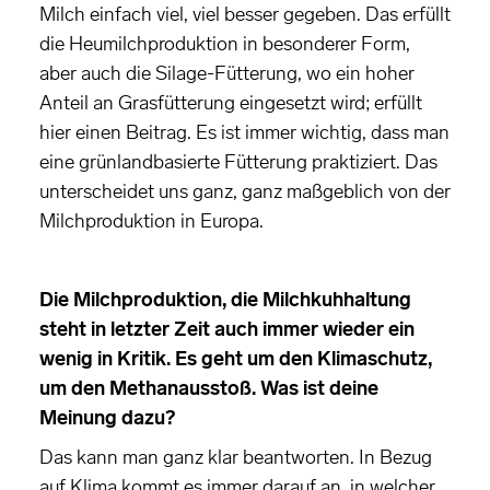
Milch einfach viel, viel besser gegeben. Das erfüllt
die Heumilchproduktion in besonderer Form,
aber auch die Silage-Fütterung, wo ein hoher
Anteil an Grasfütterung eingesetzt wird; erfüllt
hier einen Beitrag. Es ist immer wichtig, dass man
eine grünlandbasierte Fütterung praktiziert. Das
unterscheidet uns ganz, ganz maßgeblich von der
Milchproduktion in Europa.
Die Milchproduktion, die Milchkuhhaltung
steht in letzter Zeit auch immer wieder ein
wenig in Kritik. Es geht um den Klimaschutz,
um den Methanausstoß. Was ist deine
Meinung dazu?
Das kann man ganz klar beantworten. In Bezug
auf Klima kommt es immer darauf an, in welcher