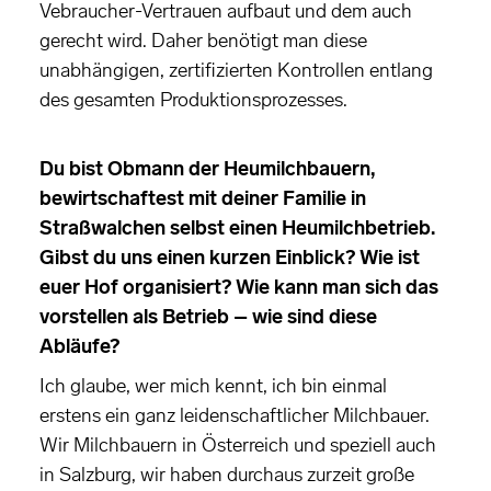
Vebraucher-Vertrauen aufbaut und dem auch
gerecht wird. Daher benötigt man diese
unabhängigen, zertifizierten Kontrollen entlang
des gesamten Produktionsprozesses.
Du bist Obmann der Heumilchbauern,
bewirtschaftest mit deiner Familie in
Straßwalchen selbst einen Heumilchbetrieb.
Gibst du uns einen kurzen Einblick? Wie ist
euer Hof organisiert? Wie kann man sich das
vorstellen als Betrieb – wie sind diese
Abläufe?
Ich glaube, wer mich kennt, ich bin einmal
erstens ein ganz leidenschaftlicher Milchbauer.
Wir Milchbauern in Österreich und speziell auch
in Salzburg, wir haben durchaus zurzeit große