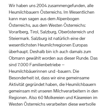
Wir haben uns 2004 zusammengefunden, alle
Heumilchbauern Österreichs. Im Wesentlichen
kann man sagen aus dem Alpenbogen
Österreichs, aus dem Westen Österreichs:
Vorarlberg, Tirol, Salzburg, Oberösterreich und
Steiermark. Salzburg ist natürlich eine der
wesentlichsten Heumilchregionen Europas
überhaupt. Deshalb bin ich auch damals zum
Obmann gewählt worden aus dieser Runde. Das
sind 7.000 Familienbetriebe –
Heumilchbäuerinnen und -bauern. Die
Besonderheit ist, dass wir eine gemeinsame
Aktivität gegründet haben, die Heumilchbauern
gemeinsam mit unseren Milchverarbeitern in den
Regionen. Also 60 Molkereien und Käsereien im
Westen Österreichs verarbeiten diese wertvolle