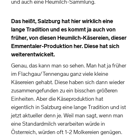
und auch eine Heumilch-Sammlung.
Das heißt, Salzburg hat hier wirklich eine
lange Tradition und es kommt ja auch von
früher, von diesen Heumilch-Käsereien, dieser
Emmentaler-Produktion her. Diese hat sich
weiterentwickelt.
Genau, das kann man so sehen. Man hat ja früher
im Flachgau/Tennengau ganz viele kleine
Käsereien gehabt. Diese haben sich dann wieder
zusammengefunden zu ein bisschen größeren
Einheiten. Aber die Käseproduktion hat
eigentlich in Salzburg eine lange Tradition und ist
jetzt aktueller denn je. Weil man sagt, wenn man
eine Standardmilch verarbeiten würde in
Österreich, würden oft 1-2 Molkereien genügen.