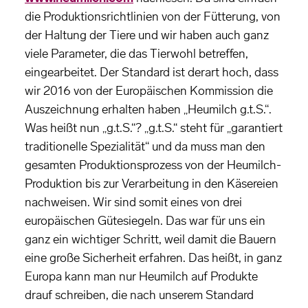
die Produktionsrichtlinien von der Fütterung, von
der Haltung der Tiere und wir haben auch ganz
viele Parameter, die das Tierwohl betreffen,
eingearbeitet. Der Standard ist derart hoch, dass
wir 2016 von der Europäischen Kommission die
Auszeichnung erhalten haben „Heumilch g.t.S.“.
Was heißt nun „g.t.S.“? „g.t.S.“ steht für „garantiert
traditionelle Spezialität“ und da muss man den
gesamten Produktionsprozess von der Heumilch-
Produktion bis zur Verarbeitung in den Käsereien
nachweisen. Wir sind somit eines von drei
europäischen Gütesiegeln. Das war für uns ein
ganz ein wichtiger Schritt, weil damit die Bauern
eine große Sicherheit erfahren. Das heißt, in ganz
Europa kann man nur Heumilch auf Produkte
drauf schreiben, die nach unserem Standard