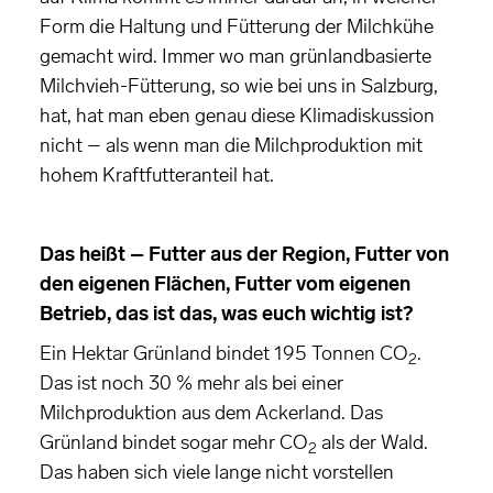
Form die Haltung und Fütterung der Milchkühe
gemacht wird. Immer wo man grünlandbasierte
Milchvieh-Fütterung, so wie bei uns in Salzburg,
hat, hat man eben genau diese Klimadiskussion
nicht – als wenn man die Milchproduktion mit
hohem Kraftfutteranteil hat.
Das heißt – Futter aus der Region, Futter von
den eigenen Flächen, Futter vom eigenen
Betrieb, das ist das, was euch wichtig ist?
Ein Hektar Grünland bindet 195 Tonnen CO
.
2
Das ist noch 30 % mehr als bei einer
Milchproduktion aus dem Ackerland. Das
Grünland bindet sogar mehr CO
als der Wald.
2
Das haben sich viele lange nicht vorstellen