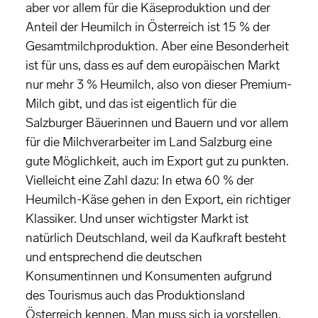
aber vor allem für die Käseproduktion und der
Anteil der Heumilch in Österreich ist 15 % der
Gesamtmilchproduktion. Aber eine Besonderheit
ist für uns, dass es auf dem europäischen Markt
nur mehr 3 % Heumilch, also von dieser Premium-
Milch gibt, und das ist eigentlich für die
Salzburger Bäuerinnen und Bauern und vor allem
für die Milchverarbeiter im Land Salzburg eine
gute Möglichkeit, auch im Export gut zu punkten.
Vielleicht eine Zahl dazu: In etwa 60 % der
Heumilch-Käse gehen in den Export, ein richtiger
Klassiker. Und unser wichtigster Markt ist
natürlich Deutschland, weil da Kaufkraft besteht
und entsprechend die deutschen
Konsumentinnen und Konsumenten aufgrund
des Tourismus auch das Produktionsland
Österreich kennen. Man muss sich ja vorstellen,