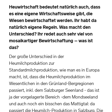
Heuwirtschaft bedeutet natürlich auch, dass
es eine eigene Wirtschaftsweise gibt, die
Wiesen bewirtschaftet werden. Ihr habt da
natürlich eigene Regeln. Was macht den
Unterschied? Ihr redet auch sehr viel von
mosaikartiger Bewirtschaftung – was ist
das?
Der große Unterschied in der
Heumilchproduktion zur
Standardmilchproduktion, wie man es in Europa
macht, ist, dass die Heumilchproduktion im
Wesentlichen in den Grünland-Bergregionen
passiert, inkl. dem Salzburger Seenland - das ist
ja der vorgelagerte Bereich -dem Mondseeland
und auch noch ein bisschen das Mattigtal: da
passiert die Heumilch-Produktion in Salzburg. Die