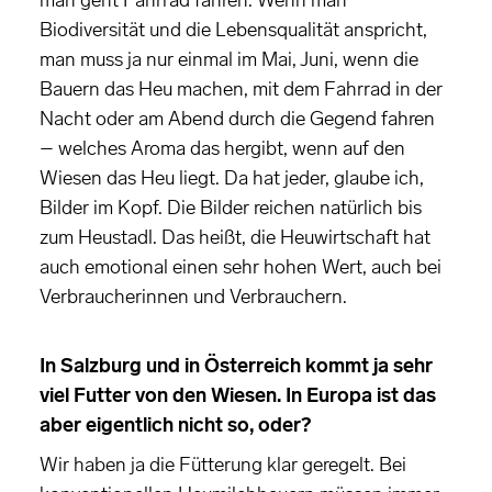
man geht Fahrrad fahren. Wenn man
Biodiversität und die Lebensqualität anspricht,
man muss ja nur einmal im Mai, Juni, wenn die
Bauern das Heu machen, mit dem Fahrrad in der
Nacht oder am Abend durch die Gegend fahren
– welches Aroma das hergibt, wenn auf den
Wiesen das Heu liegt. Da hat jeder, glaube ich,
Bilder im Kopf. Die Bilder reichen natürlich bis
zum Heustadl. Das heißt, die Heuwirtschaft hat
auch emotional einen sehr hohen Wert, auch bei
Verbraucherinnen und Verbrauchern.
In Salzburg und in Österreich kommt ja sehr
viel Futter von den Wiesen. In Europa ist das
aber eigentlich nicht so, oder?
Wir haben ja die Fütterung klar geregelt. Bei